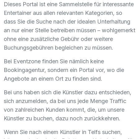
Dieses Portal ist eine Sammelstelle für interessante
Entertainer aus allen relevanten Kategorien, so
dass Sie die Suche nach der idealen Unterhaltung
an nur einer Stelle betreiben müssen – wohlgemerkt
ohne eine zusätzliche Gebühr oder weitere
Buchungsgebühren begleichen zu müssen.
Bei Eventzone finden Sie nämlich keine
Bookingagentur, sondern ein Portal vor, wo die
Angebote an einem Ort zu finden sind.
Bei uns haben sich die Künstler dazu entschieden,
sich anzumelden, da bei uns jede Menge Traffic
von zahlreichen Kunden kommt, die, um unsere
Künstler zu buchen, dazu noch zurückkehren.
Wenn Sie nach einem Künstler in Telfs suchen,