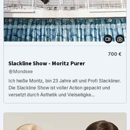
700 €
Slackline Show - Moritz Purer
Mondsee
Ich heiße Moritz, bin 23 Jahre alt und Profi Slackliner.
Die Slackline Show ist voller Action gepackt und
versetzt durch Ästhetik und Vielseitigke...