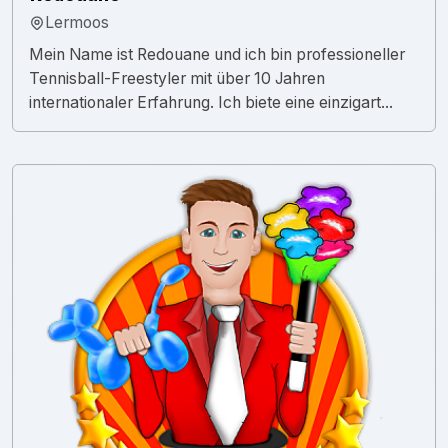
Lermoos
Mein Name ist Redouane und ich bin professioneller
Tennisball-Freestyler mit über 10 Jahren
internationaler Erfahrung. Ich biete eine einzigart...