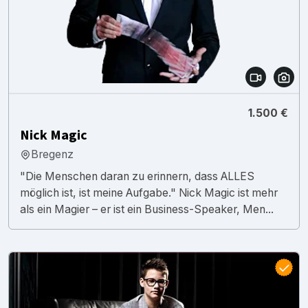
1.500 €
Nick Magic
Bregenz
"Die Menschen daran zu erinnern, dass ALLES
möglich ist, ist meine Aufgabe." Nick Magic ist mehr
als ein Magier – er ist ein Business-Speaker, Men...