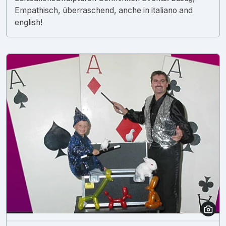
Empathisch, überraschend, anche in italiano and
english!