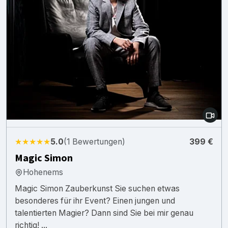
★★★★★
5.0
(1 Bewertungen)
399 €
Magic Simon
Hohenems
Magic Simon Zauberkunst Sie suchen etwas
besonderes für ihr Event? Einen jungen und
talentierten Magier? Dann sind Sie bei mir genau
richtig! ...