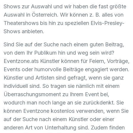
Shows zur Auswahl und wir haben die fast größte
Auswahl in Österreich. Wir können z. B. alles von
Theatershows bis hin zu speziellen Elvis-Presley-
Shows anbieten.
Sind Sie auf der Suche nach einem guten Beitrag,
von dem Ihr Publikum hin und weg sein wird?
Eventzone.ats Künstler können für Feiern, Vorträge,
Events oder humorvolle Beiträge engagiert werden.
Künstler und Artisten sind gefragt, wenn sie ganz
individuell sind. So tragen sie nämlich mit einem
Überraschungsmoment zu Ihrem Event bei,
wodurch man noch lange an sie zurückdenkt. Sie
können Eventzone kostenlos verwenden, wenn Sie
auf der Suche nach einem Künstler oder einer
anderen Art von Unterhaltung sind. Zudem finden