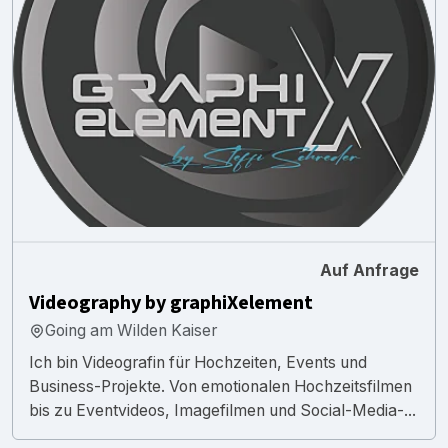
Auf Anfrage
Videography by graphiXelement
Going am Wilden Kaiser
Ich bin Videografin für Hochzeiten, Events und
Business-Projekte. Von emotionalen Hochzeitsfilmen
bis zu Eventvideos, Imagefilmen und Social-Media-...