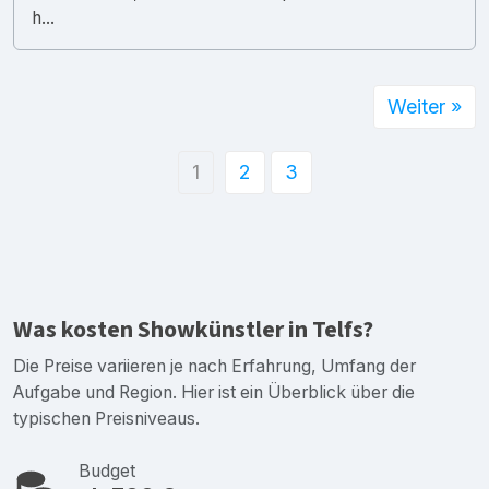
h...
Weiter »
1
2
3
Was kosten Showkünstler in Telfs?
Die Preise variieren je nach Erfahrung, Umfang der
Aufgabe und Region. Hier ist ein Überblick über die
typischen Preisniveaus.
Budget