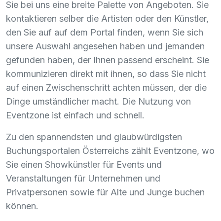
Sie bei uns eine breite Palette von Angeboten. Sie
kontaktieren selber die Artisten oder den Künstler,
den Sie auf auf dem Portal finden, wenn Sie sich
unsere Auswahl angesehen haben und jemanden
gefunden haben, der Ihnen passend erscheint. Sie
kommunizieren direkt mit ihnen, so dass Sie nicht
auf einen Zwischenschritt achten müssen, der die
Dinge umständlicher macht. Die Nutzung von
Eventzone ist einfach und schnell.
Zu den spannendsten und glaubwürdigsten
Buchungsportalen Österreichs zählt Eventzone, wo
Sie einen Showkünstler für Events und
Veranstaltungen für Unternehmen und
Privatpersonen sowie für Alte und Junge buchen
können.