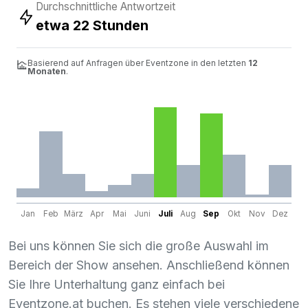
Durchschnittliche Antwortzeit
etwa 22 Stunden
Basierend auf Anfragen über Eventzone in den letzten
12
Monaten
.
Jan
Feb
März
Apr
Mai
Juni
Juli
Aug
Sep
Okt
Nov
Dez
Bei uns können Sie sich die große Auswahl im
Bereich der Show ansehen. Anschließend können
Sie Ihre Unterhaltung ganz einfach bei
Eventzone.at buchen. Es stehen viele verschiedene