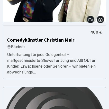
400 €
Comedykünstler Christian Mair
Bludenz
Unterhaltung für jede Gelegenheit –
maßgeschneiderte Shows für Jung und Alt! Ob für
Kinder, Erwachsene oder Senioren – wir bieten ein
abwechslungs...