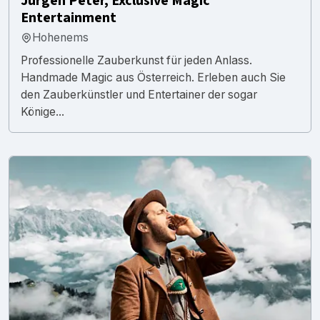
Jürgen Peter, Exclusive Magic
Entertainment
Hohenems
Professionelle Zauberkunst für jeden Anlass.
Handmade Magic aus Österreich. Erleben auch Sie
den Zauberkünstler und Entertainer der sogar
Könige...