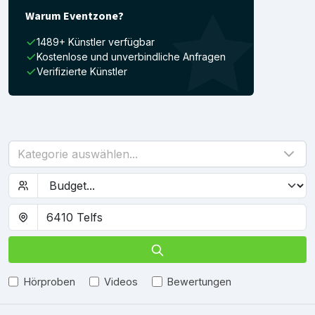
Warum Eventzone?
1489+ Künstler verfügbar
Kostenlose und unverbindliche Anfragen
Verifizierte Künstler
Kategorie auswählen...
Hörproben
Videos
Bewertungen