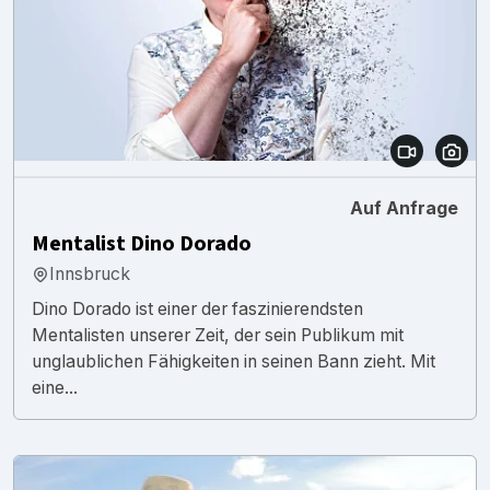
Auf Anfrage
Mentalist Dino Dorado
Innsbruck
Dino Dorado ist einer der faszinierendsten
Mentalisten unserer Zeit, der sein Publikum mit
unglaublichen Fähigkeiten in seinen Bann zieht. Mit
eine...