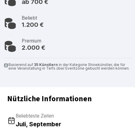
ab 700 €
Beliebt
1.200 €
Premium
2.000 €
Basierend auf
35 Künstlern
in der Kategorie Showkünstler, die für
eine Veranstaltung in Telfs über Eventzone gebucht werden können.
Nützliche Informationen
Beliebteste Zeiten
Juli, September