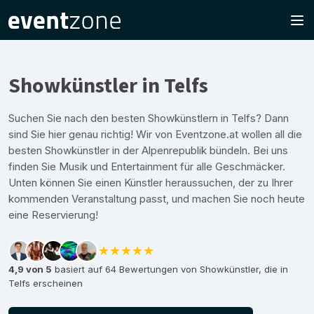
Showkünstler in Telfs
Suchen Sie nach den besten Showkünstlern in Telfs? Dann
sind Sie hier genau richtig! Wir von Eventzone.at wollen all die
besten Showkünstler in der Alpenrepublik bündeln. Bei uns
finden Sie Musik und Entertainment für alle Geschmäcker.
Unten können Sie einen Künstler heraussuchen, der zu Ihrer
kommenden Veranstaltung passt, und machen Sie noch heute
eine Reservierung!
★★★★★
4,9 von 5
basiert auf 64 Bewertungen von Showkünstler, die in
Telfs erscheinen