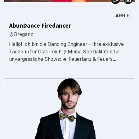
499 €
AbunDance Firedancer
Bregenz
Hallo! Ich bin die Dancing Engineer – Ihre exklusive
Tänzerin für Österreich! 💃 Meine Spezialitäten für
unvergessliche Shows: 🔥 Feuertanz & Feuers...