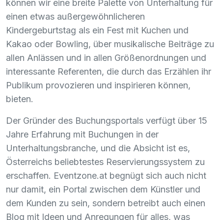
können wir eine breite Palette von Unterhaltung für
einen etwas außergewöhnlicheren
Kindergeburtstag als ein Fest mit Kuchen und
Kakao oder Bowling, über musikalische Beiträge zu
allen Anlässen und in allen Größenordnungen und
interessante Referenten, die durch das Erzählen ihr
Publikum provozieren und inspirieren können,
bieten.
Der Gründer des Buchungsportals verfügt über 15
Jahre Erfahrung mit Buchungen in der
Unterhaltungsbranche, und die Absicht ist es,
Österreichs beliebtestes Reservierungssystem zu
erschaffen. Eventzone.at begnügt sich auch nicht
nur damit, ein Portal zwischen dem Künstler und
dem Kunden zu sein, sondern betreibt auch einen
Blog mit Ideen und Anregungen für alles, was