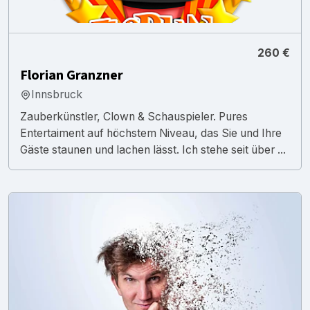
260 €
Florian Granzner
Innsbruck
Zauberkünstler, Clown & Schauspieler. Pures
Entertaiment auf höchstem Niveau, das Sie und Ihre
Gäste staunen und lachen lässt. Ich stehe seit über ...