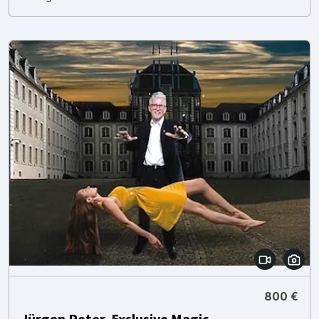
800 €