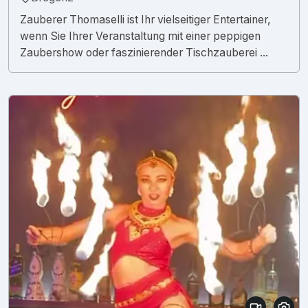
Zauberer Thomaselli ist Ihr vielseitiger Entertainer,
wenn Sie Ihrer Veranstaltung mit einer peppigen
Zaubershow oder faszinierender Tischzauberei ...