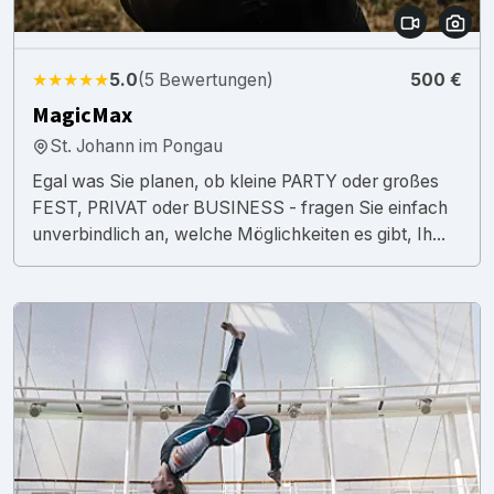
★★★★★
5.0
(5 Bewertungen)
500 €
MagicMax
St. Johann im Pongau
Egal was Sie planen, ob kleine PARTY oder großes
FEST, PRIVAT oder BUSINESS - fragen Sie einfach
unverbindlich an, welche Möglichkeiten es gibt, Ih...