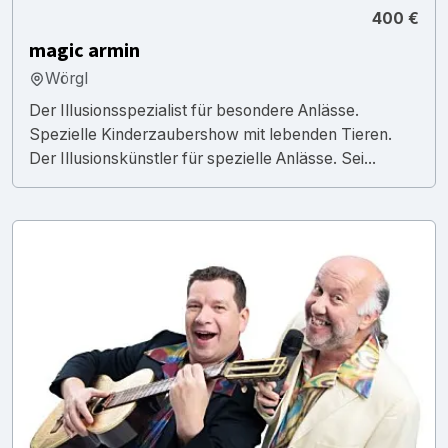
400 €
magic armin
Wörgl
Der Illusionsspezialist für besondere Anlässe.
Spezielle Kinderzaubershow mit lebenden Tieren.
Der Illusionskünstler für spezielle Anlässe. Sei...