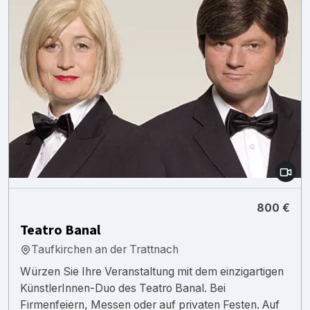
800 €
Teatro Banal
Taufkirchen an der Trattnach
Würzen Sie Ihre Veranstaltung mit dem einzigartigen
KünstlerInnen-Duo des Teatro Banal. Bei
Firmenfeiern, Messen oder auf privaten Festen. Auf