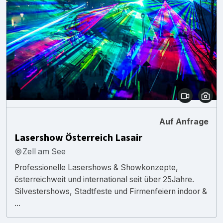
Auf Anfrage
Lasershow Österreich Lasair
Zell am See
Professionelle Lasershows & Showkonzepte,
österreichweit und international seit über 25Jahre.
Silvestershows, Stadtfeste und Firmenfeiern indoor &
...