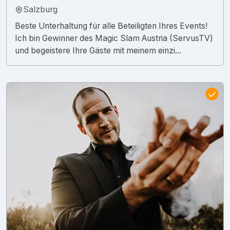
Salzburg
Beste Unterhaltung für alle Beteiligten Ihres Events!
Ich bin Gewinner des Magic Slam Austria (ServusTV)
und begeistere Ihre Gäste mit meinem einzi...