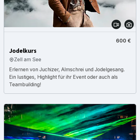
600 €
Jodelkurs
Zell am See
Erlernen von Juchizer, Almschrei und Jodelgesang.
Ein lustiges, Highlight für ihr Event oder auch als
Teambuilding!