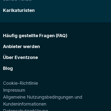
Karikaturisten
Häufig gestellte Fragen (FAQ)
Anbieter werden
Über Eventzone
Blog
Cookie-Richtlinie
Impressum
Allgemeine Nutzungsbedingungen und
Kundeninformationen
Datenschutzerklärung