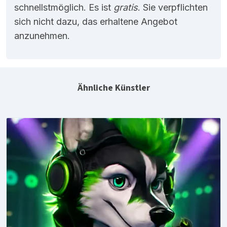
schnellstmöglich. Es ist
gratis
. Sie verpflichten
sich nicht dazu, das erhaltene Angebot
anzunehmen.
Ähnliche Künstler