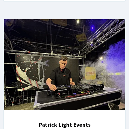
Patrick Light Events