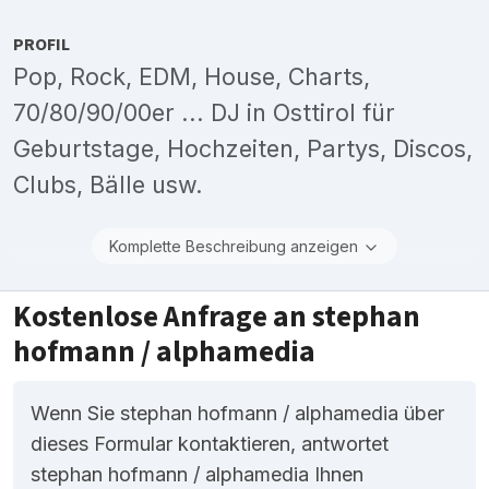
PROFIL
Pop, Rock, EDM, House, Charts,
70/80/90/00er ... DJ in Osttirol für
Geburtstage, Hochzeiten, Partys, Discos,
Clubs, Bälle usw.
Komplette Beschreibung anzeigen
Kostenlose Anfrage an stephan
hofmann / alphamedia
Wenn Sie stephan hofmann / alphamedia über
dieses Formular kontaktieren, antwortet
stephan hofmann / alphamedia Ihnen