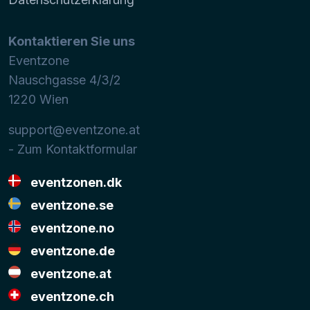
Kontaktieren Sie uns
Eventzone
Nauschgasse 4/3/2
1220
Wien
support@eventzone.at
- Zum Kontaktformular
eventzonen.dk
eventzone.se
eventzone.no
eventzone.de
eventzone.at
eventzone.ch