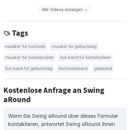
Alle Videos anzeigen
Tags
musiker für hochzeit
musiker für geburtstag
musiker für betriebsfeier
live band für betriebsfeier
live band für geburtstag
hochzeitsband
galaband
Kostenlose Anfrage an Swing
aRound
Wenn Sie Swing aRound über dieses Formular
kontaktieren, antwortet Swing aRound Ihnen