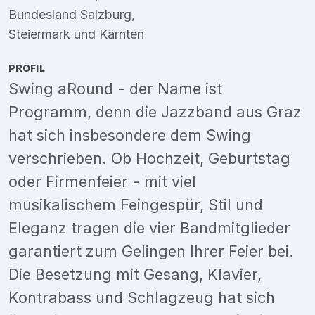
Bundesland Salzburg
,
Steiermark
und
Kärnten
PROFIL
Swing aRound - der Name ist
Programm, denn die Jazzband aus Graz
hat sich insbesondere dem Swing
verschrieben. Ob Hochzeit, Geburtstag
oder Firmenfeier - mit viel
musikalischem Feingespür, Stil und
Eleganz tragen die vier Bandmitglieder
garantiert zum Gelingen Ihrer Feier bei.
Die Besetzung mit Gesang, Klavier,
Kontrabass und Schlagzeug hat sich