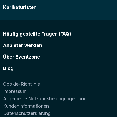
Karikaturisten
Häufig gestellte Fragen (FAQ)
Anbieter werden
Über Eventzone
Blog
Cookie-Richtlinie
Impressum
Allgemeine Nutzungsbedingungen und
Kundeninformationen
Datenschutzerklärung