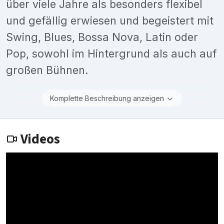
über viele Jahre als besonders flexibel
und gefällig erwiesen und begeistert mit
Swing, Blues, Bossa Nova, Latin oder
Pop, sowohl im Hintergrund als auch auf
großen Bühnen.
Komplette Beschreibung anzeigen
Videos