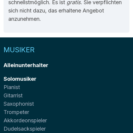
schnellstmöglich. Es ist
gratis
. Sie verpflichten
sich nicht dazu, das erhaltene Angebot
anzunehmen.
MUSIKER
Alleinunterhalter
Solomusiker
Pianist
Gitarrist
Saxophonist
Trompeter
Akkordeonspieler
Dudelsackspieler