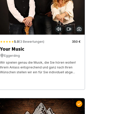
★★★★★
5.0
(3 Bewertungen)
350 €
Your Music
Eggerding
Wir spielen genau die Musik, die Sie hören wollen!
Ihrem Anlass entsprechend und ganz nach Ihren
Wünschen stellen wir ein für Sie individuell abge...