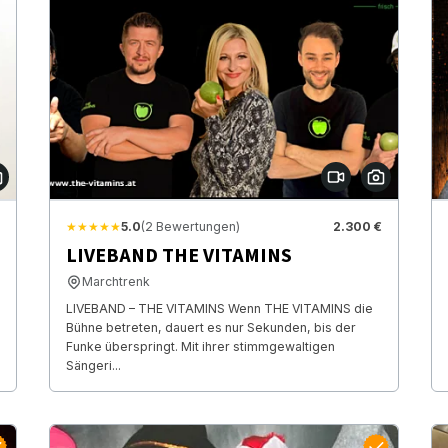
★★★★★
5.0
(2 Bewertungen)
2.300 €
LIVEBAND THE VITAMINS
Marchtrenk
LIVEBAND – THE VITAMINS Wenn THE VITAMINS die
Bühne betreten, dauert es nur Sekunden, bis der
Funke überspringt. Mit ihrer stimmgewaltigen
Sängeri...