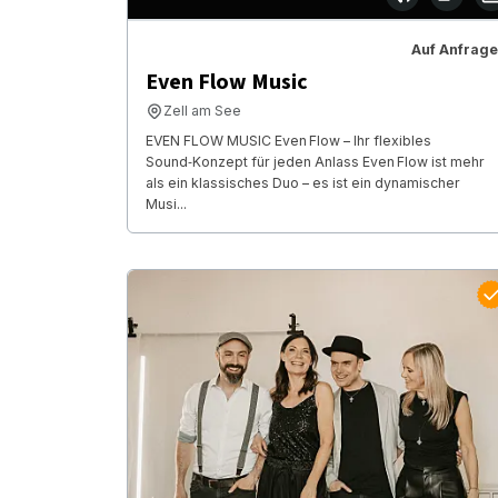
Auf Anfrage
Even Flow Music
Zell am See
EVEN FLOW MUSIC Even Flow – Ihr flexibles
Sound‑Konzept für jeden Anlass Even Flow ist mehr
als ein klassisches Duo – es ist ein dynamischer
Musi...