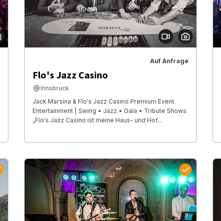
Auf Anfrage
Flo's Jazz Casino
Innsbruck
Jack Marsina & Flo's Jazz Casino Premium Event
Entertainment | Swing • Jazz • Gala • Tribute Shows
„Flo's Jazz Casino ist meine Haus- und Hof...