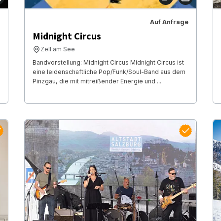
Auf Anfrage
Midnight Circus
Zell am See
Bandvorstellung: Midnight Circus Midnight Circus ist
eine leidenschaftliche Pop/Funk/Soul-Band aus dem
Pinzgau, die mit mitreißender Energie und ...