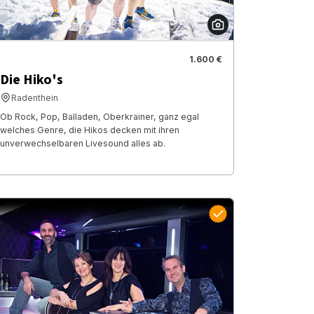
1.600 €
Die Hiko's
Radenthein
Ob Rock, Pop, Balladen, Oberkrainer, ganz egal
welches Genre, die Hikos decken mit ihren
unverwechselbaren Livesound alles ab.