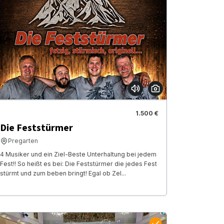
1.500 €
Die Feststürmer
Pregarten
4 Musiker und ein Ziel-Beste Unterhaltung bei jedem
Fest!! So heißt es bei: Die Feststürmer die jedes Fest
stürmt und zum beben bringt! Egal ob Zel...