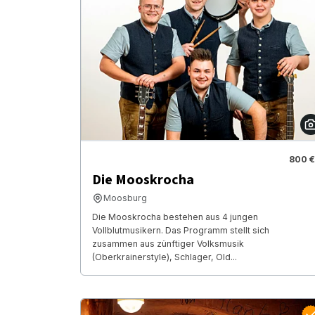
800 €
Die Mooskrocha
Moosburg
Die Mooskrocha bestehen aus 4 jungen
Vollblutmusikern. Das Programm stellt sich
zusammen aus zünftiger Volksmusik
(Oberkrainerstyle), Schlager, Old...