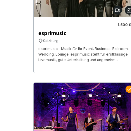
1.500 €
esprimusic
Salzburg
esprimusic - Musik für Ihr Event. Business. Ballroom.
Wedding. Lounge. esprimusic steht für erstklassige
Livemusik, gute Unterhaltung und angenehm...