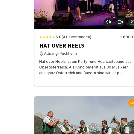
★★★★★
5.0
(4 Bewertungen)
1.600 €
HAT OVER HEELS
Attnang-Puchheim
Hat over Heels ist ein Party- und Hochzeitsband aus
Oberösterreich. Als Konglomerat aus 80 Musikern
aus ganz Österreich und Bayern sind wir Ihr p...