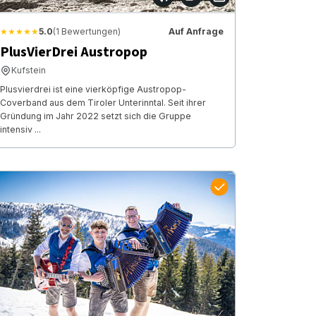
★★★★★
5.0
(1 Bewertungen)
Auf Anfrage
PlusVierDrei Austropop
Kufstein
Plusvierdrei ist eine vierköpfige Austropop-
Coverband aus dem Tiroler Unterinntal. Seit ihrer
Gründung im Jahr 2022 setzt sich die Gruppe
intensiv ...