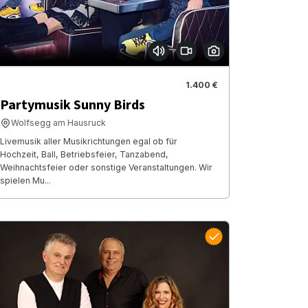
1.400 €
Partymusik Sunny Birds
Wolfsegg am Hausruck
Livemusik aller Musikrichtungen egal ob für
Hochzeit, Ball, Betriebsfeier, Tanzabend,
Weihnachtsfeier oder sonstige Veranstaltungen. Wir
spielen Mu...