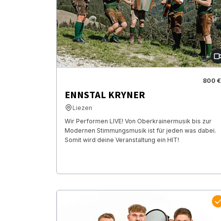
800 €
ENNSTAL KRYNER
Liezen
Wir Performen LIVE! Von Oberkrainermusik bis zur
Modernen Stimmungsmusik ist für jeden was dabei.
Somit wird deine Veranstaltung ein HIT!