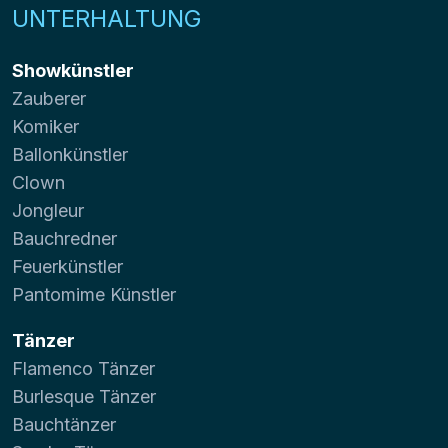
UNTERHALTUNG
Showkünstler
Zauberer
Komiker
Ballonkünstler
Clown
Jongleur
Bauchredner
Feuerkünstler
Pantomime Künstler
Tänzer
Flamenco Tänzer
Burlesque Tänzer
Bauchtänzer