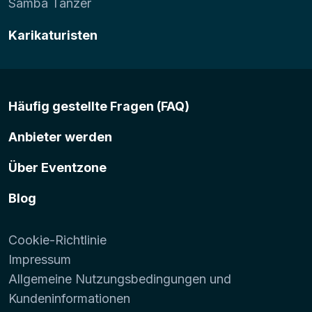
Samba Tänzer
Karikaturisten
Häufig gestellte Fragen (FAQ)
Anbieter werden
Über Eventzone
Blog
Cookie-Richtlinie
Impressum
Allgemeine Nutzungsbedingungen und
Kundeninformationen