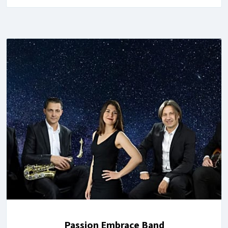
Passion Embrace Band