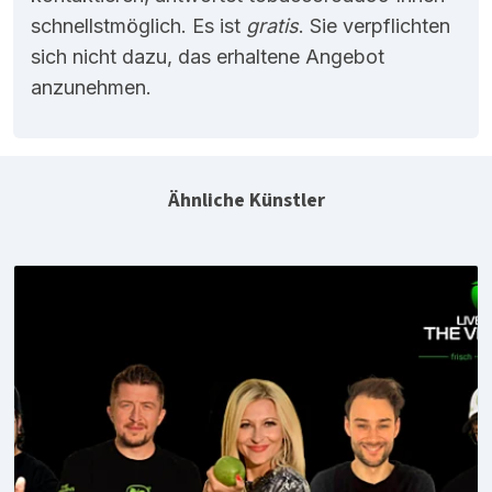
schnellstmöglich. Es ist
gratis
. Sie verpflichten
sich nicht dazu, das erhaltene Angebot
anzunehmen.
Ähnliche Künstler