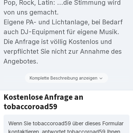
Pop, Rock, Latin: ...die Stimmung wird
von uns gemacht.
Eigene PA- und Lichtanlage, bei Bedarf
auch DJ-Equipment für eigene Musik.
Die Anfrage ist völlig Kostenlos und
verpflichtet Sie nicht zur Annahme des
Angebotes.
Komplette Beschreibung anzeigen
Kostenlose Anfrage an
tobaccoroad59
Wenn Sie tobaccoroad59 über dieses Formular
kontaktieren, antwortet tobaccoroad59 Ihnen