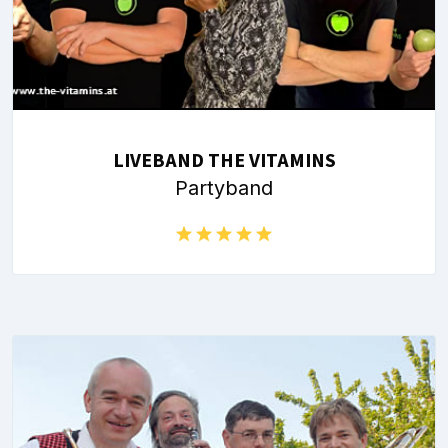
LIVEBAND THE VITAMINS
Partyband