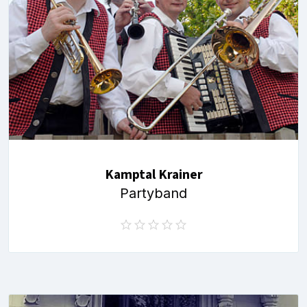
Kamptal Krainer
Partyband