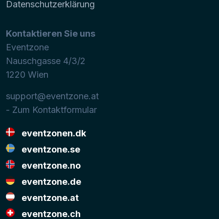
Datenschutzerklärung
Kontaktieren Sie uns
Eventzone
Nauschgasse 4/3/2
1220
Wien
support@eventzone.at
- Zum Kontaktformular
eventzonen.dk
eventzone.se
eventzone.no
eventzone.de
eventzone.at
eventzone.ch