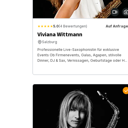
★★★★★
5.0
(4 Bewertungen)
Auf Anfrage
Viviana Wittmann
Salzburg
Professionelle Live-Saxophonistin für exklusive
Events Ob Firmenevents, Galas, Agapen, stilvolle
Dinner, DJ & Sax, Vernissagen, Geburtstage oder H...