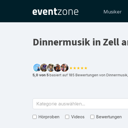
Musiker
Dinnermusik in Zell 
★★★★★
5,0 von 5
basiert auf 185 Bewertungen von Dinnermusik,
Kategorie auswählen...
Hörproben
Videos
Bewertungen