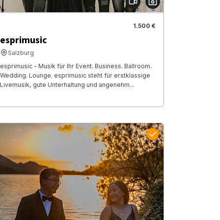
1.500 €
esprimusic
Salzburg
esprimusic - Musik für Ihr Event. Business. Ballroom.
Wedding. Lounge. esprimusic steht für erstklassige
Livemusik, gute Unterhaltung und angenehm...