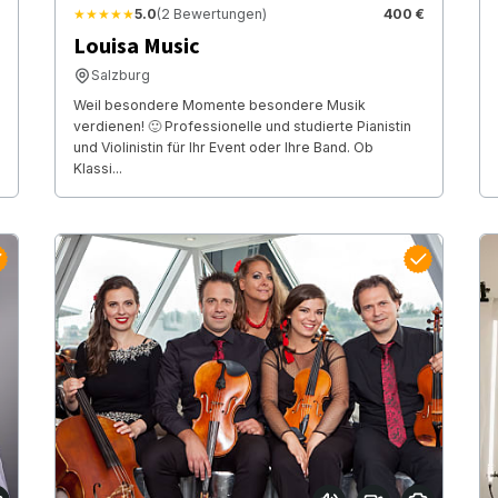
★★★★★
5.0
(2 Bewertungen)
400 €
Louisa Music
Salzburg
Weil besondere Momente besondere Musik
verdienen! 🙂 Professionelle und studierte Pianistin
und Violinistin für Ihr Event oder Ihre Band. Ob
Klassi...