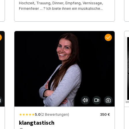
Hochzeit, Trauung, Dinner, Empfang, Vernissage,
Firmenfeier ... ? Ich biete ihnen ein musikalische...
★★★★★
5.0
(2 Bewertungen)
350 €
klangtastisch