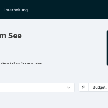
Unterhaltung
am See
 die in Zell am See erscheinen