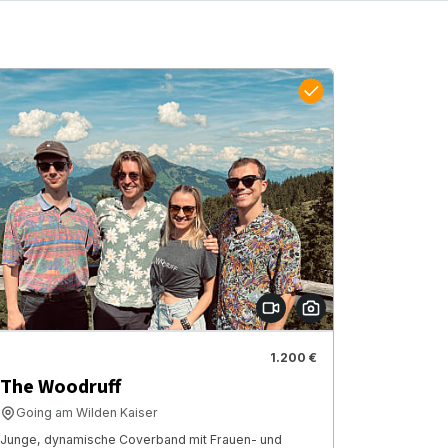
1.200 €
The Woodruff
Going am Wilden Kaiser
Junge, dynamische Coverband mit Frauen- und