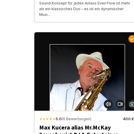
Sound‑Konzept für jeden Anlass Even Flow ist mehr
als ein klassisches Duo – es ist ein dynamischer
Musi...
★★★★★
5.0
(6 Bewertungen)
400 €
Max Kucera alias Mr.McKay