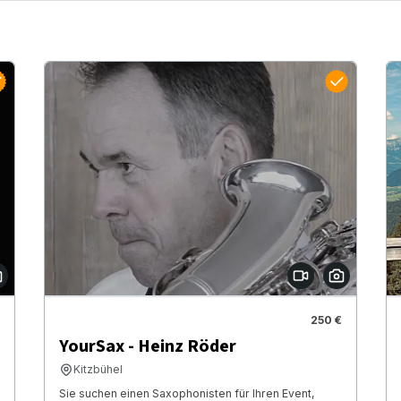
250 €
YourSax - Heinz Röder
Kitzbühel
Sie suchen einen Saxophonisten für Ihren Event,