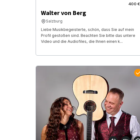
400 €
Walter von Berg
Salzburg
Liebe Musikbegeisterte, schön, dass Sie auf mein
Profil gestoßen sind. Beachten Sie bitte das untere
Video und die Audiofiles, die Ihnen einen k...