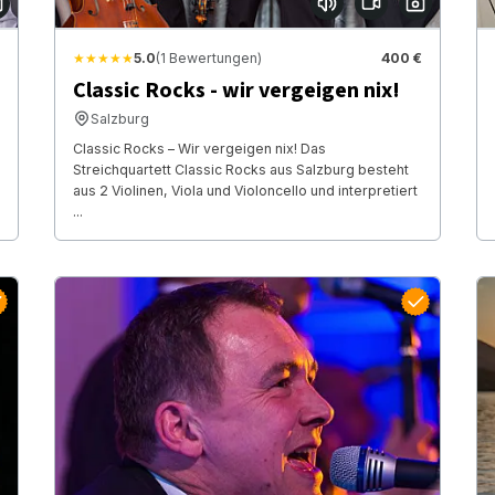
★★★★★
5.0
(1 Bewertungen)
400 €
Classic Rocks - wir vergeigen nix!
Salzburg
Classic Rocks – Wir vergeigen nix! Das
Streichquartett Classic Rocks aus Salzburg besteht
aus 2 Violinen, Viola und Violoncello und interpretiert
...