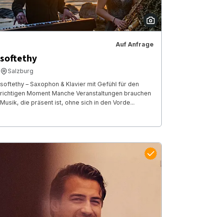
Auf Anfrage
softethy
Salzburg
softethy – Saxophon & Klavier mit Gefühl für den
richtigen Moment Manche Veranstaltungen brauchen
Musik, die präsent ist, ohne sich in den Vorde...