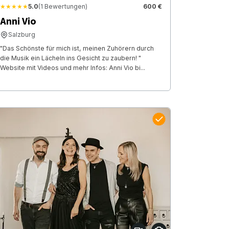
★★★★★
5.0
(1 Bewertungen)
600 €
Anni Vio
Salzburg
"Das Schönste für mich ist, meinen Zuhörern durch
die Musik ein Lächeln ins Gesicht zu zaubern! "
Website mit Videos und mehr Infos: Anni Vio bi...