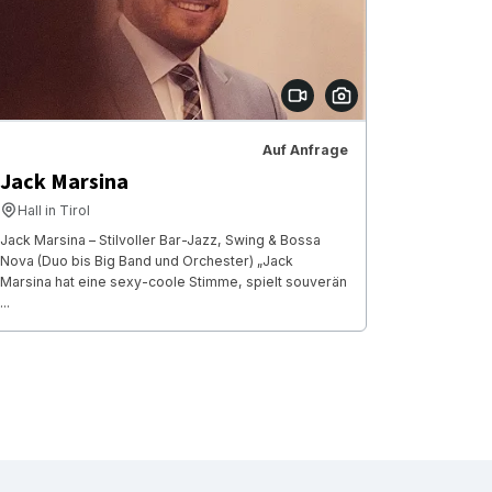
Auf Anfrage
Jack Marsina
Hall in Tirol
Jack Marsina – Stilvoller Bar-Jazz, Swing & Bossa
Nova (Duo bis Big Band und Orchester) „Jack
Marsina hat eine sexy-coole Stimme, spielt souverän
...