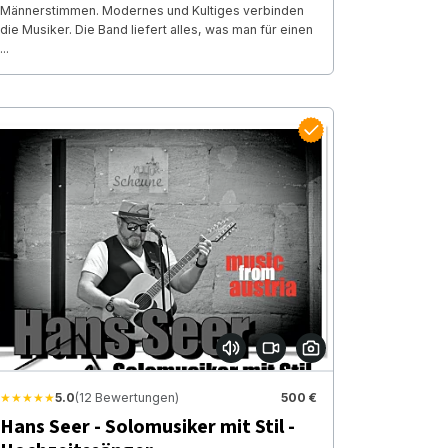
Männerstimmen. Modernes und Kultiges verbinden
die Musiker. Die Band liefert alles, was man für einen
...
★★★★★
5.0
(12 Bewertungen)
500 €
Hans Seer - Solomusiker mit Stil -