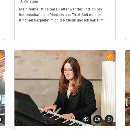
Kufstein
Mein Name ist Tamara Rettenwander und ich bin
leidenschaftliche Pianistin aus Tirol. Seit meiner
Kindheit begleitet mich die Musik und ich habe im ...