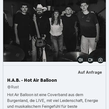
Auf Anfrage
H.A.B. - Hot Air Balloon
Rust
Hot Air Balloon ist eine Coverband aus dem
Burgenland, die LIVE, mit viel Leidenschaft, Energie
und musikalischem Feingefühl für beste