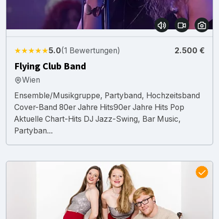
★★★★★
5.0
(1 Bewertungen)
2.500 €
Flying Club Band
Wien
Ensemble/Musikgruppe, Partyband, Hochzeitsband
Cover-Band 80er Jahre Hits90er Jahre Hits Pop
Aktuelle Chart-Hits DJ Jazz-Swing, Bar Music,
Partyban...