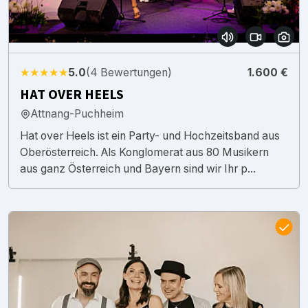
★★★★★
5.0
(4 Bewertungen)
1.600 €
HAT OVER HEELS
Attnang-Puchheim
Hat over Heels ist ein Party- und Hochzeitsband aus
Oberösterreich. Als Konglomerat aus 80 Musikern
aus ganz Österreich und Bayern sind wir Ihr p...