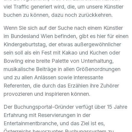
viel Traffic generiert wird, die, um unsere Künstler
buchen zu können, dazu noch zurückkehren.
Wenn Sie sich auf der Suche nach einem Künstler
im Bundesland Wien befinden, gibt es hier für einen
Kindergeburtstag, der etwas außergewöhnlicher
sein soll als ein Fest mit Kakao und Kuchen oder
Bowling eine breite Palette von Unterhaltung,
musikalische Beiträge in allen Größenordnungen
und zu allen Anlässen sowie interessante
Referenten, die durch das Erzählen ihre Zuhörer
provozieren und inspirieren können.
Der Buchungsportal-Gründer verfügt über 15 Jahre
Erfahrung mit Reservierungen in der
Entertainmentbranche, und das Ziel ist es,
Österreichs bevorzugtes Buchungssystem zu