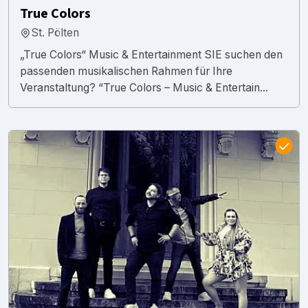
True Colors
St. Pölten
„True Colors“ Music & Entertainment SIE suchen den
passenden musikalischen Rahmen für Ihre
Veranstaltung? “True Colors – Music & Entertain...