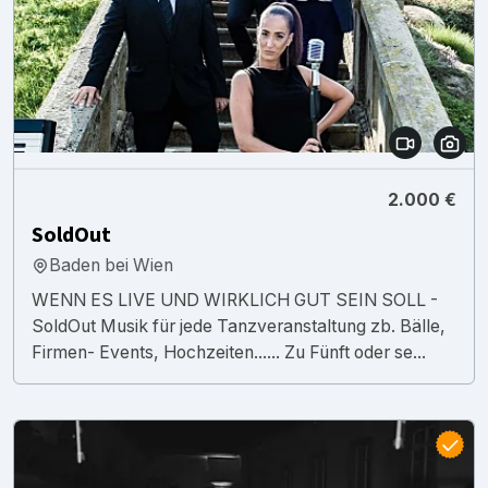
2.000 €
SoldOut
Baden bei Wien
WENN ES LIVE UND WIRKLICH GUT SEIN SOLL -
SoldOut Musik für jede Tanzveranstaltung zb. Bälle,
Firmen- Events, Hochzeiten...... Zu Fünft oder se...