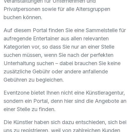
Veranstaltungen für Unternehmen und
Privatpersonen sowie für alle Altersgruppen
buchen können.
Auf diesem Portal finden Sie eine Sammelstelle für
aufregende Entertainer aus allen relevanten
Kategorien vor, so dass Sie nur an einer Stelle
suchen müssen, wenn Sie nach der perfekten
Unterhaltung suchen – dabei brauchen Sie keine
zusätzliche Gebühr oder andere anfallende
Gebühren zu begleichen.
Eventzone bietet Ihnen nicht eine Künstleragentur,
sondern ein Portal, denn hier sind die Angebote an
einer Stelle zu finden.
Die Künstler haben sich dazu entschieden, sich bei
uns zu registrieren, weil von zahlreichen Kunden