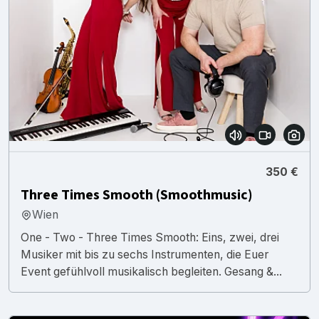
350 €
Three Times Smooth (Smoothmusic)
Wien
One - Two - Three Times Smooth: Eins, zwei, drei
Musiker mit bis zu sechs Instrumenten, die Euer
Event gefühlvoll musikalisch begleiten. Gesang &...