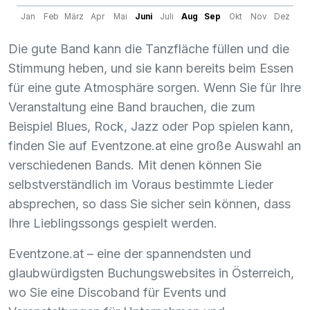
Jan
Feb
März
Apr
Mai
Juni
Juli
Aug
Sep
Okt
Nov
Dez
Die gute Band kann die Tanzfläche füllen und die
Stimmung heben, und sie kann bereits beim Essen
für eine gute Atmosphäre sorgen. Wenn Sie für Ihre
Veranstaltung eine Band brauchen, die zum
Beispiel Blues, Rock, Jazz oder Pop spielen kann,
finden Sie auf Eventzone.at eine große Auswahl an
verschiedenen Bands. Mit denen können Sie
selbstverständlich im Voraus bestimmte Lieder
absprechen, so dass Sie sicher sein können, dass
Ihre Lieblingssongs gespielt werden.
Eventzone.at – eine der spannendsten und
glaubwürdigsten Buchungswebsites in Österreich,
wo Sie eine Discoband für Events und