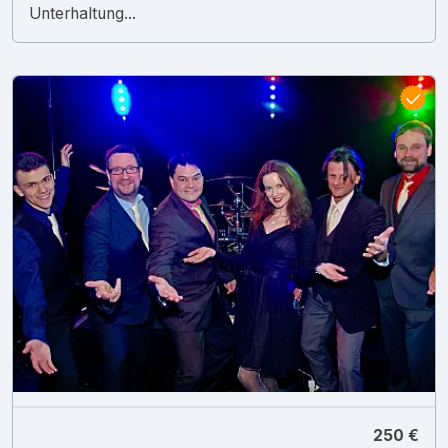
Unterhaltung...
250 €