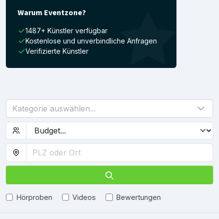
Warum Eventzone?
1487+ Künstler verfügbar
Kostenlose und unverbindliche Anfragen
Verifizierte Künstler
Kategorie auswählen...
Hörproben
Videos
Bewertungen