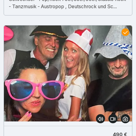
- Tanzmusik - Austropop , Deutschrock und Sc...
490 €