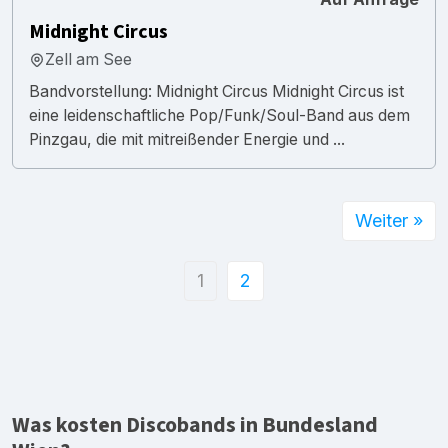
Midnight Circus
Zell am See
Bandvorstellung: Midnight Circus Midnight Circus ist
eine leidenschaftliche Pop/Funk/Soul-Band aus dem
Pinzgau, die mit mitreißender Energie und ...
Weiter »
1
2
Was kosten Discobands in Bundesland