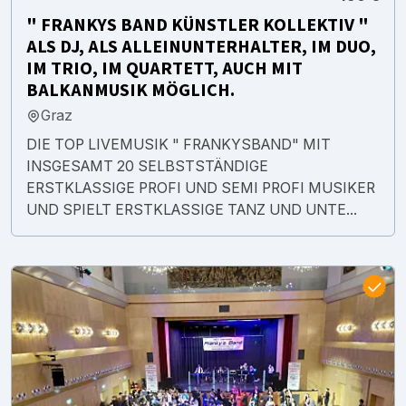
" FRANKYS BAND KÜNSTLER KOLLEKTIV "
ALS DJ, ALS ALLEINUNTERHALTER, IM DUO,
IM TRIO, IM QUARTETT, AUCH MIT
BALKANMUSIK MÖGLICH.
Graz
DIE TOP LIVEMUSIK " FRANKYSBAND" MIT
INSGESAMT 20 SELBSTSTÄNDIGE
ERSTKLASSIGE PROFI UND SEMI PROFI MUSIKER
UND SPIELT ERSTKLASSIGE TANZ UND UNTE...