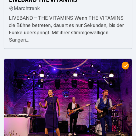
Marchtrenk
LIVEBAND – THE VITAMINS Wenn THE VITAMINS
die Bühne betreten, dauert es nur Sekunden, bis der
Funke überspringt. Mit ihrer stimmgewaltigen
Sängeri...