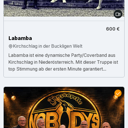
600 €
Labamba
Kirchschlag in der Buckligen Welt
Labamba ist eine dynamische Party/Coverband aus
Kirchschlag in Niederösterreich. Mit dieser Truppe ist
top Stimmung ab der ersten Minute garantiert...