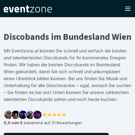
Discobands im Bundesland Wien
Mit Eventzone.at können Sie schnell und einfach die besten
und talentiertesten Discobands für Ihr kommendes Ereignis
finden. Wir haben die besten Discobands im Bundesland
Wien gebündelt, damit Sie sich schnell und unkompliziert
einen Überblick bilden können. Bei uns finden Sie Musik und
Unterhaltung für alle Geschmäcker – egal, wonach Sie suchen
– Sie finden es bei uns! Unten können Sie unsere zahlreichen
talentierten Discobands sehen und noch heute buchen.
★★★★★
5,0 von 5
basierend auf 21 Bewertungen