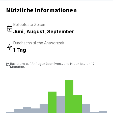
Nützliche Informationen
Beliebteste Zeiten
Juni, August, September
Durchschnittliche Antwortzeit
1 Tag
Basierend auf Anfragen über Eventzone in den letzten
12
Monaten
.