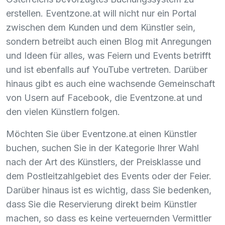
erstellen. Eventzone.at will nicht nur ein Portal
zwischen dem Kunden und dem Künstler sein,
sondern betreibt auch einen Blog mit Anregungen
und Ideen für alles, was Feiern und Events betrifft
und ist ebenfalls auf YouTube vertreten. Darüber
hinaus gibt es auch eine wachsende Gemeinschaft
von Usern auf Facebook, die Eventzone.at und
den vielen Künstlern folgen.
Möchten Sie über Eventzone.at einen Künstler
buchen, suchen Sie in der Kategorie Ihrer Wahl
nach der Art des Künstlers, der Preisklasse und
dem Postleitzahlgebiet des Events oder der Feier.
Darüber hinaus ist es wichtig, dass Sie bedenken,
dass Sie die Reservierung direkt beim Künstler
machen, so dass es keine verteuernden Vermittler