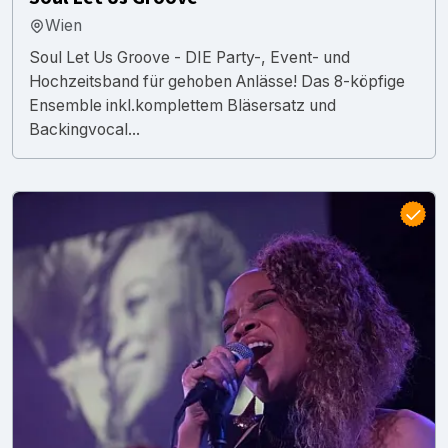
Wien
Soul Let Us Groove - DIE Party-, Event- und
Hochzeitsband für gehoben Anlässe! Das 8-köpfige
Ensemble inkl.komplettem Bläsersatz und
Backingvocal...