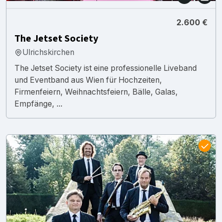
2.600 €
The Jetset Society
Ulrichskirchen
The Jetset Society ist eine professionelle Liveband
und Eventband aus Wien für Hochzeiten,
Firmenfeiern, Weihnachtsfeiern, Bälle, Galas,
Empfänge, ...