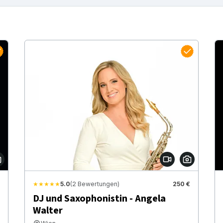
★★★★★
5.0
(2 Bewertungen)
250 €
DJ und Saxophonistin - Angela
Walter