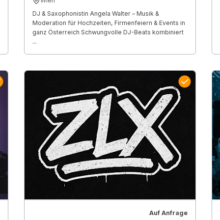
Wien
DJ & Saxophonistin Angela Walter – Musik &
Moderation für Hochzeiten, Firmenfeiern & Events in
ganz Österreich Schwungvolle DJ-Beats kombiniert
...
Auf Anfrage