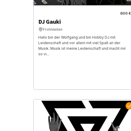
600 €
DJ Gauki
Frohnleiten
Hallo bin der Wolfgang und bin Hobby DJ mit
Leidenschaft und vor allem mit viel Spaß an der
Musik. Musik ist meine Leidenschaft und macht mir
so vi...