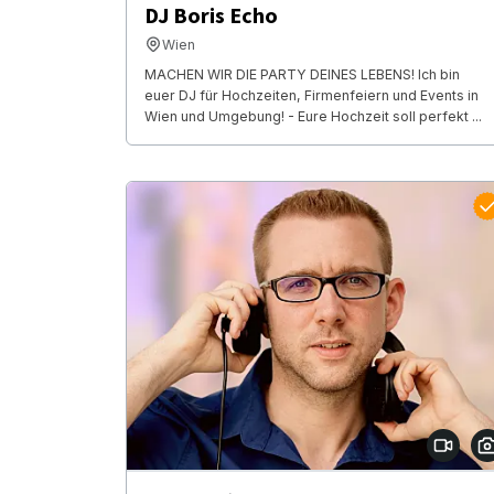
DJ Boris Echo
Wien
MACHEN WIR DIE PARTY DEINES LEBENS! Ich bin
euer DJ für Hochzeiten, Firmenfeiern und Events in
Wien und Umgebung! - Eure Hochzeit soll perfekt ...