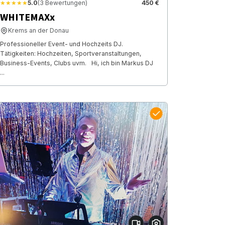
★★★★★
5.0
(3 Bewertungen)
450 €
WHITEMAXx
Krems an der Donau
Professioneller Event- und Hochzeits DJ.
Tätigkeiten: Hochzeiten, Sportveranstaltungen,
Business-Events, Clubs uvm. Hi, ich bin Markus DJ
...