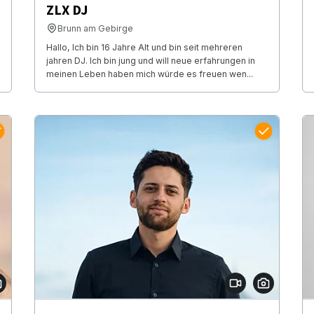
ZLX DJ
Brunn am Gebirge
Hallo, Ich bin 16 Jahre Alt und bin seit mehreren
jahren DJ. Ich bin jung und will neue erfahrungen in
meinen Leben haben mich würde es freuen wen...