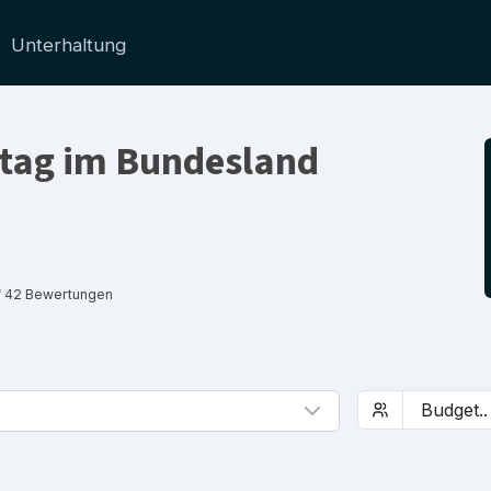
Unterhaltung
stag im Bundesland
f 42 Bewertungen