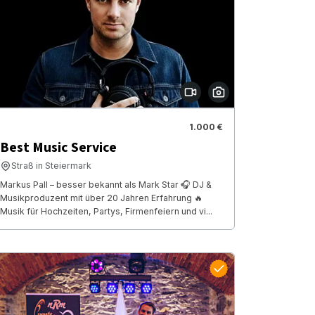
1.000 €
Best Music Service
Straß in Steiermark
Markus Pall – besser bekannt als Mark Star 🎧 DJ &
Musikproduzent mit über 20 Jahren Erfahrung 🔥
Musik für Hochzeiten, Partys, Firmenfeiern und vi...