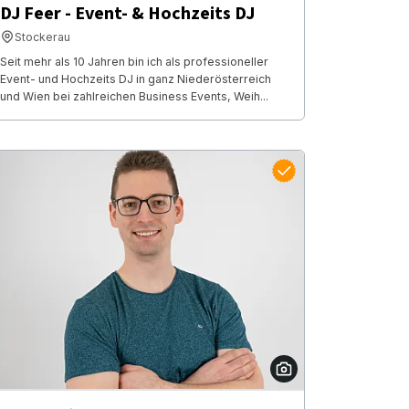
DJ Feer - Event- & Hochzeits DJ
Stockerau
Seit mehr als 10 Jahren bin ich als professioneller
Event- und Hochzeits DJ in ganz Niederösterreich
und Wien bei zahlreichen Business Events, Weih...