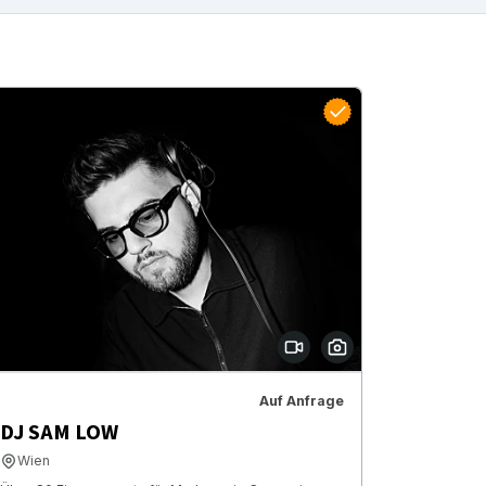
Auf Anfrage
DJ SAM LOW
Wien