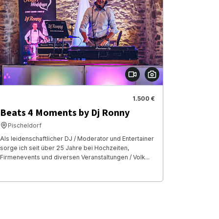
1.500 €
Beats 4 Moments by Dj Ronny
Pischeldorf
Als leidenschaftlicher DJ / Moderator und Entertainer
sorge ich seit über 25 Jahre bei Hochzeiten,
Firmenevents und diversen Veranstaltungen / Volk...