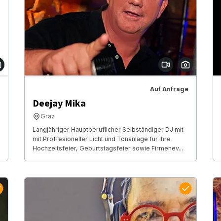
Auf Anfrage
Deejay Mika
Graz
Langjähriger Hauptberuflicher Selbständiger DJ mit
mit Proffesioneller Licht und Tonanlage für Ihre
Hochzeitsfeier, Geburtstagsfeier sowie Firmenev...