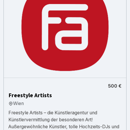
500 €
Freestyle Artists
Wien
Freestyle Artists – die Künstleragentur und
Künstlervermittlung der besonderen Art!
Außergewöhnliche Künstler, tolle Hochzeits-DJs und