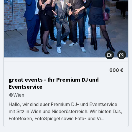
600 €
great events - Ihr Premium DJ und
Eventservice
Wien
Hallo, wir sind euer Premium DJ- und Eventservice
mit Sitz in Wien und Niederösterreich. Wir bieten DJs,
FotoBoxen, FotoSpiegel sowie Foto- und Vi...