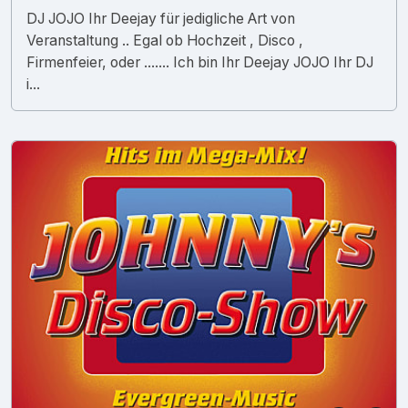
DJ JOJO Ihr Deejay für jedigliche Art von
Veranstaltung .. Egal ob Hochzeit , Disco ,
Firmenfeier, oder ....... Ich bin Ihr Deejay JOJO Ihr DJ
i...