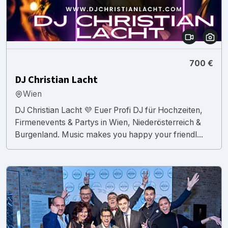
700 €
DJ Christian Lacht
Wien
DJ Christian Lacht 💜 Euer Profi DJ für Hochzeiten,
Firmenevents & Partys in Wien, Niederösterreich &
Burgenland. Music makes you happy your friendl...