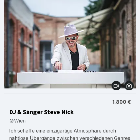
1.800 €
DJ & Sänger Steve Nick
Wien
Ich schaffe eine einzigartige Atmosphäre durch
nahtlose Übergänge zwischen verschiedenen Genres