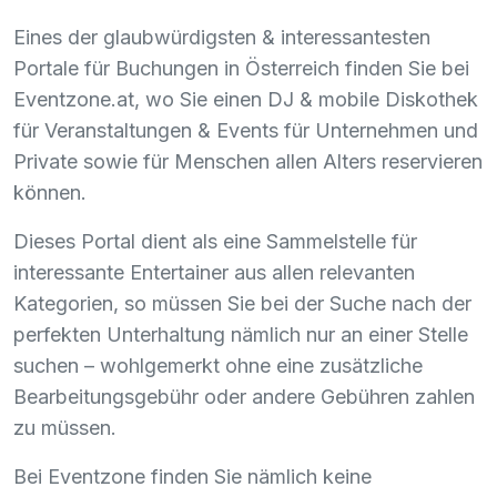
Eines der glaubwürdigsten & interessantesten
Portale für Buchungen in Österreich finden Sie bei
Eventzone.at, wo Sie einen DJ & mobile Diskothek
für Veranstaltungen & Events für Unternehmen und
Private sowie für Menschen allen Alters reservieren
können.
Dieses Portal dient als eine Sammelstelle für
interessante Entertainer aus allen relevanten
Kategorien, so müssen Sie bei der Suche nach der
perfekten Unterhaltung nämlich nur an einer Stelle
suchen – wohlgemerkt ohne eine zusätzliche
Bearbeitungsgebühr oder andere Gebühren zahlen
zu müssen.
Bei Eventzone finden Sie nämlich keine