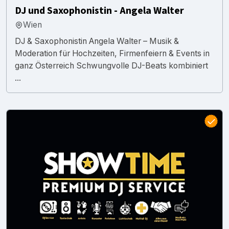
DJ und Saxophonistin - Angela Walter
Wien
DJ & Saxophonistin Angela Walter – Musik &
Moderation für Hochzeiten, Firmenfeiern & Events in
ganz Österreich Schwungvolle DJ-Beats kombiniert
...