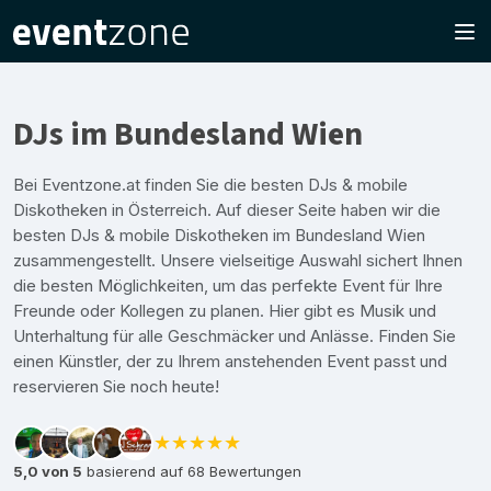
DJs im Bundesland Wien
Bei Eventzone.at finden Sie die besten DJs & mobile
Diskotheken in Österreich. Auf dieser Seite haben wir die
besten DJs & mobile Diskotheken im Bundesland Wien
zusammengestellt. Unsere vielseitige Auswahl sichert Ihnen
die besten Möglichkeiten, um das perfekte Event für Ihre
Freunde oder Kollegen zu planen. Hier gibt es Musik und
Unterhaltung für alle Geschmäcker und Anlässe. Finden Sie
einen Künstler, der zu Ihrem anstehenden Event passt und
reservieren Sie noch heute!
★★★★★
5,0 von 5
basierend auf 68 Bewertungen