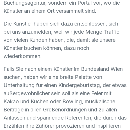
Buchungsagentur, sondern ein Portal vor, wo die
Künstler an einem Ort versammelt sind.
Die Künstler haben sich dazu entschlossen, sich
bei uns anzumelden, weil wir jede Menge Traffic
von vielen Kunden haben, die, damit sie unsere
Künstler buchen können, dazu noch
wiederkommen.
Falls Sie nach einem Künstler im Bundesland Wien
suchen, haben wir eine breite Palette von
Unterhaltung für einen Kindergeburtstag, der etwas
außergewöhnlicher sein soll als eine Feier mit
Kakao und Kuchen oder Bowling, musikalische
Beiträge in allen Größenordnungen und zu allen
Anlässen und spannende Referenten, die durch das
Erzählen ihre Zuhörer provozieren und inspirieren