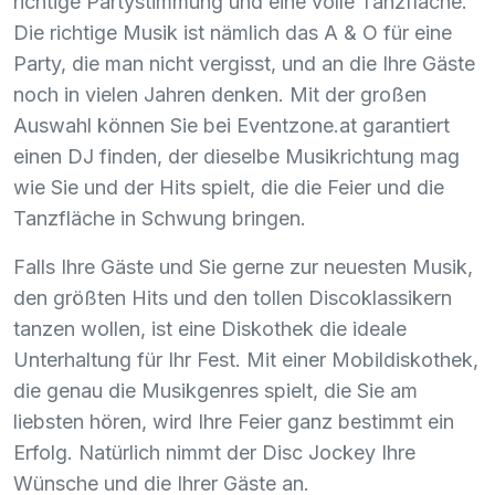
richtige Partystimmung und eine volle Tanzfläche.
Die richtige Musik ist nämlich das A & O für eine
Party, die man nicht vergisst, und an die Ihre Gäste
noch in vielen Jahren denken. Mit der großen
Auswahl können Sie bei Eventzone.at garantiert
einen DJ finden, der dieselbe Musikrichtung mag
wie Sie und der Hits spielt, die die Feier und die
Tanzfläche in Schwung bringen.
Falls Ihre Gäste und Sie gerne zur neuesten Musik,
den größten Hits und den tollen Discoklassikern
tanzen wollen, ist eine Diskothek die ideale
Unterhaltung für Ihr Fest. Mit einer Mobildiskothek,
die genau die Musikgenres spielt, die Sie am
liebsten hören, wird Ihre Feier ganz bestimmt ein
Erfolg. Natürlich nimmt der Disc Jockey Ihre
Wünsche und die Ihrer Gäste an.