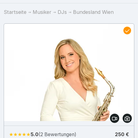
Startseite
Musiker
DJs
Bundesland Wien
★★★★★
5.0
(2 Bewertungen)
250 €