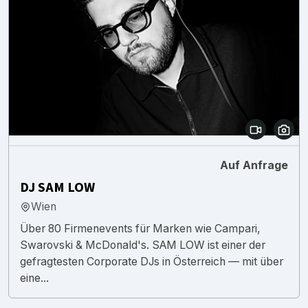
Auf Anfrage
DJ SAM LOW
Wien
Über 80 Firmenevents für Marken wie Campari,
Swarovski & McDonald's. SAM LOW ist einer der
gefragtesten Corporate DJs in Österreich — mit über
eine...