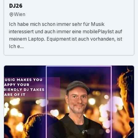
DJ26
Wien
Ich habe mich schon immer sehr für Musik
interessiert und auch immer eine mobilePlaylist auf
meinem Laptop. Equipment ist auch vorhanden, ist
Ich e...