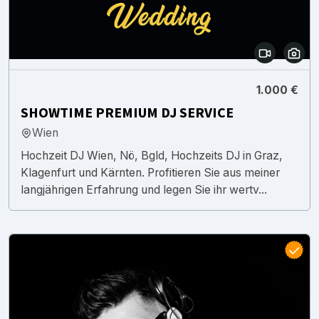
1.000 €
SHOWTIME PREMIUM DJ SERVICE
Wien
Hochzeit DJ Wien, Nö, Bgld, Hochzeits DJ in Graz,
Klagenfurt und Kärnten. Profitieren Sie aus meiner
langjährigen Erfahrung und legen Sie ihr wertv...