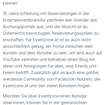
können.
15 Jahre Erfahrung mit Reservierungen in der
Entertainmentbranche zeichnen den Gründer des
Buchungsportals aus, und die Absicht ist es,
Österreichs bevorzugtes Reservierungssystem zu
erschaffen. Für Eventzone.at ist es auch nicht
ausschließlich genug, ein Portal zwischen dem
Kunden und dem Künstler zu sein, wir sind auch auf
YouTube vertreten und betreiben einen Blog mit
Ideen und Anregungen für alles, was Events und
Feiern betrifft. Zusätzlich gibt es auch eine größer
werdende Community von Facebook-Nutzern, die
Eventzone.at und den vielen Künstlern folgen.
Möchten Sie über Eventzone einen Künstler
reservieren, können Sie in der gewünschten