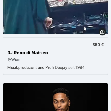
350 €
DJ Reno di Matteo
Wien
Musikproduzent und Profi Deejay seit 1984.