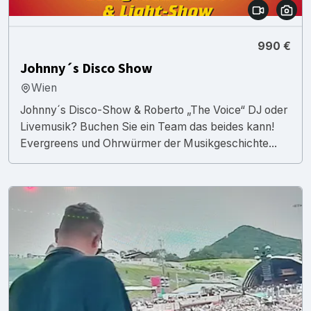
990 €
Johnny´s Disco Show
Wien
Johnny´s Disco-Show & Roberto „The Voice“ DJ oder
Livemusik? Buchen Sie ein Team das beides kann!
Evergreens und Ohrwürmer der Musikgeschichte...