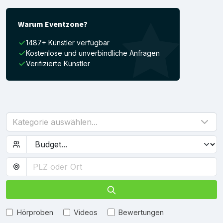
Warum Eventzone?
1487+ Künstler verfügbar
Kostenlose und unverbindliche Anfragen
Verifizierte Künstler
Kategorie auswählen...
Hörproben
Videos
Bewertungen