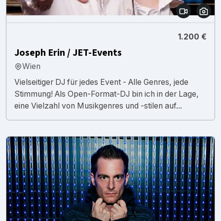
1.200 €
Joseph Erin / JET-Events
Wien
Vielseitiger DJ für jedes Event - Alle Genres, jede
Stimmung! Als Open-Format-DJ bin ich in der Lage,
eine Vielzahl von Musikgenres und -stilen auf...