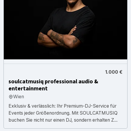
1.000 €
soulcatmusiq professional audio &
entertainment
Wien
Exklusiv & verlässlich: Ihr Premium-DJ-Service für
Events jeder Größenordnung. Mit SOULCATMUSIQ
buchen Sie nicht nur einen DJ, sondern erhalten Z...