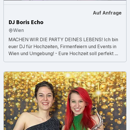
Auf Anfrage
DJ Boris Echo
Wien
MACHEN WIR DIE PARTY DEINES LEBENS! Ich bin
euer DJ für Hochzeiten, Firmenfeiern und Events in
Wien und Umgebung! - Eure Hochzeit soll perfekt ...