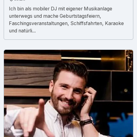
Ich bin als mobiler DJ mit eigener Musikanlage
unterwegs und mache Geburtstagsfeiern,
Faschingsveranstaltungen, Schiffsfahrten, Karaoke
und natürli...