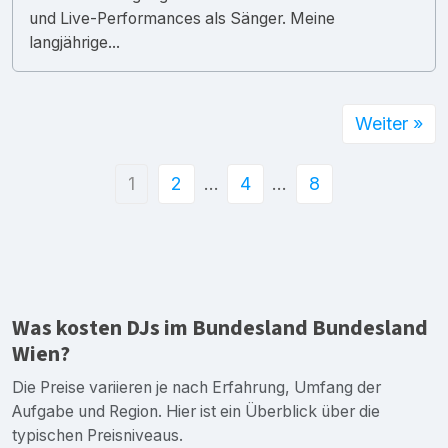
und Live-Performances als Sänger. Meine
langjährige...
Weiter »
1
2
…
4
…
8
Was kosten DJs im Bundesland Bundesland
Wien?
Die Preise variieren je nach Erfahrung, Umfang der
Aufgabe und Region. Hier ist ein Überblick über die
typischen Preisniveaus.