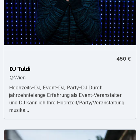
450 €
DJ Tuldi
Wien
Hochzeits-DJ, Event-DJ, Party-DJ Durch
jahrzehntelange Erfahrung als Event-Veranstalter
und DJ kann ich Ihre Hochzeit/Party/Veranstaltung
musika...