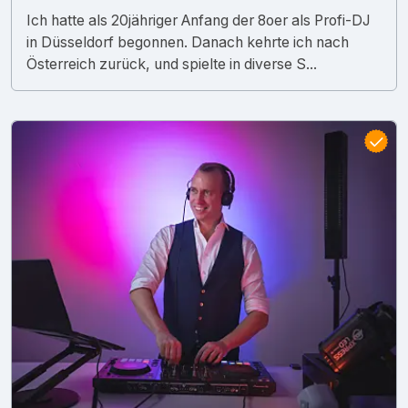
Ich hatte als 20jähriger Anfang der 8oer als Profi-DJ
in Düsseldorf begonnen. Danach kehrte ich nach
Österreich zurück, und spielte in diverse S...