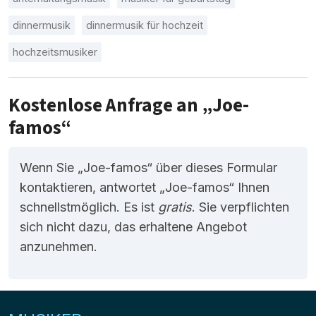
dinnermusik
dinnermusik für hochzeit
hochzeitsmusiker
Kostenlose Anfrage an „Joe-
famos“
Wenn Sie „Joe-famos“ über dieses Formular
kontaktieren, antwortet „Joe-famos“ Ihnen
schnellstmöglich. Es ist
gratis
. Sie verpflichten
sich nicht dazu, das erhaltene Angebot
anzunehmen.