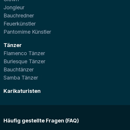
Jongleur
Bauchredner
Feuerkünstler
Pantomime Künstler
Tänzer
Flamenco Tänzer
Burlesque Tänzer
Bauchtänzer
Samba Tänzer
Karikaturisten
Häufig gestellte Fragen (FAQ)