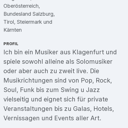
Oberösterreich
,
Bundesland Salzburg
,
Tirol
,
Steiermark
und
Kärnten
PROFIL
Ich bin ein Musiker aus Klagenfurt und
spiele sowohl alleine als Solomusiker
oder aber auch zu zweit live. Die
Musikrichtungen sind von Pop, Rock,
Soul, Funk bis zum Swing u Jazz
vielseitig und eignet sich für private
Veranstaltungen bis zu Galas, Hotels,
Vernissagen und Events aller Art.