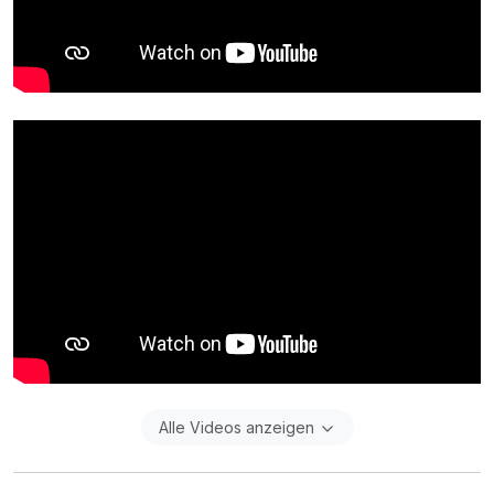
Alle Videos anzeigen