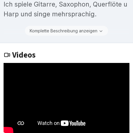
Ich spiele Gitarre, Saxophon, Querflöte u
Harp und singe mehrsprachig.
Komplette Beschreibung anzeigen
Videos