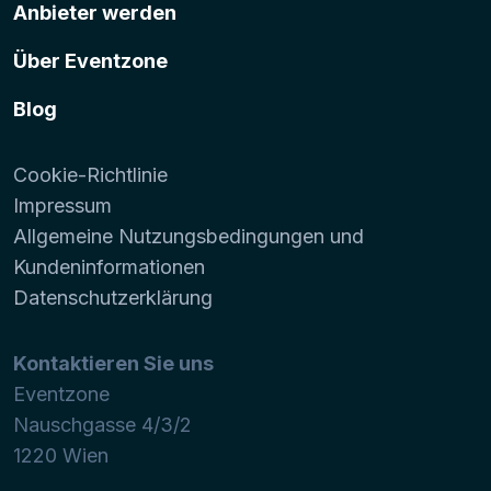
Anbieter werden
Über Eventzone
Blog
Cookie-Richtlinie
Impressum
Allgemeine Nutzungsbedingungen und
Kundeninformationen
Datenschutzerklärung
Kontaktieren Sie uns
Eventzone
Nauschgasse 4/3/2
1220
Wien