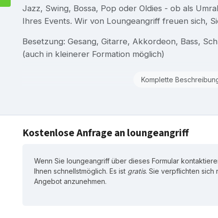
Jazz, Swing, Bossa, Pop oder Oldies - ob als Umr
Ihres Events. Wir von Loungeangriff freuen sich, Sie
Besetzung: Gesang, Gitarre, Akkordeon, Bass, Sc
(auch in kleinerer Formation möglich)
Komplette Beschreibun
Kostenlose Anfrage an loungeangriff
Wenn Sie loungeangriff über dieses Formular kontaktiere
Ihnen schnellstmöglich. Es ist
gratis
. Sie verpflichten sich
Angebot anzunehmen.