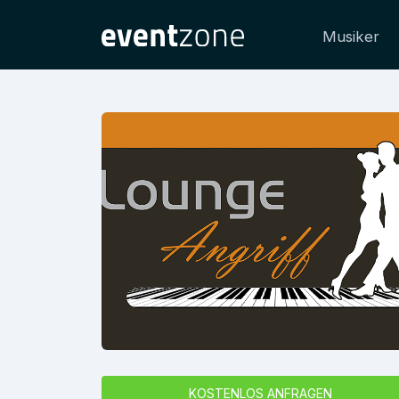
Musiker
KOSTENLOS ANFRAGEN