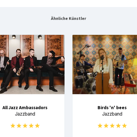
Ähnliche Künstler
All Jazz Ambassadors
Birds 'n' bees
Jazzband
Jazzband