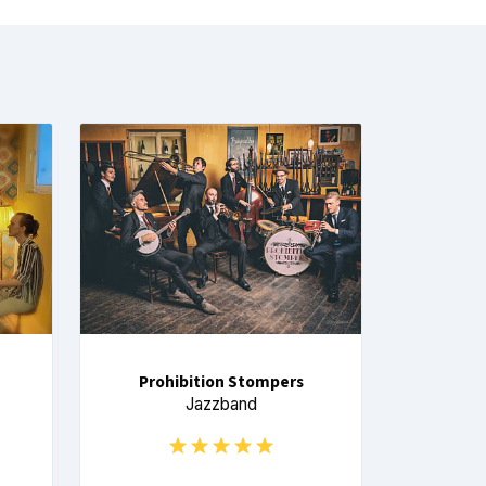
Prohibition Stompers
Jazzband