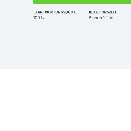
BEANTWORTUNGSQUOTE
REAKTIONSZEIT
100%
Binnen 1 Tag