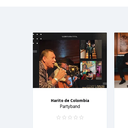
Harito de Colombia
Partyband