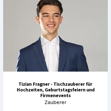
Tizian Fragner - Tischzauberer für
Hochzeiten, Geburtstagsfeiern und
Firmenevents
Zauberer