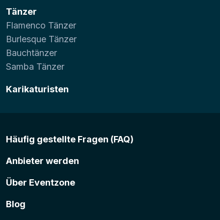
Tänzer
Flamenco Tänzer
Burlesque Tänzer
Bauchtänzer
Samba Tänzer
Karikaturisten
Häufig gestellte Fragen (FAQ)
Anbieter werden
Über Eventzone
Blog