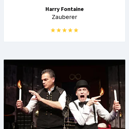
Harry Fontaine
Zauberer