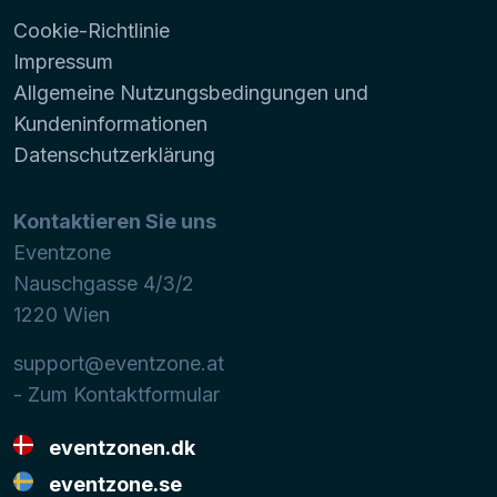
Cookie-Richtlinie
Impressum
Allgemeine Nutzungsbedingungen und
Kundeninformationen
Datenschutzerklärung
Kontaktieren Sie uns
Eventzone
Nauschgasse 4/3/2
1220
Wien
support@eventzone.at
- Zum Kontaktformular
eventzonen.dk
eventzone.se