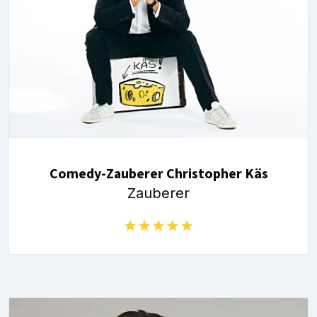
Comedy-Zauberer Christopher Käs
Zauberer