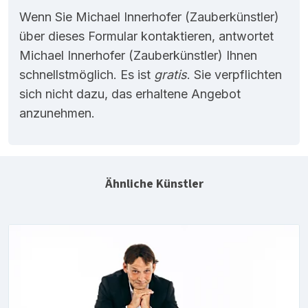
Wenn Sie Michael Innerhofer (Zauberkünstler)
über dieses Formular kontaktieren, antwortet
Michael Innerhofer (Zauberkünstler) Ihnen
schnellstmöglich. Es ist
gratis
. Sie verpflichten
sich nicht dazu, das erhaltene Angebot
anzunehmen.
Ähnliche Künstler