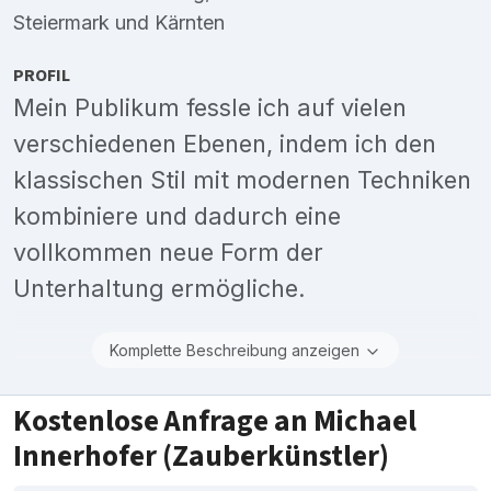
Steiermark
und
Kärnten
PROFIL
Mein Publikum fessle ich auf vielen
verschiedenen Ebenen, indem ich den
klassischen Stil mit modernen Techniken
kombiniere und dadurch eine
vollkommen neue Form der
Unterhaltung ermögliche.
Komplette Beschreibung anzeigen
Kostenlose Anfrage an Michael
Innerhofer (Zauberkünstler)