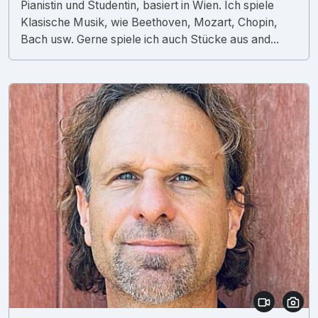
Pianistin und Studentin, basiert in Wien. Ich spiele
Klasische Musik, wie Beethoven, Mozart, Chopin,
Bach usw. Gerne spiele ich auch Stücke aus and...