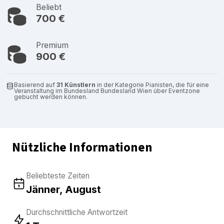
Beliebt
700 €
Premium
900 €
Basierend auf
31 Künstlern
in der Kategorie Pianisten, die für eine
Veranstaltung im Bundesland Bundesland Wien über Eventzone
gebucht werden können.
Nützliche Informationen
Beliebteste Zeiten
Jänner, August
Durchschnittliche Antwortzeit