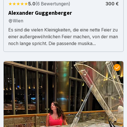
★★★★★
5.0
(6 Bewertungen)
300 €
Alexander Guggenberger
Wien
Es sind die vielen Kleinigkeiten, die eine nette Feier zu
einer außergewöhnlichen Feier machen, von der man
noch lange spricht. Die passende musika...