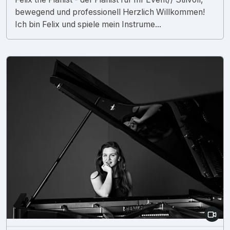
bewegend und professionell Herzlich Willkommen!
Ich bin Felix und spiele mein Instrume...