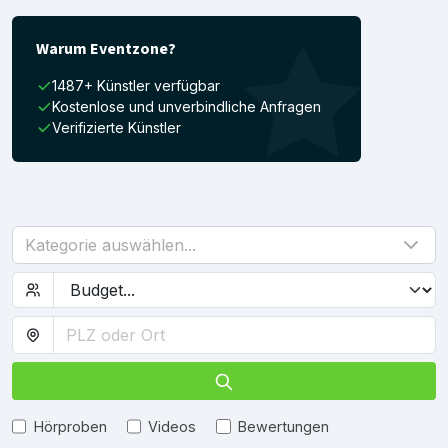
Warum Eventzone?
1487+ Künstler verfügbar
Kostenlose und unverbindliche Anfragen
Verifizierte Künstler
Kategorie auswählen...
Hörproben
Videos
Bewertungen