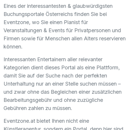
Eines der interessantesten & glaubwürdigsten
Buchungsportale Österreichs finden Sie bei
Eventzone, wo Sie einen Pianist für
Veranstaltungen & Events für Privatpersonen und
Firmen sowie für Menschen allen Alters reservieren
können.
Interessanten Entertainern aller relevanter
Kategorien dient dieses Portal als eine Plattform,
damit Sie auf der Suche nach der perfekten
Unterhaltung nur an einer Stelle suchen müssen –
und zwar ohne das Begleichen einer zusätzlichen
Bearbeitungsgebühr und ohne zuzügliche
Gebühren zahlen zu müssen.
Eventzone.at bietet Ihnen nicht eine
Künstleragentur, sondern ein Portal, denn hier sind