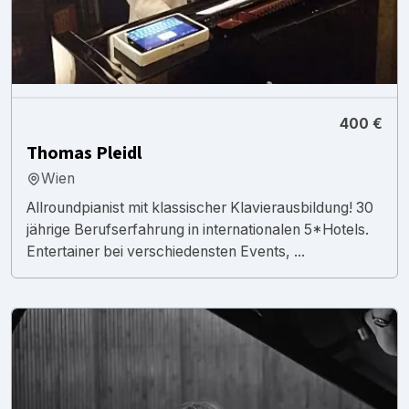
400 €
Thomas Pleidl
Wien
Allroundpianist mit klassischer Klavierausbildung! 30
jährige Berufserfahrung in internationalen 5*Hotels.
Entertainer bei verschiedensten Events, ...