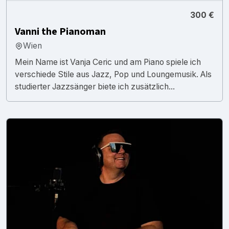
300 €
Vanni the Pianoman
Wien
Mein Name ist Vanja Ceric und am Piano spiele ich
verschiede Stile aus Jazz, Pop und Loungemusik. Als
studierter Jazzsänger biete ich zusätzlich...