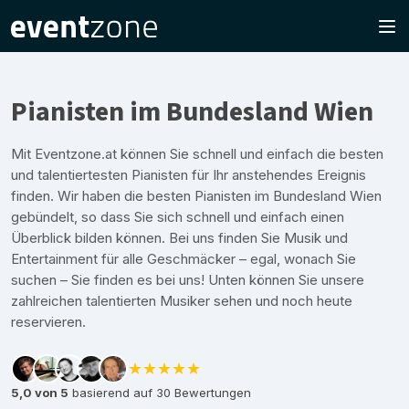
Pianisten im Bundesland Wien
Mit Eventzone.at können Sie schnell und einfach die besten
und talentiertesten Pianisten für Ihr anstehendes Ereignis
finden. Wir haben die besten Pianisten im Bundesland Wien
gebündelt, so dass Sie sich schnell und einfach einen
Überblick bilden können. Bei uns finden Sie Musik und
Entertainment für alle Geschmäcker – egal, wonach Sie
suchen – Sie finden es bei uns! Unten können Sie unsere
zahlreichen talentierten Musiker sehen und noch heute
reservieren.
★★★★★
5,0 von 5
basierend auf 30 Bewertungen