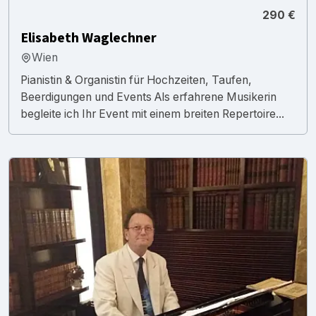
290 €
Elisabeth Waglechner
Wien
Pianistin & Organistin für Hochzeiten, Taufen,
Beerdigungen und Events Als erfahrene Musikerin
begleite ich Ihr Event mit einem breiten Repertoire...