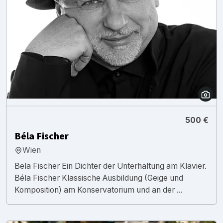
500 €
Béla Fischer
Wien
Bela Fischer Ein Dichter der Unterhaltung am Klavier.
Béla Fischer Klassische Ausbildung (Geige und
Komposition) am Konservatorium und an der ...