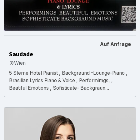
Auf Anfrage
Saudade
Wien
5 Sterne Hotel Pianist , Backgraund -Lounge-Piano ,
Brasilian Lyrics Piano & Voice , Performimgs, ,
Beatiful Emotions , Sofisticate- Backgraun...