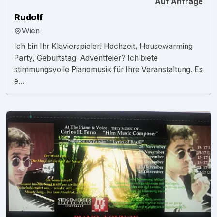
Auf Anfrage
Rudolf
Wien
Ich bin Ihr Klavierspieler! Hochzeit, Housewarming
Party, Geburtstag, Adventfeier? Ich biete
stimmungsvolle Pianomusik für Ihre Veranstaltung. Es
e...