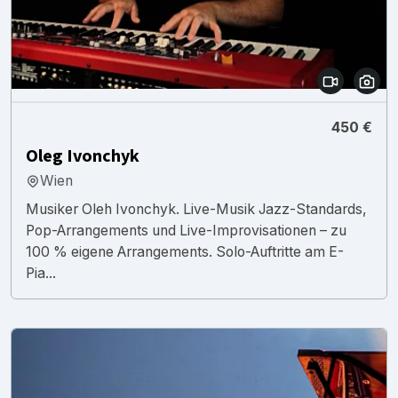
450 €
Oleg Ivonchyk
Wien
Musiker Oleh Ivonchyk. Live-Musik Jazz-Standards,
Pop-Arrangements und Live-Improvisationen – zu
100 % eigene Arrangements. Solo-Auftritte am E-
Pia...