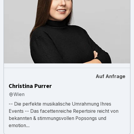
Auf Anfrage
Christina Purrer
Wien
-- Die perfekte musikalische Umrahmung Ihres
Events -- Das facettenreiche Repertoire reicht von
bekannten & stimmungsvollen Popsongs und
emotion...