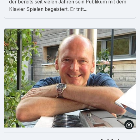
der bereits seit vielen Jahren sein Publikum mit dem
Klavier Spielen begeistert. Er tritt...