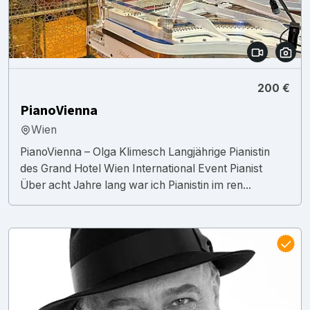
200 €
PianoVienna
Wien
PianoVienna – Olga Klimesch Langjährige Pianistin
des Grand Hotel Wien International Event Pianist
Über acht Jahre lang war ich Pianistin im ren...