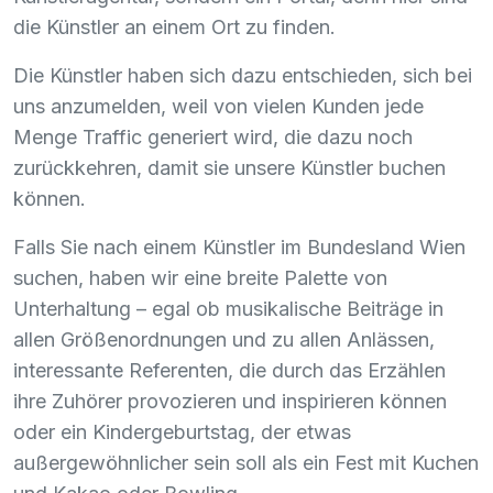
die Künstler an einem Ort zu finden.
Die Künstler haben sich dazu entschieden, sich bei
uns anzumelden, weil von vielen Kunden jede
Menge Traffic generiert wird, die dazu noch
zurückkehren, damit sie unsere Künstler buchen
können.
Falls Sie nach einem Künstler im Bundesland Wien
suchen, haben wir eine breite Palette von
Unterhaltung – egal ob musikalische Beiträge in
allen Größenordnungen und zu allen Anlässen,
interessante Referenten, die durch das Erzählen
ihre Zuhörer provozieren und inspirieren können
oder ein Kindergeburtstag, der etwas
außergewöhnlicher sein soll als ein Fest mit Kuchen