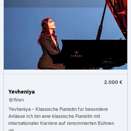
2.000 €
Yevheniya
Wien
Yevheniya – Klassische Pianistin für besondere
Anlässe Ich bin eine klassische Pianistin mit
internationaler Karriere auf renommierten Bühnen
un...