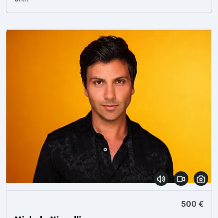
500 €