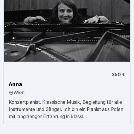
350 €
Anna
Wien
Konzertpianist. Klassische Musik, Begleitung für alle
Instrumente und Sänger. Ich bin ein Pianist aus Polen
mit langjähriger Erfahrung in klassi...