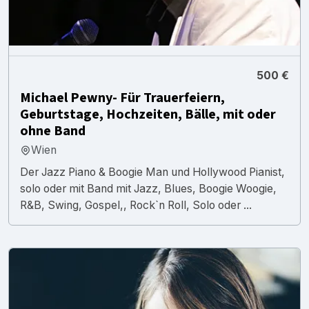
500 €
Michael Pewny- Für Trauerfeiern,
Geburtstage, Hochzeiten, Bälle, mit oder
ohne Band
Wien
Der Jazz Piano & Boogie Man und Hollywood Pianist,
solo oder mit Band mit Jazz, Blues, Boogie Woogie,
R&B, Swing, Gospel,, Rock`n Roll, Solo oder ...