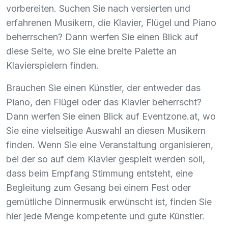
vorbereiten. Suchen Sie nach versierten und
erfahrenen Musikern, die Klavier, Flügel und Piano
beherrschen? Dann werfen Sie einen Blick auf
diese Seite, wo Sie eine breite Palette an
Klavierspielern finden.
Brauchen Sie einen Künstler, der entweder das
Piano, den Flügel oder das Klavier beherrscht?
Dann werfen Sie einen Blick auf Eventzone.at, wo
Sie eine vielseitige Auswahl an diesen Musikern
finden. Wenn Sie eine Veranstaltung organisieren,
bei der so auf dem Klavier gespielt werden soll,
dass beim Empfang Stimmung entsteht, eine
Begleitung zum Gesang bei einem Fest oder
gemütliche Dinnermusik erwünscht ist, finden Sie
hier jede Menge kompetente und gute Künstler.