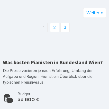
Weiter »
1
2
3
Was kosten Pianisten in Bundesland Wien?
Die Preise variieren je nach Erfahrung, Umfang der
Aufgabe und Region. Hier ist ein Überblick über die
typischen Preisniveaus.
Budget
ab 600 €