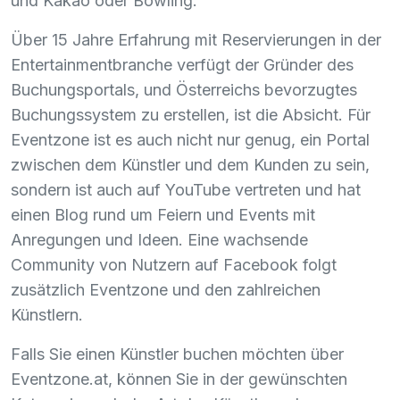
und Kakao oder Bowling.
Über 15 Jahre Erfahrung mit Reservierungen in der
Entertainmentbranche verfügt der Gründer des
Buchungsportals, und Österreichs bevorzugtes
Buchungssystem zu erstellen, ist die Absicht. Für
Eventzone ist es auch nicht nur genug, ein Portal
zwischen dem Künstler und dem Kunden zu sein,
sondern ist auch auf YouTube vertreten und hat
einen Blog rund um Feiern und Events mit
Anregungen und Ideen. Eine wachsende
Community von Nutzern auf Facebook folgt
zusätzlich Eventzone und den zahlreichen
Künstlern.
Falls Sie einen Künstler buchen möchten über
Eventzone.at, können Sie in der gewünschten