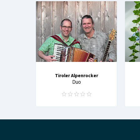
Tiroler Alpenrocker
Duo