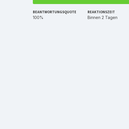
BEANTWORTUNGSQUOTE
REAKTIONSZEIT
100%
Binnen 2 Tagen