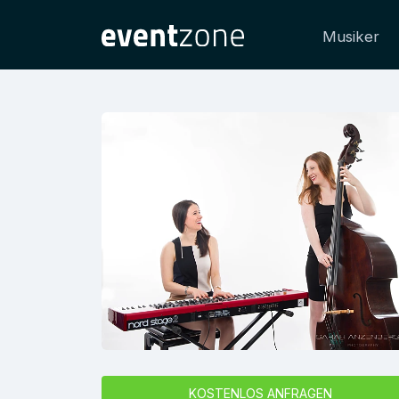
Musiker
KOSTENLOS ANFRAGEN