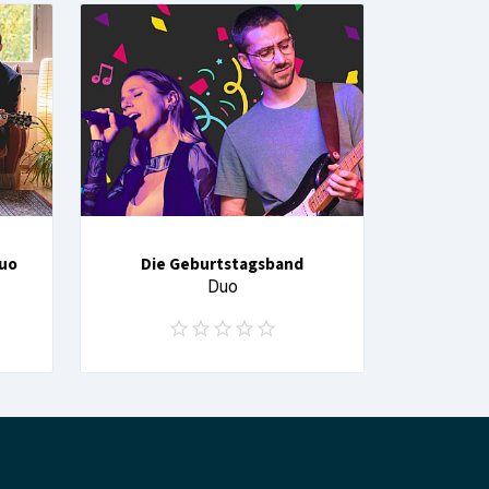
Duo
Die Geburtstagsband
Duo