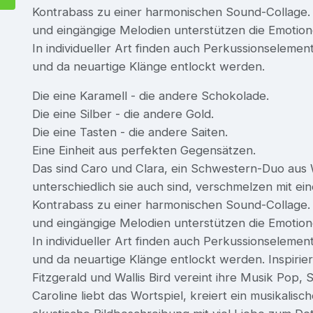
Kontrabass zu einer harmonischen Sound-Collage. 
und eingängige Melodien unterstützen die Emotio
In individueller Art finden auch Perkussionselemen
und da neuartige Klänge entlockt werden.
Die eine Karamell - die andere Schokolade.
Die eine Silber - die andere Gold.
Die eine Tasten - die andere Saiten.
Eine Einheit aus perfekten Gegensätzen.
Das sind Caro und Clara, ein Schwestern-Duo aus 
unterschiedlich sie auch sind, verschmelzen mit e
Kontrabass zu einer harmonischen Sound-Collage. 
und eingängige Melodien unterstützen die Emotio
In individueller Art finden auch Perkussionselemen
und da neuartige Klänge entlockt werden. Inspiriert
Fitzgerald und Wallis Bird vereint ihre Musik Pop, 
Caroline liebt das Wortspiel, kreiert ein musikalisc