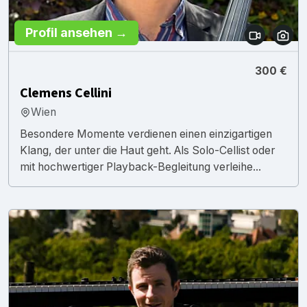
Profil ansehen →
300 €
Clemens Cellini
Wien
Besondere Momente verdienen einen einzigartigen
Klang, der unter die Haut geht. Als Solo-Cellist oder
mit hochwertiger Playback-Begleitung verleihe...