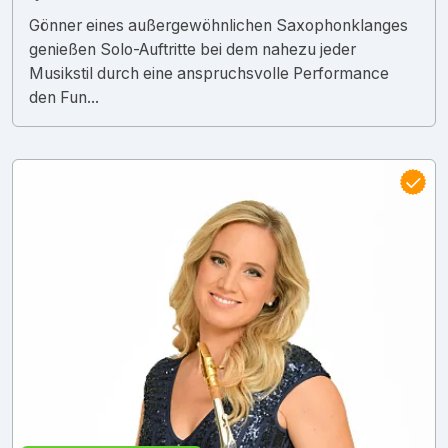
Gönner eines außergewöhnlichen Saxophonklanges
genießen Solo-Auftritte bei dem nahezu jeder
Musikstil durch eine anspruchsvolle Performance
den Fun...