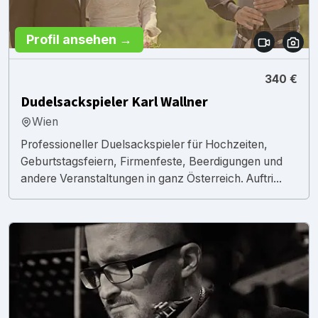
Profil ansehen →
340 €
Dudelsackspieler Karl Wallner
Wien
Professioneller Duelsackspieler für Hochzeiten,
Geburtstagsfeiern, Firmenfeste, Beerdigungen und
andere Veranstaltungen in ganz Österreich. Auftri...