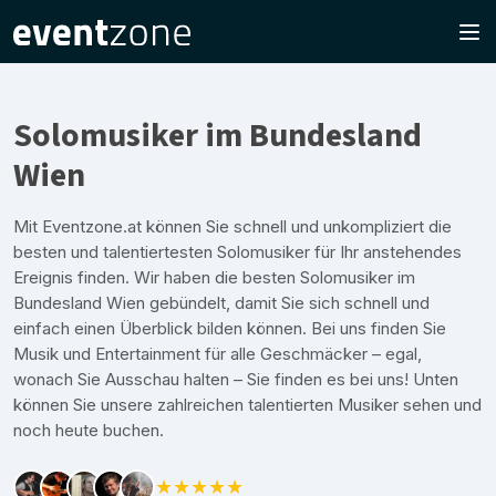
Solomusiker im Bundesland
Wien
Mit Eventzone.at können Sie schnell und unkompliziert die
besten und talentiertesten Solomusiker für Ihr anstehendes
Ereignis finden. Wir haben die besten Solomusiker im
Bundesland Wien gebündelt, damit Sie sich schnell und
einfach einen Überblick bilden können. Bei uns finden Sie
Musik und Entertainment für alle Geschmäcker – egal,
wonach Sie Ausschau halten – Sie finden es bei uns! Unten
können Sie unsere zahlreichen talentierten Musiker sehen und
noch heute buchen.
★★★★★