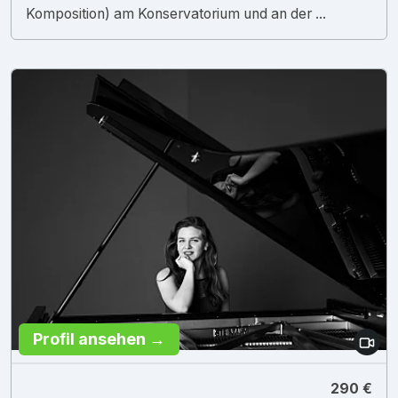
Komposition) am Konservatorium und an der ...
Profil ansehen →
290 €