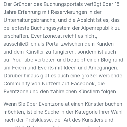
Der Gründer des Buchungsportals verfügt über 15
Jahre Erfahrung mit Reservierungen in der
Unterhaltungsbranche, und die Absicht ist es, das
beliebteste Buchungssystem der Alpenrepublik zu
erschaffen. Eventzone.at reicht es nicht,
ausschließlich als Portal zwischen dem Kunden
und dem Künstler zu fungieren, sondern ist auch
auf YouTube vertreten und betreibt einen Blog rund
um Feiern und Events mit Ideen und Anregungen.
Darüber hinaus gibt es auch eine größer werdende
Community von Nutzern auf Facebook, die
Eventzone und den zahlreichen Künstlern folgen.
Wenn Sie über Eventzone.at einen Künstler buchen
möchten, ist eine Suche in der Kategorie Ihrer Wahl
nach der Preisklasse, der Art des Künstlers und