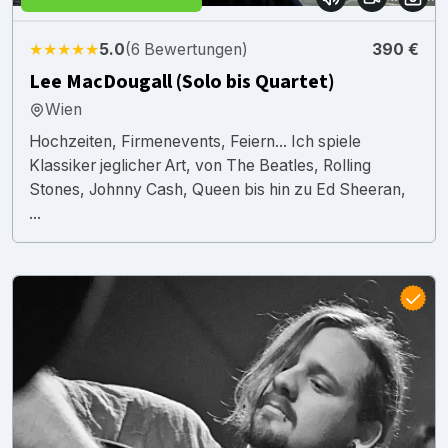
★★★★★
5.0
(6 Bewertungen)
390 €
Lee MacDougall (Solo bis Quartet)
Wien
Hochzeiten, Firmenevents, Feiern... Ich spiele
Klassiker jeglicher Art, von The Beatles, Rolling
Stones, Johnny Cash, Queen bis hin zu Ed Sheeran,
...