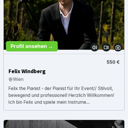
Profil ansehen →
550 €
Felix Windberg
Wien
Felix the Pianist - der Pianist für Ihr Event// Stilvoll,
bewegend und professionell Herzlich Willkommen!
Ich bin Felix und spiele mein Instrume...