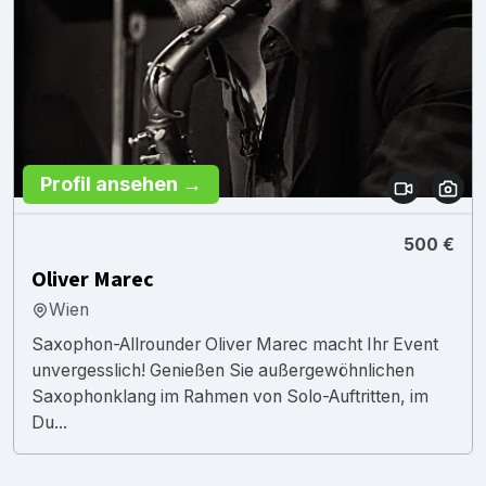
Profil ansehen →
500 €
Oliver Marec
Wien
Saxophon-Allrounder Oliver Marec macht Ihr Event
unvergesslich! Genießen Sie außergewöhnlichen
Saxophonklang im Rahmen von Solo-Auftritten, im
Du...