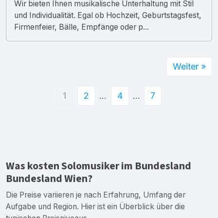
Wir bieten Ihnen musikalische Unterhaltung mit Stil
und Individualität. Egal ob Hochzeit, Geburtstagsfest,
Firmenfeier, Bälle, Empfänge oder p...
Weiter »
1
2
…
4
…
7
Was kosten Solomusiker im Bundesland
Bundesland Wien?
Die Preise variieren je nach Erfahrung, Umfang der
Aufgabe und Region. Hier ist ein Überblick über die