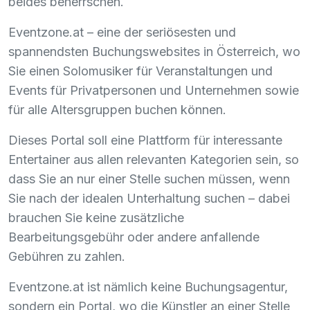
beides beherrschen.
Eventzone.at – eine der seriösesten und
spannendsten Buchungswebsites in Österreich, wo
Sie einen Solomusiker für Veranstaltungen und
Events für Privatpersonen und Unternehmen sowie
für alle Altersgruppen buchen können.
Dieses Portal soll eine Plattform für interessante
Entertainer aus allen relevanten Kategorien sein, so
dass Sie an nur einer Stelle suchen müssen, wenn
Sie nach der idealen Unterhaltung suchen – dabei
brauchen Sie keine zusätzliche
Bearbeitungsgebühr oder andere anfallende
Gebühren zu zahlen.
Eventzone.at ist nämlich keine Buchungsagentur,
sondern ein Portal, wo die Künstler an einer Stelle