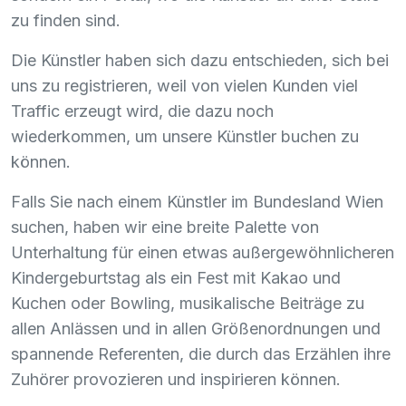
zu finden sind.
Die Künstler haben sich dazu entschieden, sich bei
uns zu registrieren, weil von vielen Kunden viel
Traffic erzeugt wird, die dazu noch
wiederkommen, um unsere Künstler buchen zu
können.
Falls Sie nach einem Künstler im Bundesland Wien
suchen, haben wir eine breite Palette von
Unterhaltung für einen etwas außergewöhnlicheren
Kindergeburtstag als ein Fest mit Kakao und
Kuchen oder Bowling, musikalische Beiträge zu
allen Anlässen und in allen Größenordnungen und
spannende Referenten, die durch das Erzählen ihre
Zuhörer provozieren und inspirieren können.