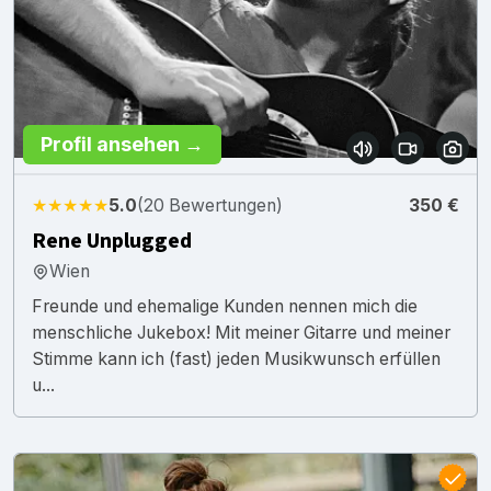
Profil ansehen →
★★★★★
5.0
(20 Bewertungen)
350 €
Rene Unplugged
Wien
Freunde und ehemalige Kunden nennen mich die
menschliche Jukebox! Mit meiner Gitarre und meiner
Stimme kann ich (fast) jeden Musikwunsch erfüllen
u...