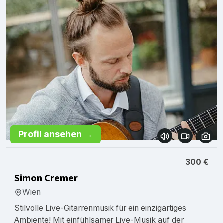
Profil ansehen →
300 €
Simon Cremer
Wien
Stilvolle Live-Gitarrenmusik für ein einzigartiges
Ambiente! Mit einfühlsamer Live-Musik auf der