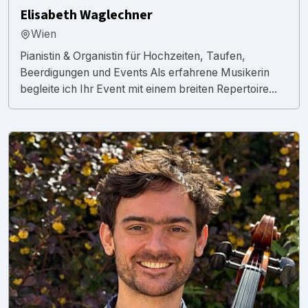
Elisabeth Waglechner
Wien
Pianistin & Organistin für Hochzeiten, Taufen,
Beerdigungen und Events Als erfahrene Musikerin
begleite ich Ihr Event mit einem breiten Repertoire...