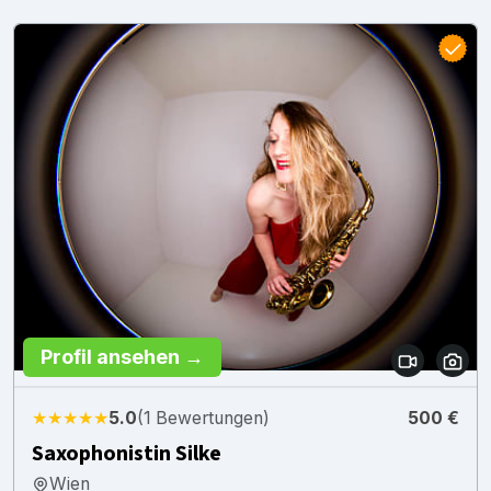
Profil ansehen →
★★★★★
5.0
(1 Bewertungen)
500 €
Saxophonistin Silke
Wien