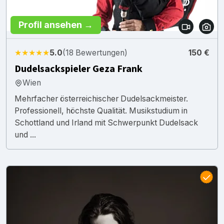
Profil ansehen →
★★★★★
5.0
(18 Bewertungen)
150 €
Dudelsackspieler Geza Frank
Wien
Mehrfacher österreichischer Dudelsackmeister.
Professionell, höchste Qualität. Musikstudium in
Schottland und Irland mit Schwerpunkt Dudelsack
und ...