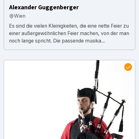
Alexander Guggenberger
Wien
Es sind die vielen Kleinigkeiten, die eine nette Feier zu
einer außergewöhnlichen Feier machen, von der man
noch lange spricht. Die passende musika...