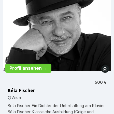
Profil ansehen →
500 €
Béla Fischer
Wien
Bela Fischer Ein Dichter der Unterhaltung am Klavier.
Béla Fischer Klassische Ausbildung (Geige und