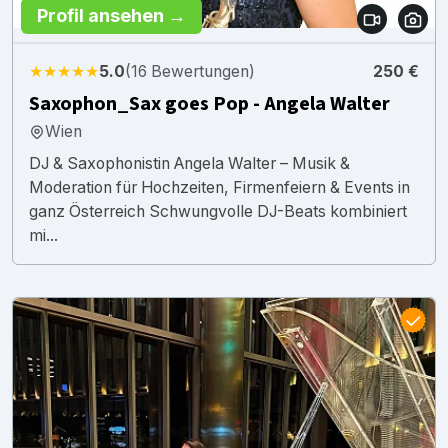
Profil ansehen →
★★★★★
5.0
(16 Bewertungen)
250 €
Saxophon_Sax goes Pop - Angela Walter
Wien
DJ & Saxophonistin Angela Walter – Musik &
Moderation für Hochzeiten, Firmenfeiern & Events in
ganz Österreich Schwungvolle DJ-Beats kombiniert
mi...