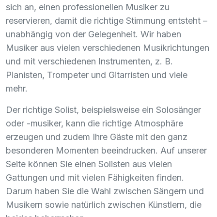
sich an, einen professionellen Musiker zu
reservieren, damit die richtige Stimmung entsteht –
unabhängig von der Gelegenheit. Wir haben
Musiker aus vielen verschiedenen Musikrichtungen
und mit verschiedenen Instrumenten, z. B.
Pianisten, Trompeter und Gitarristen und viele
mehr.
Der richtige Solist, beispielsweise ein Solosänger
oder -musiker, kann die richtige Atmosphäre
erzeugen und zudem Ihre Gäste mit den ganz
besonderen Momenten beeindrucken. Auf unserer
Seite können Sie einen Solisten aus vielen
Gattungen und mit vielen Fähigkeiten finden.
Darum haben Sie die Wahl zwischen Sängern und
Musikern sowie natürlich zwischen Künstlern, die