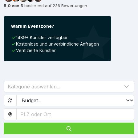
5,0 von 5
basierend auf 236 Bewertungen
Warum Eventzone?
1489+ Künstler verfügbar
Kostenlose und unverbindliche Anfragen
Verifizierte Künstler
Kategorie auswählen...