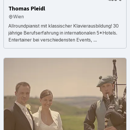
Thomas Pleidl
Wien
Allroundpianist mit klassischer Klavierausbildung! 30
jährige Berufserfahrung in internationalen 5*Hotels.
Entertainer bei verschiedensten Events, ...