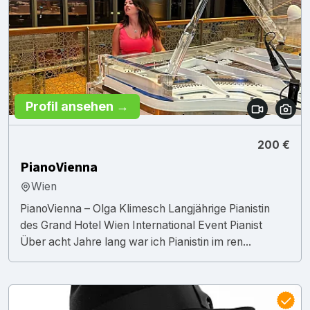
Profil ansehen →
200 €
PianoVienna
Wien
PianoVienna – Olga Klimesch Langjährige Pianistin
des Grand Hotel Wien International Event Pianist
Über acht Jahre lang war ich Pianistin im ren...