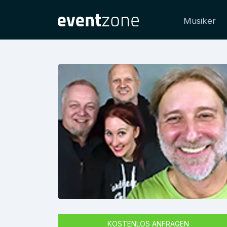
Musiker
KOSTENLOS ANFRAGEN