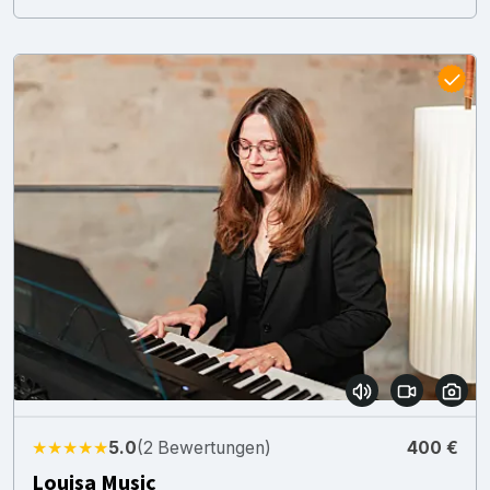
★★★★★
5.0
(2 Bewertungen)
400 €
Louisa Music