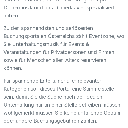
Dinnermusik und das Dinnerklavier spezialisiert
haben.
Zu den spannendsten und seriösesten
Buchungsportalen Österreichs zählt Eventzone, wo
Sie Unterhaltungsmusik für Events &
Veranstaltungen für Privatpersonen und Firmen
sowie für Menschen allen Alters reservieren
können.
Für spannende Entertainer aller relevanter
Kategorien soll dieses Portal eine Sammelstelle
sein, damit Sie die Suche nach der idealen
Unterhaltung nur an einer Stelle betreiben müssen –
wohlgemerkt müssen Sie keine anfallende Gebühr
oder andere Buchungsgebühren zahlen.