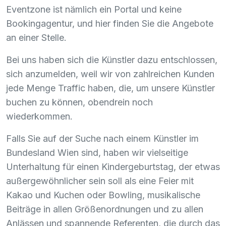
Eventzone ist nämlich ein Portal und keine
Bookingagentur, und hier finden Sie die Angebote
an einer Stelle.
Bei uns haben sich die Künstler dazu entschlossen,
sich anzumelden, weil wir von zahlreichen Kunden
jede Menge Traffic haben, die, um unsere Künstler
buchen zu können, obendrein noch
wiederkommen.
Falls Sie auf der Suche nach einem Künstler im
Bundesland Wien sind, haben wir vielseitige
Unterhaltung für einen Kindergeburtstag, der etwas
außergewöhnlicher sein soll als eine Feier mit
Kakao und Kuchen oder Bowling, musikalische
Beiträge in allen Größenordnungen und zu allen
Anlässen und spannende Referenten, die durch das