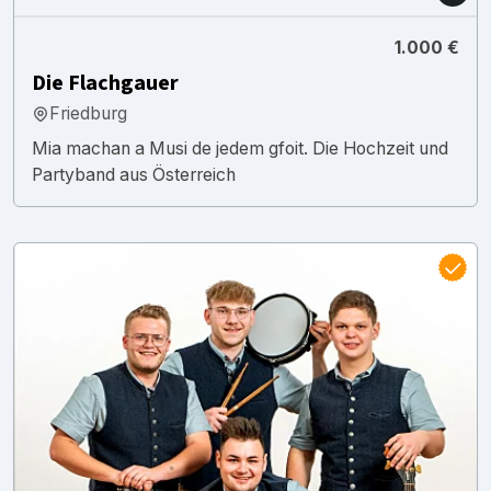
1.000 €
Die Flachgauer
Friedburg
Mia machan a Musi de jedem gfoit. Die Hochzeit und
Partyband aus Österreich