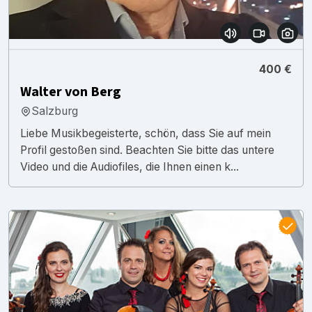
400 €
Walter von Berg
Salzburg
Liebe Musikbegeisterte, schön, dass Sie auf mein
Profil gestoßen sind. Beachten Sie bitte das untere
Video und die Audiofiles, die Ihnen einen k...