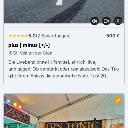
★★★★★
5.0
(2 Bewertungen)
500 €
plus | minus [+/-]
St. Veit an der Glan
Die Liveband ohne Hilfsmittel, ehrlich, live,
unplugged! Ob verstärkt oder rein akustisch: Das Trio
gibt Ihrem Anlass die persönliche Note. Fast 20...