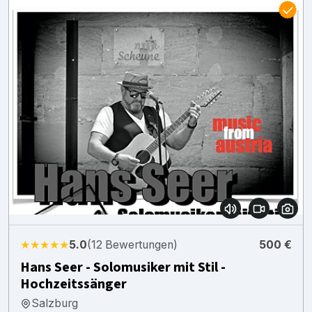
★★★★★
5.0
(12 Bewertungen)
500 €
Hans Seer - Solomusiker mit Stil -
Hochzeitssänger
Salzburg