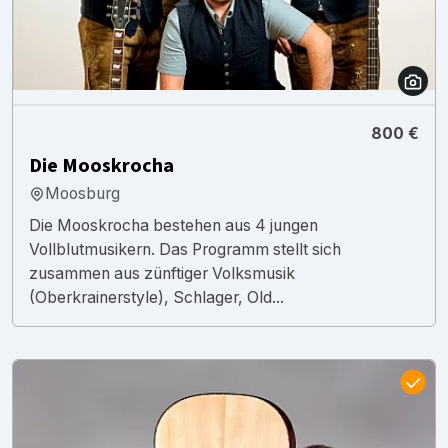
800 €
Die Mooskrocha
Moosburg
Die Mooskrocha bestehen aus 4 jungen
Vollblutmusikern. Das Programm stellt sich
zusammen aus zünftiger Volksmusik
(Oberkrainerstyle), Schlager, Old...