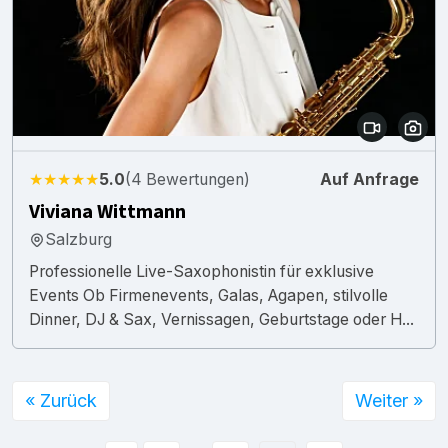
★★★★★
5.0
(4 Bewertungen)
Auf Anfrage
Viviana Wittmann
Salzburg
Professionelle Live-Saxophonistin für exklusive
Events Ob Firmenevents, Galas, Agapen, stilvolle
Dinner, DJ & Sax, Vernissagen, Geburtstage oder H...
« Zurück
Weiter »