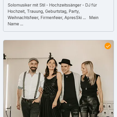
Solomusiker mit Stil - Hochzeitssänger - DJ für
Hochzeit, Trauung, Geburtstag, Party,
Weihnachtsfeier, Firmenfeier, ApresSki ... Mein
Name ...