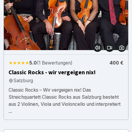
★★★★★
5.0
(1 Bewertungen)
400 €
Classic Rocks - wir vergeigen nix!
Salzburg
Classic Rocks – Wir vergeigen nix! Das
Streichquartett Classic Rocks aus Salzburg besteht
aus 2 Violinen, Viola und Violoncello und interpretiert
...