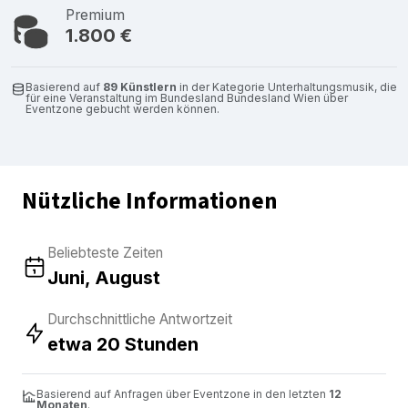
Premium
1.800 €
Basierend auf
89 Künstlern
in der Kategorie Unterhaltungsmusik, die
für eine Veranstaltung im Bundesland Bundesland Wien über
Eventzone gebucht werden können.
Nützliche Informationen
Beliebteste Zeiten
Juni, August
Durchschnittliche Antwortzeit
etwa 20 Stunden
Basierend auf Anfragen über Eventzone in den letzten
12
Monaten
.