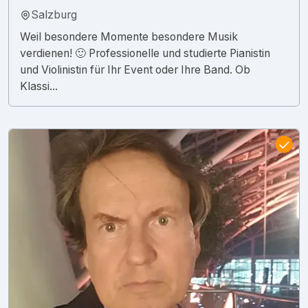
Salzburg
Weil besondere Momente besondere Musik
verdienen! 🙂 Professionelle und studierte Pianistin
und Violinistin für Ihr Event oder Ihre Band. Ob
Klassi...