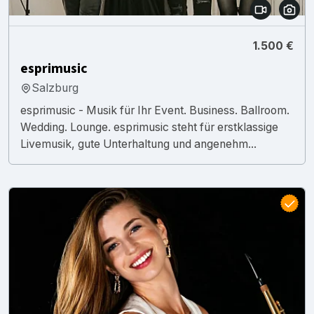
1.500 €
esprimusic
Salzburg
esprimusic - Musik für Ihr Event. Business. Ballroom.
Wedding. Lounge. esprimusic steht für erstklassige
Livemusik, gute Unterhaltung und angenehm...