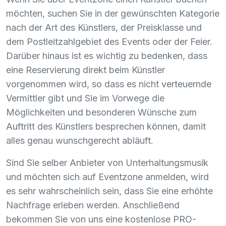
möchten, suchen Sie in der gewünschten Kategorie
nach der Art des Künstlers, der Preisklasse und
dem Postleitzahlgebiet des Events oder der Feier.
Darüber hinaus ist es wichtig zu bedenken, dass
eine Reservierung direkt beim Künstler
vorgenommen wird, so dass es nicht verteuernde
Vermittler gibt und Sie im Vorwege die
Möglichkeiten und besonderen Wünsche zum
Auftritt des Künstlers besprechen können, damit
alles genau wunschgerecht abläuft.
Sind Sie selber Anbieter von Unterhaltungsmusik
und möchten sich auf Eventzone anmelden, wird
es sehr wahrscheinlich sein, dass Sie eine erhöhte
Nachfrage erleben werden. Anschließend
bekommen Sie von uns eine kostenlose
PRO
-