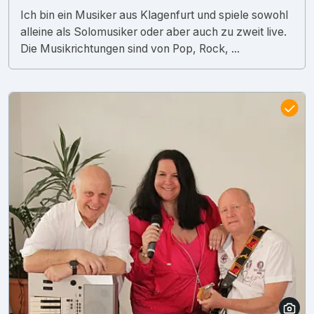
Ich bin ein Musiker aus Klagenfurt und spiele sowohl
alleine als Solomusiker oder aber auch zu zweit live.
Die Musikrichtungen sind von Pop, Rock, ...