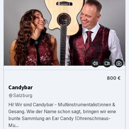
800 €
Candybar
Salzburg
Hi! Wir sind Candybar - Multiinstrumentalist:innen &
Gesang. Wie der Name schon sagt, bringen wir eine
bunte Sammlung an Ear Candy (Ohrenschmaus-
Mu...