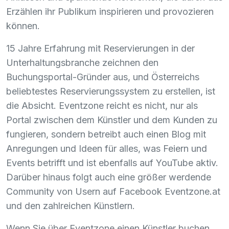
Erzählen ihr Publikum inspirieren und provozieren
können.
15 Jahre Erfahrung mit Reservierungen in der
Unterhaltungsbranche zeichnen den
Buchungsportal-Gründer aus, und Österreichs
beliebtestes Reservierungssystem zu erstellen, ist
die Absicht. Eventzone reicht es nicht, nur als
Portal zwischen dem Künstler und dem Kunden zu
fungieren, sondern betreibt auch einen Blog mit
Anregungen und Ideen für alles, was Feiern und
Events betrifft und ist ebenfalls auf YouTube aktiv.
Darüber hinaus folgt auch eine größer werdende
Community von Usern auf Facebook Eventzone.at
und den zahlreichen Künstlern.
Wenn Sie über Eventzone einen Künstler buchen