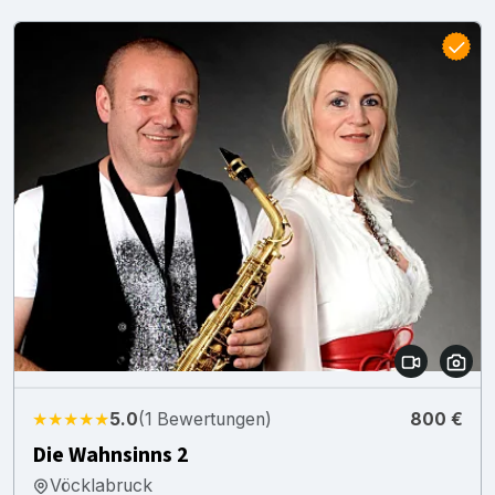
★★★★★
5.0
(1 Bewertungen)
800 €
Die Wahnsinns 2
Vöcklabruck