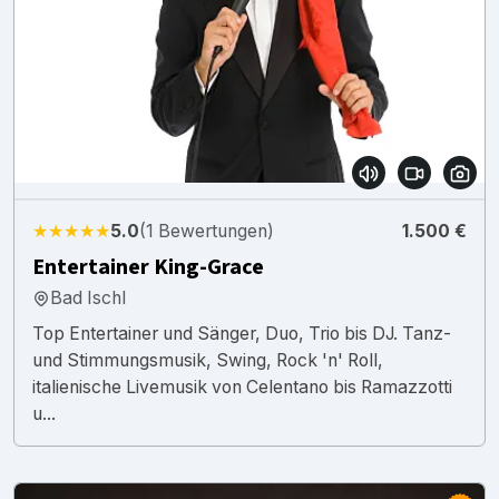
★★★★★
5.0
(1 Bewertungen)
1.500 €
Entertainer King-Grace
Bad Ischl
Top Entertainer und Sänger, Duo, Trio bis DJ. Tanz-
und Stimmungsmusik, Swing, Rock 'n' Roll,
italienische Livemusik von Celentano bis Ramazzotti
u...