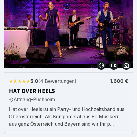
★★★★★
5.0
(4 Bewertungen)
1.600 €
HAT OVER HEELS
Attnang-Puchheim
Hat over Heels ist ein Party- und Hochzeitsband aus
Oberösterreich. Als Konglomerat aus 80 Musikern
aus ganz Österreich und Bayern sind wir Ihr p...