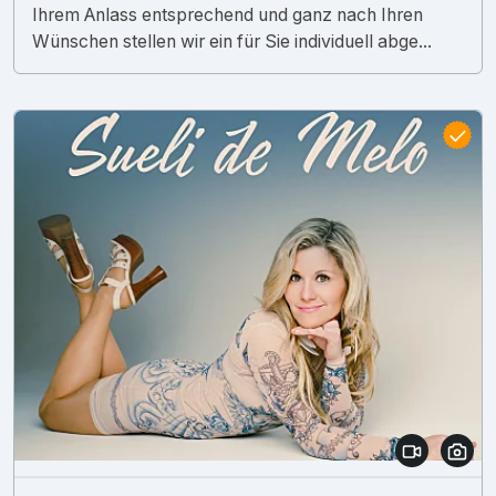
Ihrem Anlass entsprechend und ganz nach Ihren
Wünschen stellen wir ein für Sie individuell abge...