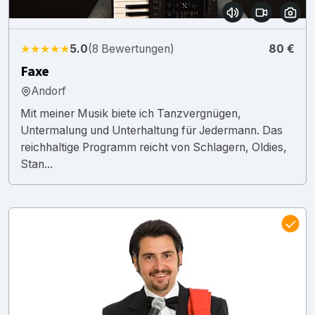
★★★★★
5.0
(8 Bewertungen)
80 €
Faxe
Andorf
Mit meiner Musik biete ich Tanzvergnügen,
Untermalung und Unterhaltung für Jedermann. Das
reichhaltige Programm reicht von Schlagern, Oldies,
Stan...