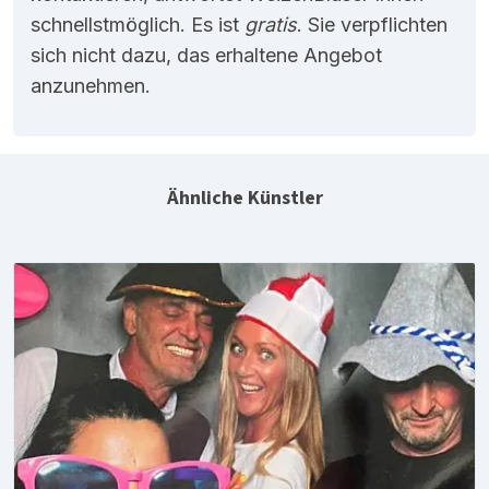
schnellstmöglich. Es ist
gratis
. Sie verpflichten
sich nicht dazu, das erhaltene Angebot
anzunehmen.
Ähnliche Künstler