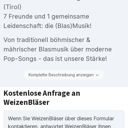
(Tirol)
7 Freunde und 1 gemeinsame
Leidenschaft: die (Blas)Musik!
Von traditionell böhmischer &
mährischer Blasmusik über moderne
Pop-Songs - das ist unsere Stärke!
Komplette Beschreibung anzeigen
Kostenlose Anfrage an
WeizenBläser
Wenn Sie WeizenBläser über dieses Formular
kontaktieren, antwortet WeizenBläser Ihnen