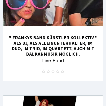
" FRANKYS BAND KÜNSTLER KOLLEKTIV "
ALS DJ, ALS ALLEINUNTERHALTER, IM
DUO, IM TRIO, IM QUARTETT, AUCH MIT
BALKANMUSIK MÖGLICH.
Live Band