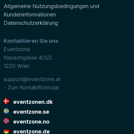
Allgemeine Nutzungsbedingungen und
Kundeninformationen
Datenschutzerklärung
Kontaktieren Sie uns
Eventzone
Nauschgasse 4/3/2
1220
Wien
support@eventzone.at
- Zum Kontaktformular
eventzonen.dk
eventzone.se
eventzone.no
eventzone.de