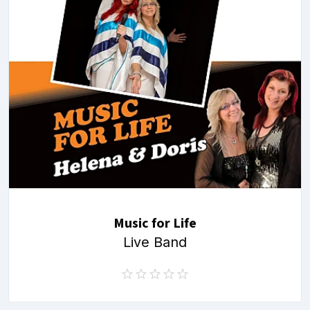
Music for Life
Live Band