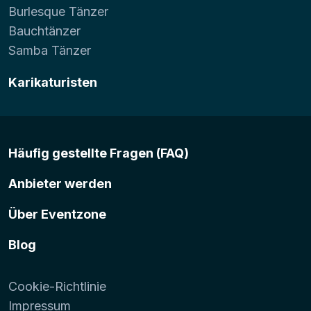
Burlesque Tänzer
Bauchtänzer
Samba Tänzer
Karikaturisten
Häufig gestellte Fragen (FAQ)
Anbieter werden
Über Eventzone
Blog
Cookie-Richtlinie
Impressum