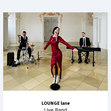
LOUNGE lane
Live Band