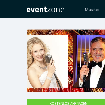
Musiker
KOSTENLOS ANFRAGEN