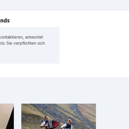
ends
ontaktieren, antwortet
tis
. Sie verpflichten sich