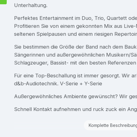
Unterhaltung.
Perfektes Entertainment im Duo, Trio, Quartett ode
Profitieren Sie von einem gekonnten Mix aus Live
seltenen Spielpausen und einem riesigen Repertoir
Sie bestimmen die Größe der Band nach dem Bauka
Sängerinnen und außergewöhnlichen Musikern/Sänge
Schlagzeuger, Bassist- mit den besten Referenzen f
Für eine Top-Beschallung ist immer gesorgt. Wir ar
d&b-Audiotechnik. V-Serie + Y-Serie
Außergewöhnliches Ambiente gewünscht? Wir gestal
Schnell Kontakt aufnehmen und ruck zuck ein Ang
Komplette Beschreibun