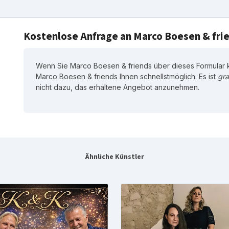
Kostenlose Anfrage an Marco Boesen & fri
Wenn Sie Marco Boesen & friends über dieses Formular k
Marco Boesen & friends Ihnen schnellstmöglich. Es ist
gra
nicht dazu, das erhaltene Angebot anzunehmen.
Ähnliche Künstler