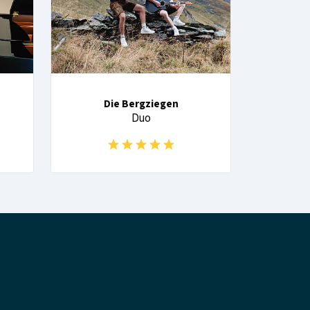
Die Bergziegen
Duo