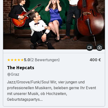
★★★★★
5.0
(2 Bewertungen)
400 €
The Hepcats
Graz
Jazz/Groove/Funk/Soul Wir, vier jungen und
professionellen Musikern, beleben gerne Ihr Event
mit unserer Musik, ob Hochzeiten,
Geburtstagspartys...