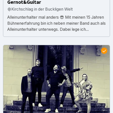
Gernot&Guitar
Kirchschlag in der Buckligen Welt
Alleinunterhalter mal anders 😎 Mit meinen 15 Jahren
Bühnenerfahrung bin ich neben meiner Band auch als
Alleinunterhalter unterwegs. Dabei lege ich...