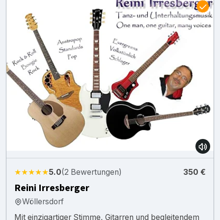
★★★★★
5.0
(2 Bewertungen)
350 €
Reini Irresberger
Wöllersdorf
Mit einzigartiger Stimme, Gitarren und begleitendem