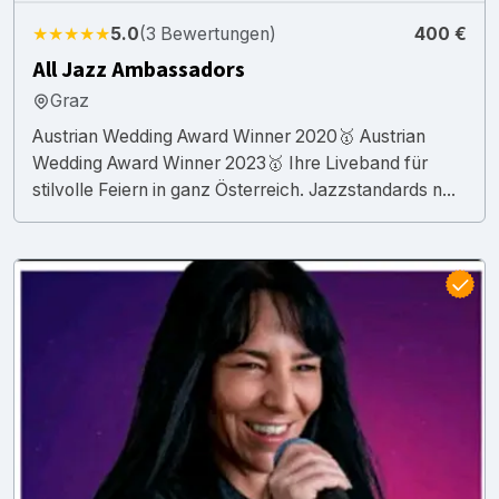
★★★★★
5.0
(3 Bewertungen)
400 €
All Jazz Ambassadors
Graz
Austrian Wedding Award Winner 2020🥇 Austrian
Wedding Award Winner 2023🥇 Ihre Liveband für
stilvolle Feiern in ganz Österreich. Jazzstandards n...