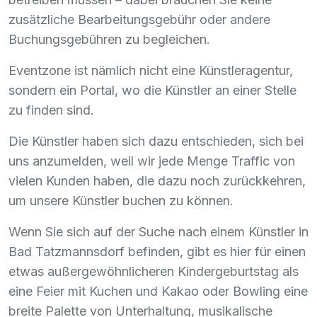
zusätzliche Bearbeitungsgebühr oder andere
Buchungsgebühren zu begleichen.
Eventzone ist nämlich nicht eine Künstleragentur,
sondern ein Portal, wo die Künstler an einer Stelle
zu finden sind.
Die Künstler haben sich dazu entschieden, sich bei
uns anzumelden, weil wir jede Menge Traffic von
vielen Kunden haben, die dazu noch zurückkehren,
um unsere Künstler buchen zu können.
Wenn Sie sich auf der Suche nach einem Künstler in
Bad Tatzmannsdorf befinden, gibt es hier für einen
etwas außergewöhnlicheren Kindergeburtstag als
eine Feier mit Kuchen und Kakao oder Bowling eine
breite Palette von Unterhaltung, musikalische