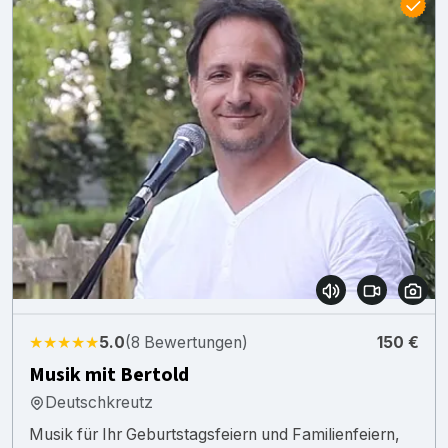
★★★★★
5.0
(8 Bewertungen)
150 €
Musik mit Bertold
Deutschkreutz
Musik für Ihr Geburtstagsfeiern und Familienfeiern,