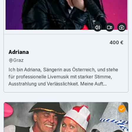
400 €
Adriana
Graz
Ich bin Adriana, Sängerin aus Österreich, und stehe
für professionelle Livemusik mit starker Stimme,
Ausstrahlung und Verlässlichkeit. Meine Auft...