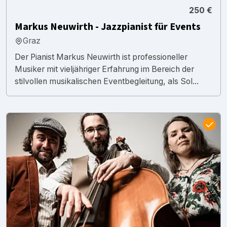
250 €
Markus Neuwirth - Jazzpianist für Events
Graz
Der Pianist Markus Neuwirth ist professioneller
Musiker mit vieljähriger Erfahrung im Bereich der
stilvollen musikalischen Eventbegleitung, als Sol...