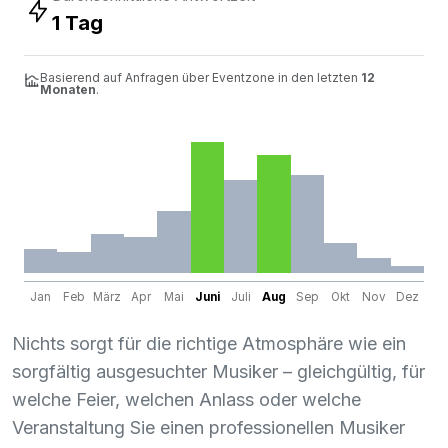
1 Tag
Basierend auf Anfragen über Eventzone in den letzten
12
Monaten
.
Jan
Feb
März
Apr
Mai
Juni
Juli
Aug
Sep
Okt
Nov
Dez
Nichts sorgt für die richtige Atmosphäre wie ein
sorgfältig ausgesuchter Musiker – gleichgültig, für
welche Feier, welchen Anlass oder welche
Veranstaltung Sie einen professionellen Musiker