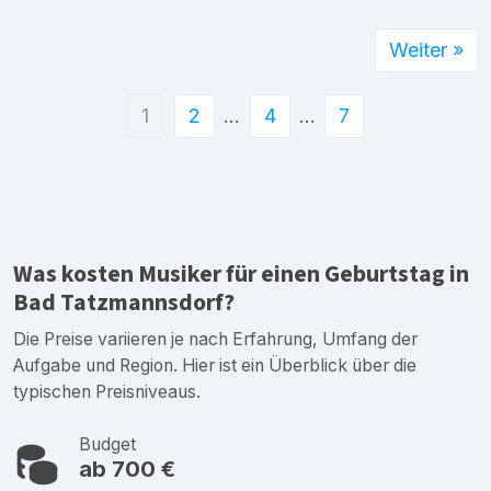
Weiter »
1
2
…
4
…
7
Was kosten Musiker für einen Geburtstag in
Bad Tatzmannsdorf?
Die Preise variieren je nach Erfahrung, Umfang der
Aufgabe und Region. Hier ist ein Überblick über die
typischen Preisniveaus.
Budget
ab 700 €