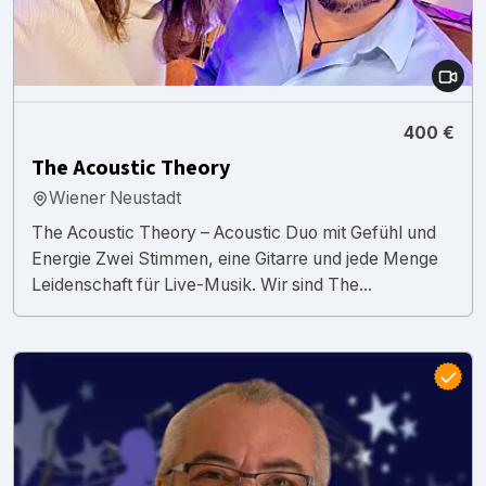
400 €
The Acoustic Theory
Wiener Neustadt
The Acoustic Theory – Acoustic Duo mit Gefühl und
Energie Zwei Stimmen, eine Gitarre und jede Menge
Leidenschaft für Live-Musik. Wir sind The...