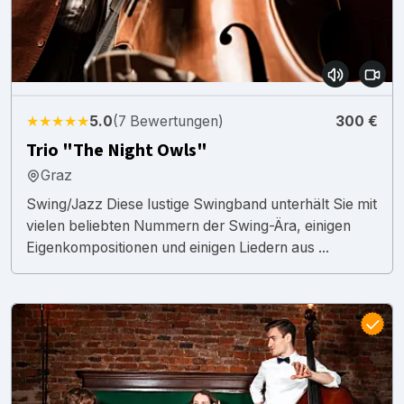
★★★★★
5.0
(7 Bewertungen)
300 €
Trio "The Night Owls"
Graz
Swing/Jazz Diese lustige Swingband unterhält Sie mit
vielen beliebten Nummern der Swing-Ära, einigen
Eigenkompositionen und einigen Liedern aus ...