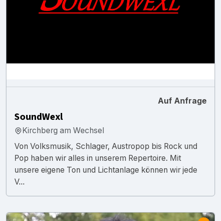
Auf Anfrage
SoundWexl
Kirchberg am Wechsel
Von Volksmusik, Schlager, Austropop bis Rock und
Pop haben wir alles in unserem Repertoire. Mit
unsere eigene Ton und Lichtanlage können wir jede
V...