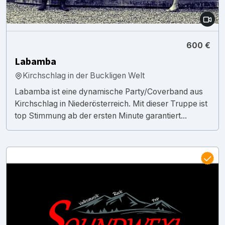
600 €
Labamba
Kirchschlag in der Buckligen Welt
Labamba ist eine dynamische Party/Coverband aus
Kirchschlag in Niederösterreich. Mit dieser Truppe ist
top Stimmung ab der ersten Minute garantiert...