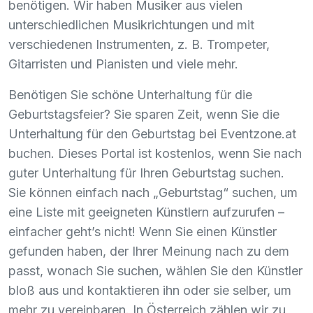
benötigen. Wir haben Musiker aus vielen
unterschiedlichen Musikrichtungen und mit
verschiedenen Instrumenten, z. B. Trompeter,
Gitarristen und Pianisten und viele mehr.
Benötigen Sie schöne Unterhaltung für die
Geburtstagsfeier? Sie sparen Zeit, wenn Sie die
Unterhaltung für den Geburtstag bei Eventzone.at
buchen. Dieses Portal ist kostenlos, wenn Sie nach
guter Unterhaltung für Ihren Geburtstag suchen.
Sie können einfach nach „Geburtstag“ suchen, um
eine Liste mit geeigneten Künstlern aufzurufen –
einfacher geht’s nicht! Wenn Sie einen Künstler
gefunden haben, der Ihrer Meinung nach zu dem
passt, wonach Sie suchen, wählen Sie den Künstler
bloß aus und kontaktieren ihn oder sie selber, um
mehr zu vereinbaren. In Österreich zählen wir zu