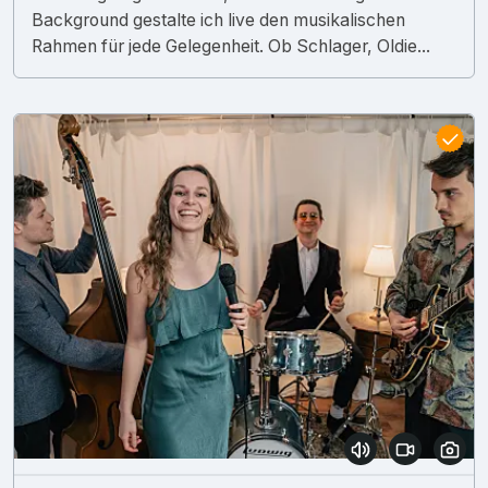
Background gestalte ich live den musikalischen
Rahmen für jede Gelegenheit. Ob Schlager, Oldie...