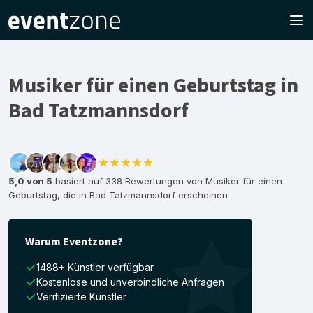
Musiker für einen Geburtstag in
Bad Tatzmannsdorf
★★★★★
5,0 von 5
basiert auf 338 Bewertungen von Musiker für einen
Geburtstag, die in Bad Tatzmannsdorf erscheinen
Warum Eventzone?
1488+ Künstler verfügbar
Kostenlose und unverbindliche Anfragen
Verifizierte Künstler