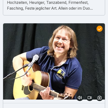
Hochzeiten, Heuriger, Tanzabend, Firmenfest,
Fasching, Feste jeglicher Art. Allein oder im Duo...