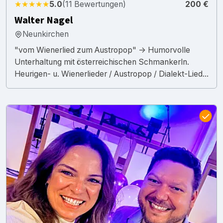
★★★★★
5.0
(11 Bewertungen)
200 €
Walter Nagel
Neunkirchen
"vom Wienerlied zum Austropop" -> Humorvolle
Unterhaltung mit österreichischen Schmankerln.
Heurigen- u. Wienerlieder / Austropop / Dialekt-Lied...