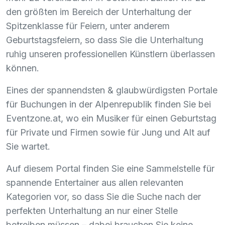
den größten im Bereich der Unterhaltung der
Spitzenklasse für Feiern, unter anderem
Geburtstagsfeiern, so dass Sie die Unterhaltung
ruhig unseren professionellen Künstlern überlassen
können.
Eines der spannendsten & glaubwürdigsten Portale
für Buchungen in der Alpenrepublik finden Sie bei
Eventzone.at, wo ein Musiker für einen Geburtstag
für Private und Firmen sowie für Jung und Alt auf
Sie wartet.
Auf diesem Portal finden Sie eine Sammelstelle für
spannende Entertainer aus allen relevanten
Kategorien vor, so dass Sie die Suche nach der
perfekten Unterhaltung an nur einer Stelle
betreiben müssen – dabei brauchen Sie keine