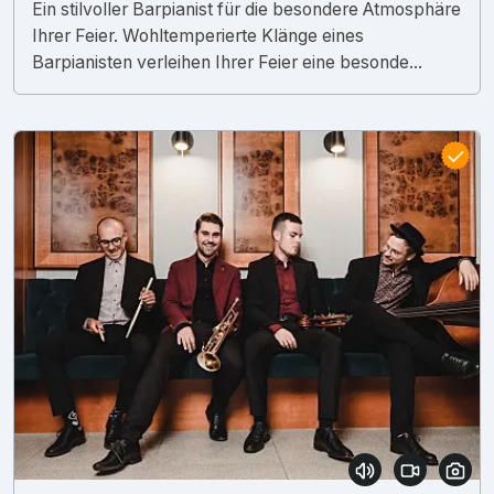
Ein stilvoller Barpianist für die besondere Atmosphäre
Ihrer Feier. Wohltemperierte Klänge eines
Barpianisten verleihen Ihrer Feier eine besonde...