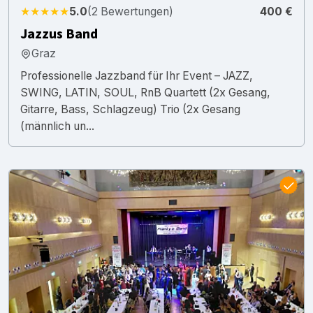
★★★★★
5.0
(2 Bewertungen)
400 €
Jazzus Band
Graz
Professionelle Jazzband für Ihr Event – JAZZ,
SWING, LATIN, SOUL, RnB Quartett (2x Gesang,
Gitarre, Bass, Schlagzeug) Trio (2x Gesang
(männlich un...