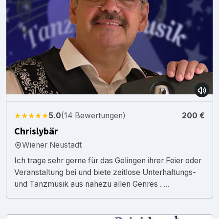
★★★★★
5.0
(14 Bewertungen)
200 €
Chrislybär
Wiener Neustadt
Ich trage sehr gerne für das Gelingen ihrer Feier oder
Veranstaltung bei und biete zeitlose Unterhaltungs-
und Tanzmusik aus nahezu allen Genres . ...