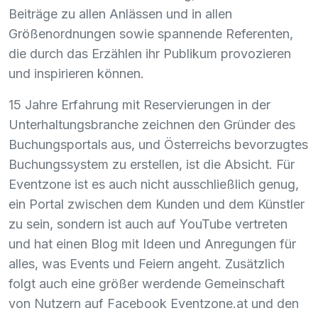
Beiträge zu allen Anlässen und in allen
Größenordnungen sowie spannende Referenten,
die durch das Erzählen ihr Publikum provozieren
und inspirieren können.
15 Jahre Erfahrung mit Reservierungen in der
Unterhaltungsbranche zeichnen den Gründer des
Buchungsportals aus, und Österreichs bevorzugtes
Buchungssystem zu erstellen, ist die Absicht. Für
Eventzone ist es auch nicht ausschließlich genug,
ein Portal zwischen dem Kunden und dem Künstler
zu sein, sondern ist auch auf YouTube vertreten
und hat einen Blog mit Ideen und Anregungen für
alles, was Events und Feiern angeht. Zusätzlich
folgt auch eine größer werdende Gemeinschaft
von Nutzern auf Facebook Eventzone.at und den