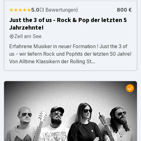
★★★★★
5.0
(3 Bewertungen)
800 €
Just the 3 of us - Rock & Pop der letzten 5
Jahrzehnte!
Zell am See
Erfahrene Musiker in neuer Formation ! Just the 3 of
us - wir liefern Rock und Pophits der letzten 50 Jahre!
Von Alltime Klassikern der Rolling St...