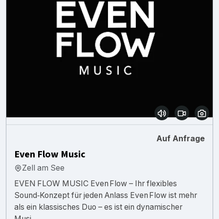
Auf Anfrage
Even Flow Music
Zell am See
EVEN FLOW MUSIC Even Flow – Ihr flexibles
Sound‑Konzept für jeden Anlass Even Flow ist mehr
als ein klassisches Duo – es ist ein dynamischer
Musi...