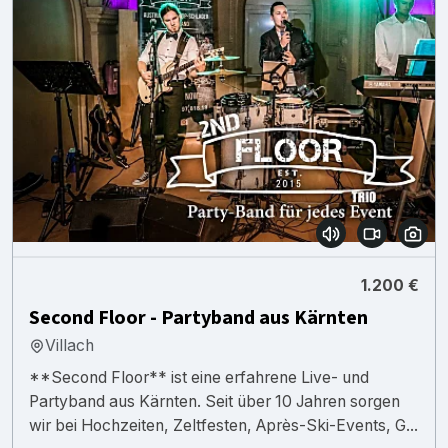
1.200 €
Second Floor - Partyband aus Kärnten
Villach
**Second Floor** ist eine erfahrene Live- und
Partyband aus Kärnten. Seit über 10 Jahren sorgen
wir bei Hochzeiten, Zeltfesten, Après-Ski-Events, G...