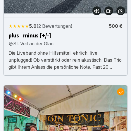
★★★★★
5.0
(2 Bewertungen)
500 €
plus | minus [+/-]
St. Veit an der Glan
Die Liveband ohne Hilfsmittel, ehrlich, live,
unplugged! Ob verstärkt oder rein akustisch: Das Trio
gibt Ihrem Anlass die persönliche Note. Fast 20...