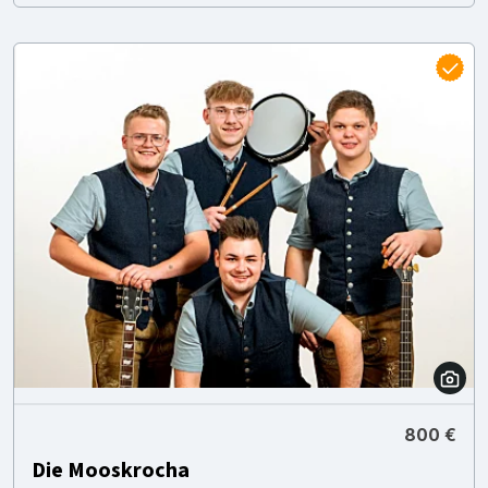
800 €
Die Mooskrocha