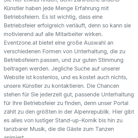
Künstler haben jede Menge Erfahrung mit
Betriebsfeiern. Es ist wichtig, dass eine
Betriebsfeier erfolgreich verläuft, denn so kann sie
motivierend auf alle Mitarbeiter wirken.
Eventzone.at bietet eine große Auswahl an
verschiedenen Formen von Unterhaltung, die zu
Betriebsfeiern passen, und zur guten Stimmung
beitragen werden. Jegliche Suche auf unserer
Website ist kostenlos, und es kostet auch nichts,
unsere Künstler zu kontaktieren. Die Chancen
stehen für Sie jederzeit gut, passende Unterhaltung
für Ihre Betriebsfeier zu finden, denn unser Portal
zählt zu den größten in der Alpenrepublik. Hier gibt
es alles von lustiger Stand-up-Komik bis hin zu
tanzbarer Musik, die die Gäste zum Tanzen
animiert.