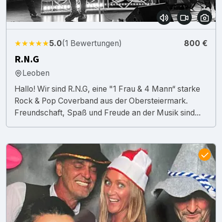
★★★★★
5.0
(1 Bewertungen)
800 €
R.N.G
Leoben
Hallo! Wir sind R.N.G, eine "1 Frau & 4 Mann“ starke
Rock & Pop Coverband aus der Obersteiermark.
Freundschaft, Spaß und Freude an der Musik sind...