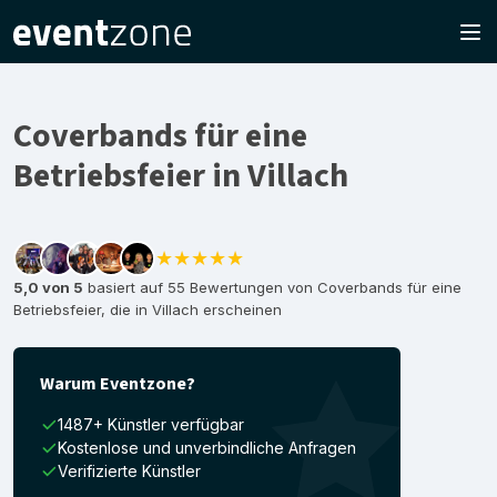
Coverbands für eine
Betriebsfeier in Villach
★★★★★
5,0 von 5
basiert auf 55 Bewertungen von Coverbands für eine
Betriebsfeier, die in Villach erscheinen
Warum Eventzone?
1487+ Künstler verfügbar
Kostenlose und unverbindliche Anfragen
Verifizierte Künstler