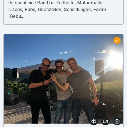
Ihr sucht eine Band für Zeltfeste, Maturabälle,
Discos, Pubs, Hochzeiten, Scheidungen, Feiern
(Gebu...