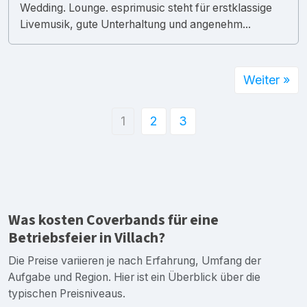
Wedding. Lounge. esprimusic steht für erstklassige
Livemusik, gute Unterhaltung und angenehm...
Weiter »
1
2
3
Was kosten Coverbands für eine
Betriebsfeier in Villach?
Die Preise variieren je nach Erfahrung, Umfang der
Aufgabe und Region. Hier ist ein Überblick über die
typischen Preisniveaus.