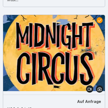
Auf Anfrage