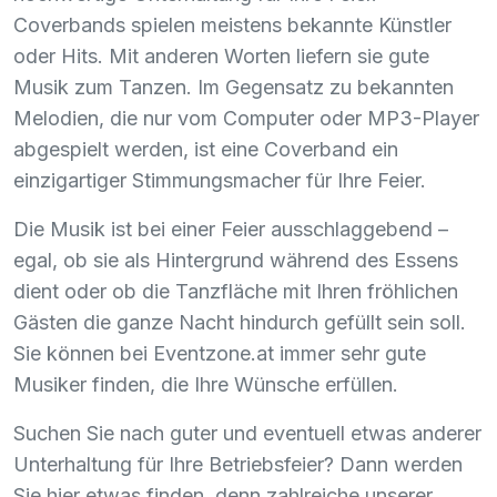
Coverbands spielen meistens bekannte Künstler
oder Hits. Mit anderen Worten liefern sie gute
Musik zum Tanzen. Im Gegensatz zu bekannten
Melodien, die nur vom Computer oder MP3-Player
abgespielt werden, ist eine Coverband ein
einzigartiger Stimmungsmacher für Ihre Feier.
Die Musik ist bei einer Feier ausschlaggebend –
egal, ob sie als Hintergrund während des Essens
dient oder ob die Tanzfläche mit Ihren fröhlichen
Gästen die ganze Nacht hindurch gefüllt sein soll.
Sie können bei Eventzone.at immer sehr gute
Musiker finden, die Ihre Wünsche erfüllen.
Suchen Sie nach guter und eventuell etwas anderer
Unterhaltung für Ihre Betriebsfeier? Dann werden
Sie hier etwas finden, denn zahlreiche unserer