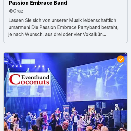
Passion Embrace Band
Graz
Lassen Sie sich von unserer Musik leidenschaftlich
umarmen! Die Passion Embrace Partyband besteht,
je nach Wunsch, aus drei oder vier Vokalkün...