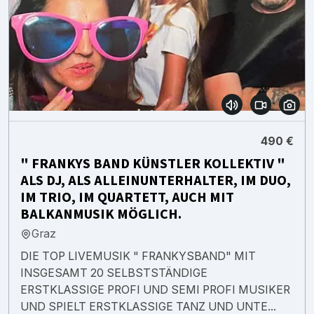
490 €
" FRANKYS BAND KÜNSTLER KOLLEKTIV "
ALS DJ, ALS ALLEINUNTERHALTER, IM DUO,
IM TRIO, IM QUARTETT, AUCH MIT
BALKANMUSIK MÖGLICH.
Graz
DIE TOP LIVEMUSIK " FRANKYSBAND" MIT
INSGESAMT 20 SELBSTSTÄNDIGE
ERSTKLASSIGE PROFI UND SEMI PROFI MUSIKER
UND SPIELT ERSTKLASSIGE TANZ UND UNTE...