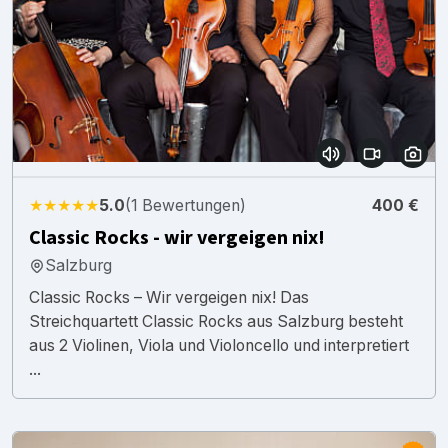
★★★★★
5.0
(1 Bewertungen)
400 €
Classic Rocks - wir vergeigen nix!
Salzburg
Classic Rocks – Wir vergeigen nix! Das
Streichquartett Classic Rocks aus Salzburg besteht
aus 2 Violinen, Viola und Violoncello und interpretiert
...