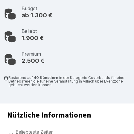
Budget
ab 1.300 €
Beliebt
1.900 €
Premium
2.500 €
Basierend auf
40 Künstlern
in der Kategorie Coverbands für eine
Betriebsfeier, die für eine Veranstaltung in Villach über Eventzone
gebucht werden können.
Nützliche Informationen
Beliebteste Zeiten