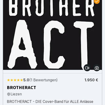
★★★★★
5.0
(1 Bewertungen)
1.950 €
BROTHERACT
Liezen
BROTHERACT - DIE Cover-Band für ALLE Anlässe