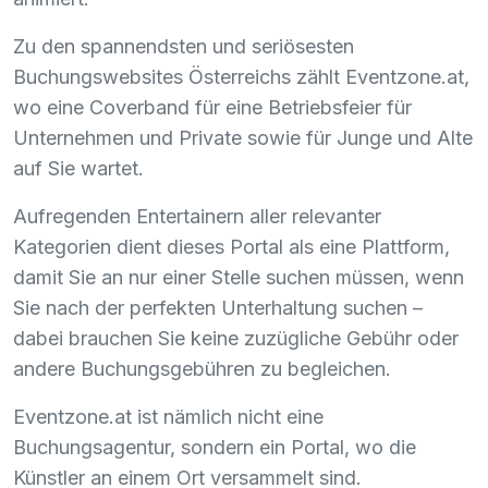
Zu den spannendsten und seriösesten
Buchungswebsites Österreichs zählt Eventzone.at,
wo eine Coverband für eine Betriebsfeier für
Unternehmen und Private sowie für Junge und Alte
auf Sie wartet.
Aufregenden Entertainern aller relevanter
Kategorien dient dieses Portal als eine Plattform,
damit Sie an nur einer Stelle suchen müssen, wenn
Sie nach der perfekten Unterhaltung suchen –
dabei brauchen Sie keine zuzügliche Gebühr oder
andere Buchungsgebühren zu begleichen.
Eventzone.at ist nämlich nicht eine
Buchungsagentur, sondern ein Portal, wo die
Künstler an einem Ort versammelt sind.