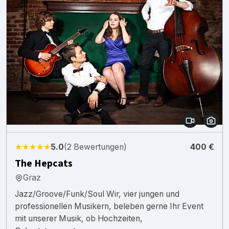
★★★★★
5.0
(2 Bewertungen)
400 €
The Hepcats
Graz
Jazz/Groove/Funk/Soul Wir, vier jungen und
professionellen Musikern, beleben gerne Ihr Event
mit unserer Musik, ob Hochzeiten,