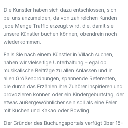
Die Künstler haben sich dazu entschlossen, sich
bei uns anzumelden, da von zahlreichen Kunden
jede Menge Traffic erzeugt wird, die, damit sie
unsere Künstler buchen können, obendrein noch
wiederkommen.
Falls Sie nach einem Künstler in Villach suchen,
haben wir vielseitige Unterhaltung – egal ob
musikalische Beiträge zu allen Anlässen und in
allen Größenordnungen, spannende Referenten,
die durch das Erzählen ihre Zuhörer inspirieren und
provozieren können oder ein Kindergeburtstag, der
etwas außergewöhnlicher sein soll als eine Feier
mit Kuchen und Kakao oder Bowling.
Der Gründer des Buchungsportals verfügt über 15-