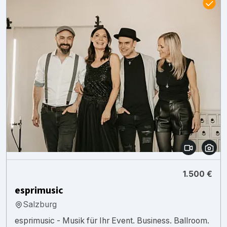
1.500 €
esprimusic
Salzburg
esprimusic - Musik für Ihr Event. Business. Ballroom.