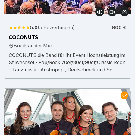
★★★★★
5.0
(5 Bewertungen)
800 €
COCONUTS
Bruck an der Mur
COCONUTS die Band für Ihr Event Höchstleistung im
Stilwechsel - Pop/Rock 70er/80er/90er/Classic Rock
- Tanzmusik - Austropop , Deutschrock und Sc...