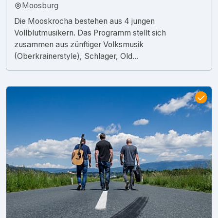
Moosburg
Die Mooskrocha bestehen aus 4 jungen
Vollblutmusikern. Das Programm stellt sich
zusammen aus zünftiger Volksmusik
(Oberkrainerstyle), Schlager, Old...