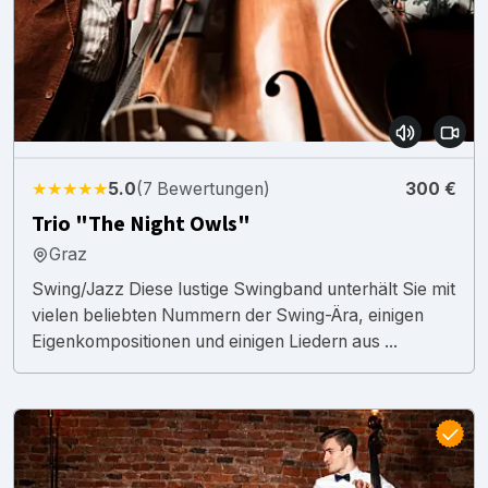
★★★★★
5.0
(7 Bewertungen)
300 €
Trio "The Night Owls"
Graz
Swing/Jazz Diese lustige Swingband unterhält Sie mit
vielen beliebten Nummern der Swing-Ära, einigen
Eigenkompositionen und einigen Liedern aus ...