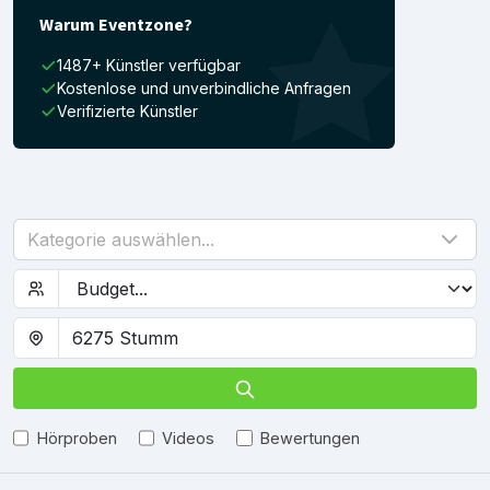
Warum Eventzone?
1487+ Künstler verfügbar
Kostenlose und unverbindliche Anfragen
Verifizierte Künstler
Kategorie auswählen...
Hörproben
Videos
Bewertungen