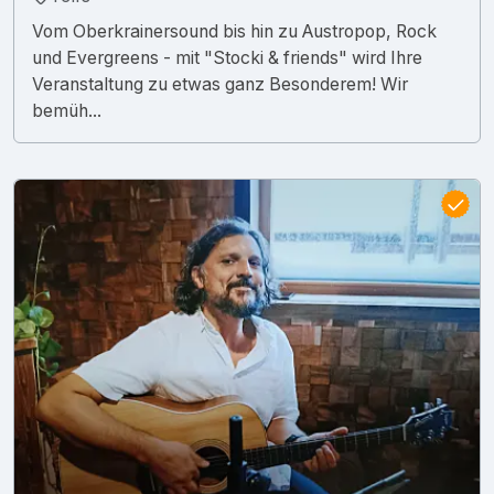
Vom Oberkrainersound bis hin zu Austropop, Rock
und Evergreens - mit "Stocki & friends" wird Ihre
Veranstaltung zu etwas ganz Besonderem! Wir
bemüh...