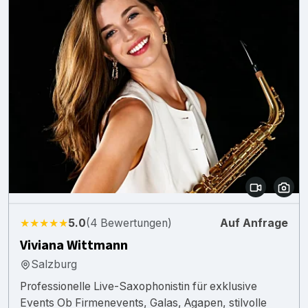
★★★★★
5.0
(4 Bewertungen)
Auf Anfrage
Viviana Wittmann
Salzburg
Professionelle Live-Saxophonistin für exklusive
Events Ob Firmenevents, Galas, Agapen, stilvolle