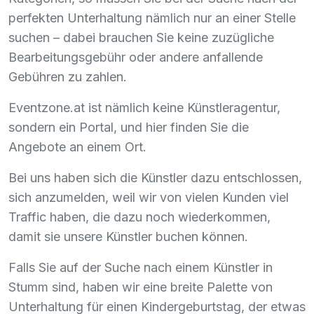
perfekten Unterhaltung nämlich nur an einer Stelle
suchen – dabei brauchen Sie keine zuzügliche
Bearbeitungsgebühr oder andere anfallende
Gebühren zu zahlen.
Eventzone.at ist nämlich keine Künstleragentur,
sondern ein Portal, und hier finden Sie die
Angebote an einem Ort.
Bei uns haben sich die Künstler dazu entschlossen,
sich anzumelden, weil wir von vielen Kunden viel
Traffic haben, die dazu noch wiederkommen,
damit sie unsere Künstler buchen können.
Falls Sie auf der Suche nach einem Künstler in
Stumm sind, haben wir eine breite Palette von
Unterhaltung für einen Kindergeburtstag, der etwas