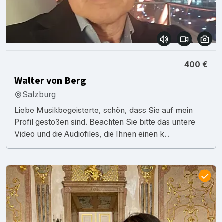
400 €
Walter von Berg
Salzburg
Liebe Musikbegeisterte, schön, dass Sie auf mein
Profil gestoßen sind. Beachten Sie bitte das untere
Video und die Audiofiles, die Ihnen einen k...