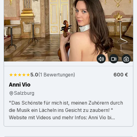
★★★★★
5.0
(1 Bewertungen)
600 €
Anni Vio
Salzburg
"Das Schönste für mich ist, meinen Zuhörern durch
die Musik ein Lächeln ins Gesicht zu zaubern! "
Website mit Videos und mehr Infos: Anni Vio bi...