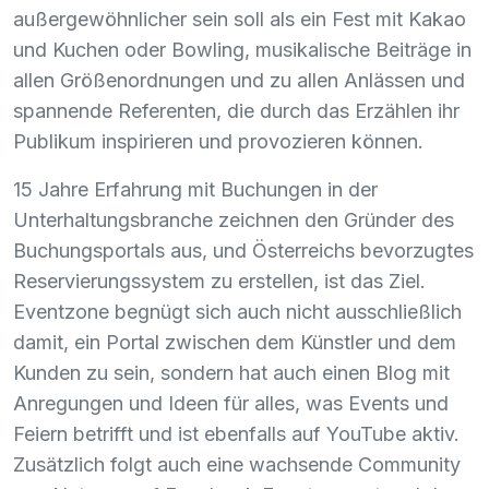
außergewöhnlicher sein soll als ein Fest mit Kakao
und Kuchen oder Bowling, musikalische Beiträge in
allen Größenordnungen und zu allen Anlässen und
spannende Referenten, die durch das Erzählen ihr
Publikum inspirieren und provozieren können.
15 Jahre Erfahrung mit Buchungen in der
Unterhaltungsbranche zeichnen den Gründer des
Buchungsportals aus, und Österreichs bevorzugtes
Reservierungssystem zu erstellen, ist das Ziel.
Eventzone begnügt sich auch nicht ausschließlich
damit, ein Portal zwischen dem Künstler und dem
Kunden zu sein, sondern hat auch einen Blog mit
Anregungen und Ideen für alles, was Events und
Feiern betrifft und ist ebenfalls auf YouTube aktiv.
Zusätzlich folgt auch eine wachsende Community