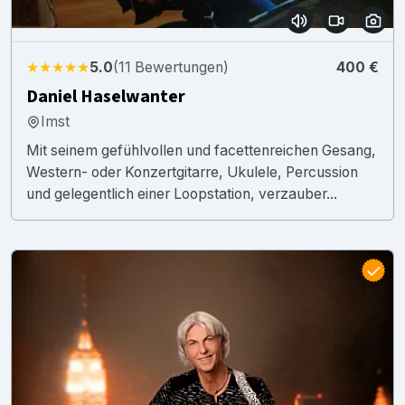
★★★★★
5.0
(11 Bewertungen)
400 €
Daniel Haselwanter
Imst
Mit seinem gefühlvollen und facettenreichen Gesang,
Western- oder Konzertgitarre, Ukulele, Percussion
und gelegentlich einer Loopstation, verzauber...