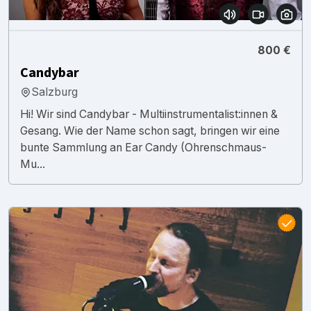
800 €
Candybar
Salzburg
Hi! Wir sind Candybar - Multiinstrumentalist:innen &
Gesang. Wie der Name schon sagt, bringen wir eine
bunte Sammlung an Ear Candy (Ohrenschmaus-
Mu...