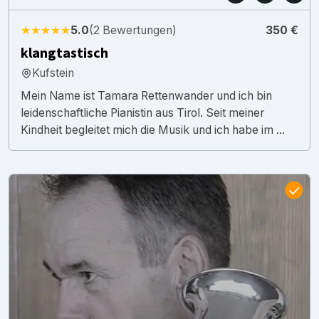
★★★★★
5.0
(2 Bewertungen)
350 €
klangtastisch
Kufstein
Mein Name ist Tamara Rettenwander und ich bin
leidenschaftliche Pianistin aus Tirol. Seit meiner
Kindheit begleitet mich die Musik und ich habe im ...