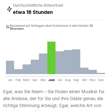
Durchschnittliche Antwortzeit
etwa 18 Stunden
Basierend auf Anfragen über Eventzone in den letzten
12
Monaten
.
Jan
Feb
März
Apr
Mai
Juni
Juli
Aug
Sep
Okt
Nov
Dez
Egal, was Sie feiern – Sie finden einen Musiker für
alle Anlässe, der für Sie und Ihre Gäste genau die
richtige Stimmung erzeugt. Egal, welche Art von