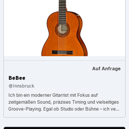
Auf Anfrage
BeBee
Innsbruck
Ich bin ein moderner Gitarrist mit Fokus auf
zeitgemäßen Sound, präzises Timing und vielseitiges
Groove-Playing. Egal ob Studio oder Bühne – ich ve...