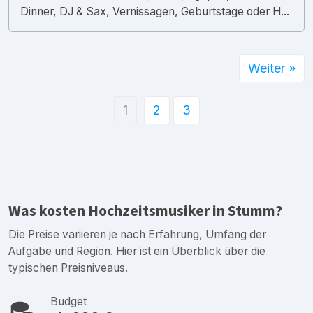
Dinner, DJ & Sax, Vernissagen, Geburtstage oder H...
Weiter »
1
2
3
Was kosten Hochzeitsmusiker in Stumm?
Die Preise variieren je nach Erfahrung, Umfang der
Aufgabe und Region. Hier ist ein Überblick über die
typischen Preisniveaus.
Budget