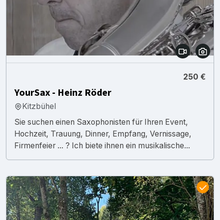
250 €
YourSax - Heinz Röder
Kitzbühel
Sie suchen einen Saxophonisten für Ihren Event,
Hochzeit, Trauung, Dinner, Empfang, Vernissage,
Firmenfeier ... ? Ich biete ihnen ein musikalische...