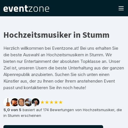
Hochzeitsmusiker in Stumm
Herzlich willkommen bei Eventzone.at! Bei uns erhalten Sie
die beste Auswahl an Hochzeitsmusikern in Stumm. Wir
bieten nur Entertainment der absoluten Topklasse an. Unser
Ziel ist, unseren Usern die beste Unterhaltung aus der ganzen
Alpenrepublik anzubieten. Suchen Sie sich unten einen
Künstler aus, der zu Ihnen oder Ihrem anstehenden Event
passt und kontaktieren Sie ihn noch heute!
★★★★★
5,0 von 5
basiert auf 174 Bewertungen von Hochzeitsmusiker, die
in Stumm erscheinen