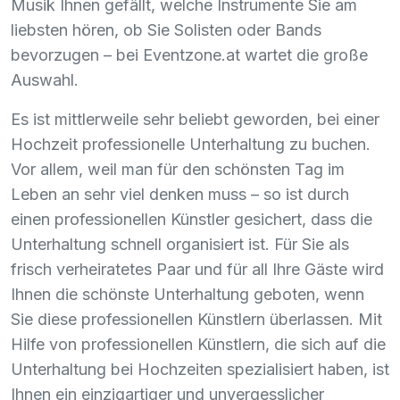
Musik Ihnen gefällt, welche Instrumente Sie am
liebsten hören, ob Sie Solisten oder Bands
bevorzugen – bei Eventzone.at wartet die große
Auswahl.
Es ist mittlerweile sehr beliebt geworden, bei einer
Hochzeit professionelle Unterhaltung zu buchen.
Vor allem, weil man für den schönsten Tag im
Leben an sehr viel denken muss – so ist durch
einen professionellen Künstler gesichert, dass die
Unterhaltung schnell organisiert ist. Für Sie als
frisch verheiratetes Paar und für all Ihre Gäste wird
Ihnen die schönste Unterhaltung geboten, wenn
Sie diese professionellen Künstlern überlassen. Mit
Hilfe von professionellen Künstlern, die sich auf die
Unterhaltung bei Hochzeiten spezialisiert haben, ist
Ihnen ein einzigartiger und unvergesslicher