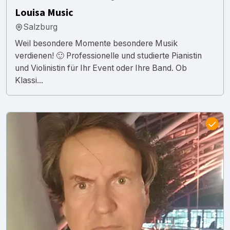
Louisa Music
Salzburg
Weil besondere Momente besondere Musik
verdienen! 🙂 Professionelle und studierte Pianistin
und Violinistin für Ihr Event oder Ihre Band. Ob
Klassi...