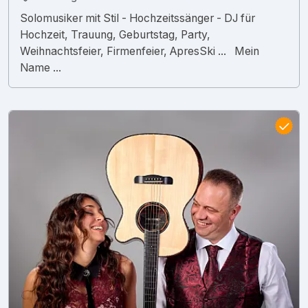
Solomusiker mit Stil - Hochzeitssänger - DJ für
Hochzeit, Trauung, Geburtstag, Party,
Weihnachtsfeier, Firmenfeier, ApresSki ... Mein
Name ...