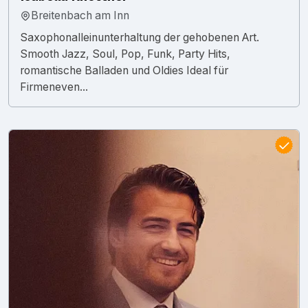
Breitenbach am Inn
Saxophonalleinunterhaltung der gehobenen Art.
Smooth Jazz, Soul, Pop, Funk, Party Hits,
romantische Balladen und Oldies Ideal für
Firmeneven...