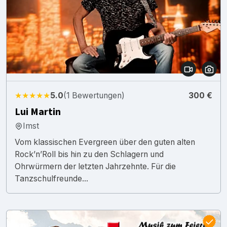
★★★★★
5.0
(1 Bewertungen)
300 €
Lui Martin
Imst
Vom klassischen Evergreen über den guten alten
Rock’n’Roll bis hin zu den Schlagern und
Ohrwürmern der letzten Jahrzehnte. Für die
Tanzschulfreunde...