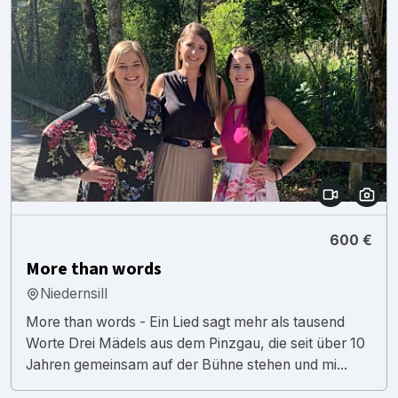
600 €
More than words
Niedernsill
More than words - Ein Lied sagt mehr als tausend
Worte Drei Mädels aus dem Pinzgau, die seit über 10
Jahren gemeinsam auf der Bühne stehen und mi...