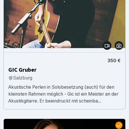
350 €
GIC Gruber
Salzburg
Akustische Perlen in Solobesetzung (auch) für den
kleinsten Rahmen möglich - Gic ist ein Meister an der
Akustikgitarre. Er beeindruckt mit scheinba...