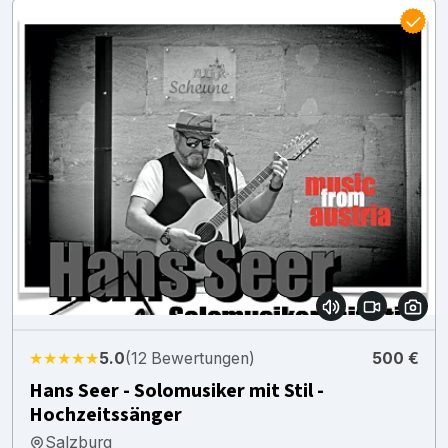
★★★★★
5.0
(12 Bewertungen)
500 €
Hans Seer - Solomusiker mit Stil -
Hochzeitssänger
Salzburg