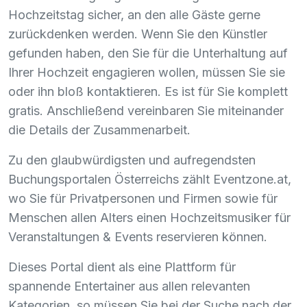
Hochzeitstag sicher, an den alle Gäste gerne
zurückdenken werden. Wenn Sie den Künstler
gefunden haben, den Sie für die Unterhaltung auf
Ihrer Hochzeit engagieren wollen, müssen Sie sie
oder ihn bloß kontaktieren. Es ist für Sie komplett
gratis. Anschließend vereinbaren Sie miteinander
die Details der Zusammenarbeit.
Zu den glaubwürdigsten und aufregendsten
Buchungsportalen Österreichs zählt Eventzone.at,
wo Sie für Privatpersonen und Firmen sowie für
Menschen allen Alters einen Hochzeitsmusiker für
Veranstaltungen & Events reservieren können.
Dieses Portal dient als eine Plattform für
spannende Entertainer aus allen relevanten
Kategorien, so müssen Sie bei der Suche nach der