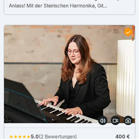
Anlass! Mit der Steirischen Harmonika, Git...
★★★★★
5.0
(2 Bewertungen)
400 €