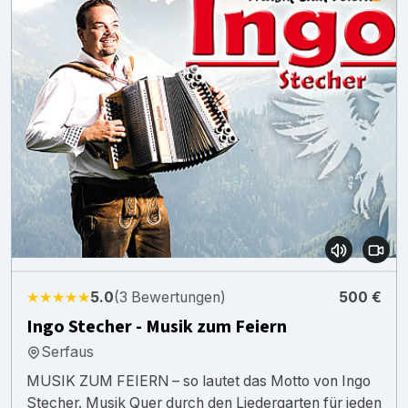
★★★★★
5.0
(3 Bewertungen)
500 €
Ingo Stecher - Musik zum Feiern
Serfaus
MUSIK ZUM FEIERN – so lautet das Motto von Ingo
Stecher. Musik Quer durch den Liedergarten für jeden