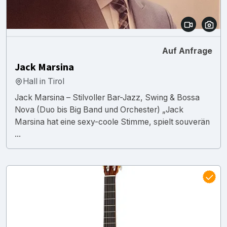
Auf Anfrage
Jack Marsina
Hall in Tirol
Jack Marsina – Stilvoller Bar-Jazz, Swing & Bossa
Nova (Duo bis Big Band und Orchester) „Jack
Marsina hat eine sexy-coole Stimme, spielt souverän
...