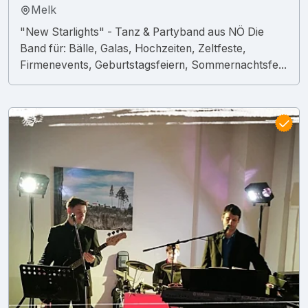
Melk
"New Starlights" - Tanz & Partyband aus NÖ Die
Band für: Bälle, Galas, Hochzeiten, Zeltfeste,
Firmenevents, Geburtstagsfeiern, Sommernachtsfe...