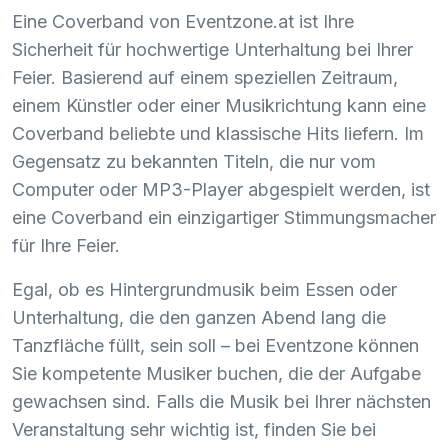
Eine Coverband von Eventzone.at ist Ihre
Sicherheit für hochwertige Unterhaltung bei Ihrer
Feier. Basierend auf einem speziellen Zeitraum,
einem Künstler oder einer Musikrichtung kann eine
Coverband beliebte und klassische Hits liefern. Im
Gegensatz zu bekannten Titeln, die nur vom
Computer oder MP3-Player abgespielt werden, ist
eine Coverband ein einzigartiger Stimmungsmacher
für Ihre Feier.
Egal, ob es Hintergrundmusik beim Essen oder
Unterhaltung, die den ganzen Abend lang die
Tanzfläche füllt, sein soll – bei Eventzone können
Sie kompetente Musiker buchen, die der Aufgabe
gewachsen sind. Falls die Musik bei Ihrer nächsten
Veranstaltung sehr wichtig ist, finden Sie bei