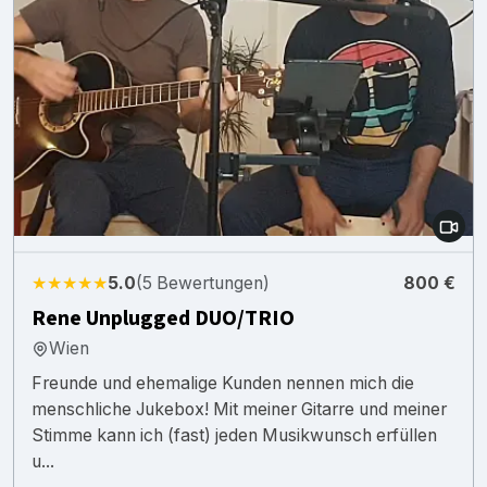
★★★★★
5.0
(5 Bewertungen)
800 €
Rene Unplugged DUO/TRIO
Wien
Freunde und ehemalige Kunden nennen mich die
menschliche Jukebox! Mit meiner Gitarre und meiner
Stimme kann ich (fast) jeden Musikwunsch erfüllen
u...