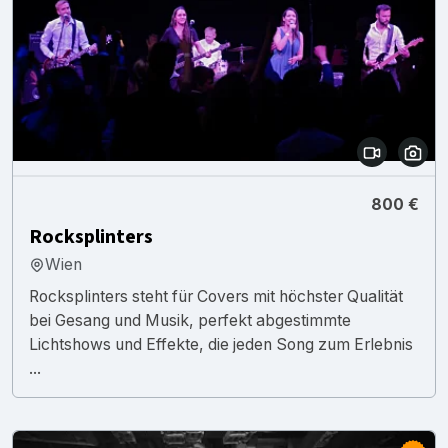
800 €
Rocksplinters
Wien
Rocksplinters steht für Covers mit höchster Qualität
bei Gesang und Musik, perfekt abgestimmte
Lichtshows und Effekte, die jeden Song zum Erlebnis
...