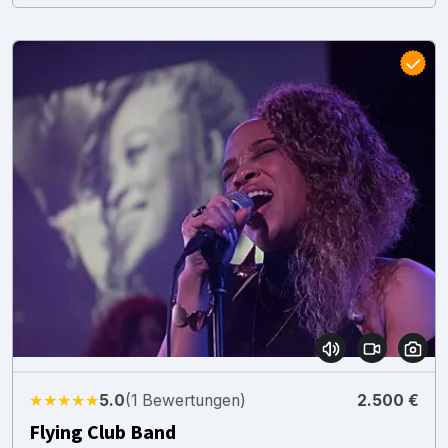
★★★★★
5.0
(1 Bewertungen)
2.500 €
Flying Club Band