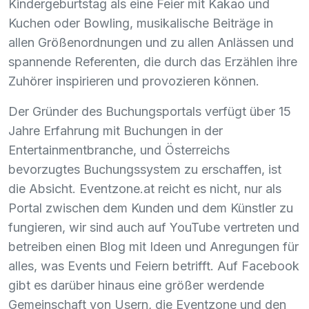
Kindergeburtstag als eine Feier mit Kakao und
Kuchen oder Bowling, musikalische Beiträge in
allen Größenordnungen und zu allen Anlässen und
spannende Referenten, die durch das Erzählen ihre
Zuhörer inspirieren und provozieren können.
Der Gründer des Buchungsportals verfügt über 15
Jahre Erfahrung mit Buchungen in der
Entertainmentbranche, und Österreichs
bevorzugtes Buchungssystem zu erschaffen, ist
die Absicht. Eventzone.at reicht es nicht, nur als
Portal zwischen dem Kunden und dem Künstler zu
fungieren, wir sind auch auf YouTube vertreten und
betreiben einen Blog mit Ideen und Anregungen für
alles, was Events und Feiern betrifft. Auf Facebook
gibt es darüber hinaus eine größer werdende
Gemeinschaft von Usern, die Eventzone und den