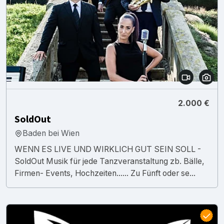
2.000 €
SoldOut
Baden bei Wien
WENN ES LIVE UND WIRKLICH GUT SEIN SOLL -
SoldOut Musik für jede Tanzveranstaltung zb. Bälle,
Firmen- Events, Hochzeiten...... Zu Fünft oder se...