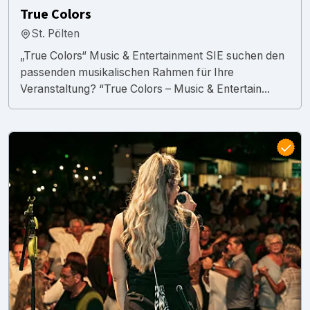
True Colors
St. Pölten
„True Colors“ Music & Entertainment SIE suchen den
passenden musikalischen Rahmen für Ihre
Veranstaltung? “True Colors – Music & Entertain...