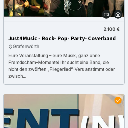
2.100 €
Just4Music - Rock- Pop- Party- Coverband
Grafenwörth
Eure Veranstaltung – eure Musik, ganz ohne
Fremdschäm-Momente! Ihr sucht eine Band, die
nicht den zwölften „Fliegerlied“-Vers anstimmt oder
zwisch...