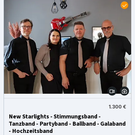
1.300 €
New Starlights - Stimmungsband -
Tanzband - Partyband - Ballband - Galaband
- Hochzeitsband