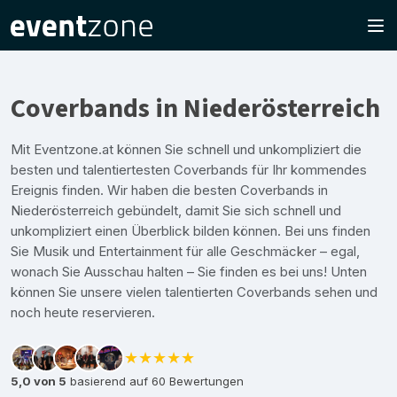
Coverbands in Niederösterreich
Mit Eventzone.at können Sie schnell und unkompliziert die
besten und talentiertesten Coverbands für Ihr kommendes
Ereignis finden. Wir haben die besten Coverbands in
Niederösterreich gebündelt, damit Sie sich schnell und
unkompliziert einen Überblick bilden können. Bei uns finden
Sie Musik und Entertainment für alle Geschmäcker – egal,
wonach Sie Ausschau halten – Sie finden es bei uns! Unten
können Sie unsere vielen talentierten Coverbands sehen und
noch heute reservieren.
★★★★★
5,0 von 5
basierend auf 60 Bewertungen