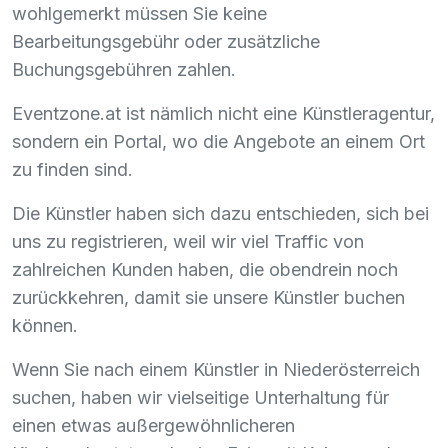
wohlgemerkt müssen Sie keine
Bearbeitungsgebühr oder zusätzliche
Buchungsgebühren zahlen.
Eventzone.at ist nämlich nicht eine Künstleragentur,
sondern ein Portal, wo die Angebote an einem Ort
zu finden sind.
Die Künstler haben sich dazu entschieden, sich bei
uns zu registrieren, weil wir viel Traffic von
zahlreichen Kunden haben, die obendrein noch
zurückkehren, damit sie unsere Künstler buchen
können.
Wenn Sie nach einem Künstler in Niederösterreich
suchen, haben wir vielseitige Unterhaltung für
einen etwas außergewöhnlicheren