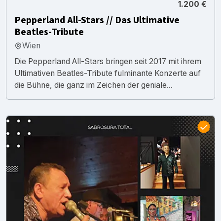
1.200 €
Pepperland All-Stars // Das Ultimative
Beatles-Tribute
Wien
Die Pepperland All-Stars bringen seit 2017 mit ihrem
Ultimativen Beatles-Tribute fulminante Konzerte auf
die Bühne, die ganz im Zeichen der geniale...