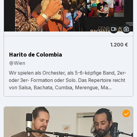
1.200 €
Harito de Colombia
Wien
Wir spielen als Orchester, als 5-6-köpfige Band, 2er-
oder 3er- Formation oder Solo. Das Repertoire reicht
von Salsa, Bachata, Cumbia, Merengue, Ma...