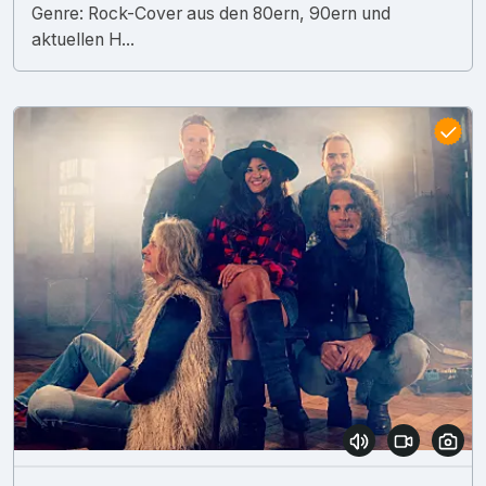
Genre: Rock-Cover aus den 80ern, 90ern und
aktuellen H...