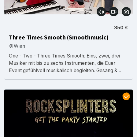
350 €
Three Times Smooth (Smoothmusic)
Wien
One - Two - Three Times Smooth: Eins, zwei, drei
Musiker mit bis zu sechs Instrumenten, die Euer
Event gefühlvoll musikalisch begleiten. Gesang &...