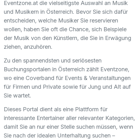
Eventzone.at die vielseitigste Auswahl an Musik
und Musikern in Österreich. Bevor Sie sich dafür
entscheiden, welche Musiker Sie reservieren
wollen, haben Sie oft die Chance, sich Beispiele
der Musik von den Künstlern, die Sie in Erwägung
ziehen, anzuhören.
Zu den spannendsten und seriösesten
Buchungsportalen in Österreich zählt Eventzone,
wo eine Coverband für Events & Veranstaltungen
für Firmen und Private sowie für Jung und Alt auf
Sie wartet.
Dieses Portal dient als eine Plattform für
interessante Entertainer aller relevanter Kategorien,
damit Sie an nur einer Stelle suchen müssen, wenn
Sie nach der idealen Unterhaltung suchen –