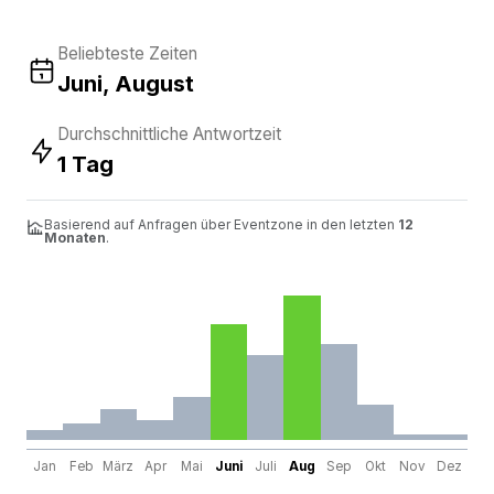
Beliebteste Zeiten
Juni, August
Durchschnittliche Antwortzeit
1 Tag
Basierend auf Anfragen über Eventzone in den letzten
12
Monaten
.
Jan
Feb
März
Apr
Mai
Juni
Juli
Aug
Sep
Okt
Nov
Dez