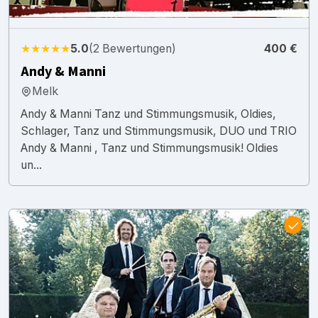
★★★★★
5.0
(2 Bewertungen)
400 €
Andy & Manni
Melk
Andy & Manni Tanz und Stimmungsmusik, Oldies,
Schlager, Tanz und Stimmungsmusik, DUO und TRIO
Andy & Manni , Tanz und Stimmungsmusik! Oldies
un...