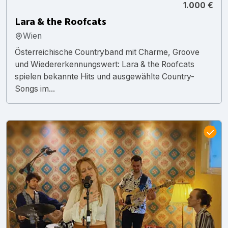
1.000 €
Lara & the Roofcats
Wien
Österreichische Countryband mit Charme, Groove
und Wiedererkennungswert: Lara & the Roofcats
spielen bekannte Hits und ausgewählte Country-
Songs im...