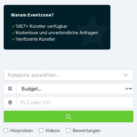
Warum Eventzone?
1487+ Künstler verfügbar
Kostenlose und unverbindliche Anfragen
Verifizierte Künstler
Kategorie auswählen...
Hörproben
Videos
Bewertungen