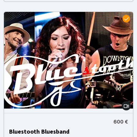
600 €
Bluestooth Bluesband