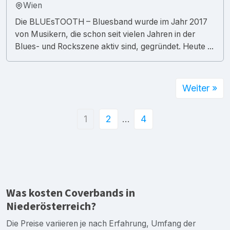
Wien
Die BLUEsTOOTH – Bluesband wurde im Jahr 2017
von Musikern, die schon seit vielen Jahren in der
Blues- und Rockszene aktiv sind, gegründet. Heute ...
Weiter »
1
2
…
4
Was kosten Coverbands in
Niederösterreich?
Die Preise variieren je nach Erfahrung, Umfang der