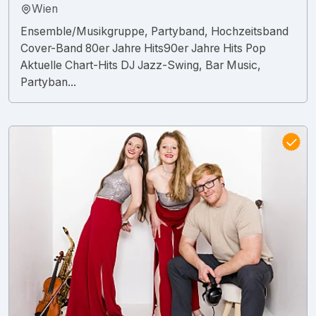
Wien
Ensemble/Musikgruppe, Partyband, Hochzeitsband
Cover-Band 80er Jahre Hits90er Jahre Hits Pop
Aktuelle Chart-Hits DJ Jazz-Swing, Bar Music,
Partyban...