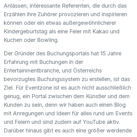
Anlässen, interessante Referenten, die durch das
Erzählen ihre Zuhörer provozieren und inspirieren
können oder ein etwas außergewöhnlicherer
Kindergeburtstag als eine Feier mit Kakao und
Kuchen oder Bowling.
Der Gründer des Buchungsportals hat 15 Jahre
Erfahrung mit Buchungen in der
Entertainmentbranche, und Österreichs
bevorzugtes Buchungssystem zu erstellen, ist das
Ziel. Für Eventzone ist es auch nicht ausschließlich
genug, ein Portal zwischen dem Künstler und dem
Kunden zu sein, denn wir haben auch einen Blog
mit Anregungen und Ideen für alles rund um Events
und Feiern und sind zudem auf YouTube aktiv.
Darüber hinaus gibt es auch eine größer werdende