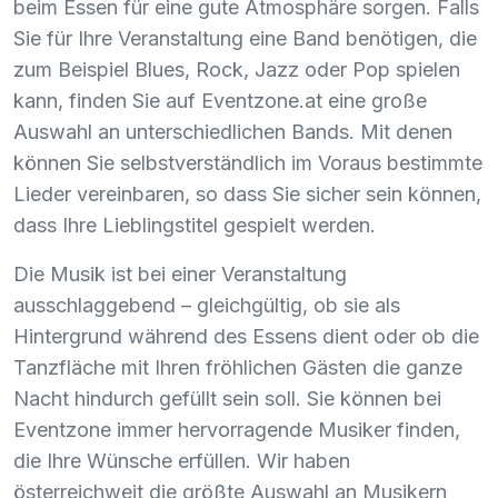
beim Essen für eine gute Atmosphäre sorgen. Falls
Sie für Ihre Veranstaltung eine Band benötigen, die
zum Beispiel Blues, Rock, Jazz oder Pop spielen
kann, finden Sie auf Eventzone.at eine große
Auswahl an unterschiedlichen Bands. Mit denen
können Sie selbstverständlich im Voraus bestimmte
Lieder vereinbaren, so dass Sie sicher sein können,
dass Ihre Lieblingstitel gespielt werden.
Die Musik ist bei einer Veranstaltung
ausschlaggebend – gleichgültig, ob sie als
Hintergrund während des Essens dient oder ob die
Tanzfläche mit Ihren fröhlichen Gästen die ganze
Nacht hindurch gefüllt sein soll. Sie können bei
Eventzone immer hervorragende Musiker finden,
die Ihre Wünsche erfüllen. Wir haben
österreichweit die größte Auswahl an Musikern