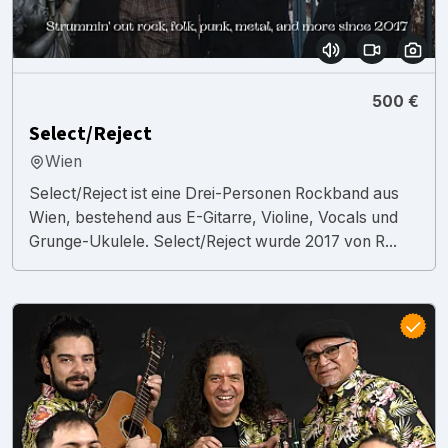
500 €
Select/Reject
Wien
Select/Reject ist eine Drei-Personen Rockband aus
Wien, bestehend aus E-Gitarre, Violine, Vocals und
Grunge-Ukulele. Select/Reject wurde 2017 von R...