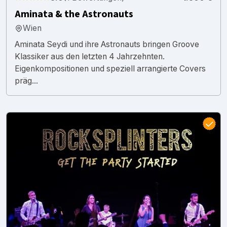
Aminata & the Astronauts
Wien
Aminata Seydi und ihre Astronauts bringen Groove
Klassiker aus den letzten 4 Jahrzehnten.
Eigenkompositionen und speziell arrangierte Covers
präg...