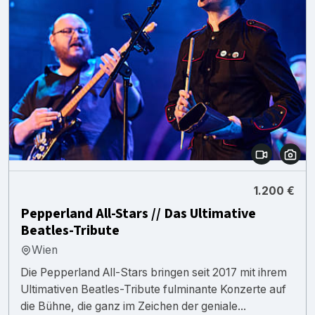
1.200 €
Pepperland All-Stars // Das Ultimative
Beatles-Tribute
Wien
Die Pepperland All-Stars bringen seit 2017 mit ihrem
Ultimativen Beatles-Tribute fulminante Konzerte auf
die Bühne, die ganz im Zeichen der geniale...