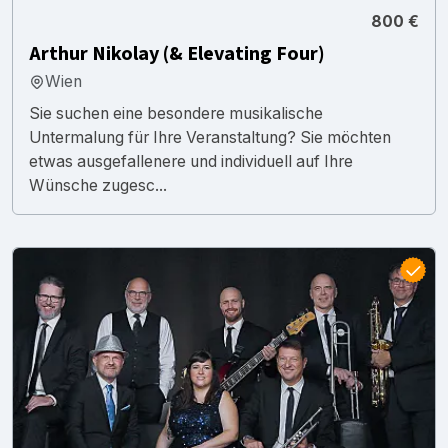
800 €
Arthur Nikolay (& Elevating Four)
Wien
Sie suchen eine besondere musikalische
Untermalung für Ihre Veranstaltung? Sie möchten
etwas ausgefallenere und individuell auf Ihre
Wünsche zugesc...