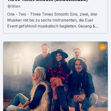
Wien
One - Two - Three Times Smooth: Eins, zwei, drei
Musiker mit bis zu sechs Instrumenten, die Euer
Event gefühlvoll musikalisch begleiten. Gesang &...