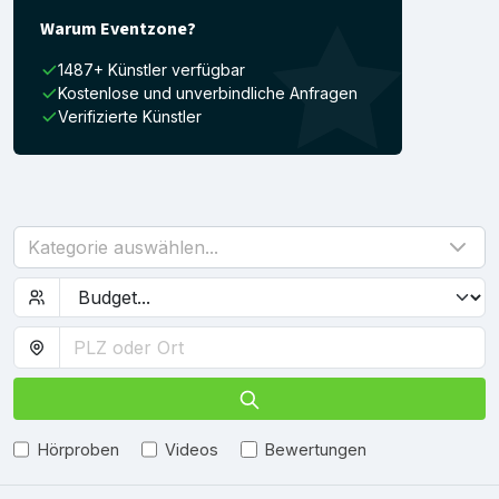
Warum Eventzone?
1487+ Künstler verfügbar
Kostenlose und unverbindliche Anfragen
Verifizierte Künstler
Kategorie auswählen...
Hörproben
Videos
Bewertungen