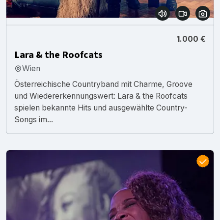
1.000 €
Lara & the Roofcats
Wien
Österreichische Countryband mit Charme, Groove
und Wiedererkennungswert: Lara & the Roofcats
spielen bekannte Hits und ausgewählte Country-
Songs im...