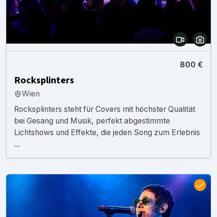
800 €
Rocksplinters
Wien
Rocksplinters steht für Covers mit höchster Qualität
bei Gesang und Musik, perfekt abgestimmte
Lichtshows und Effekte, die jeden Song zum Erlebnis
...