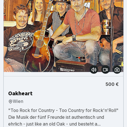
500 €
Oakheart
Wien
"Too Rock for Country - Too Country for Rock'n'Roll"
Die Musik der fünf Freunde ist authentisch und
ehrlich - just like an old Oak - und besteht a...