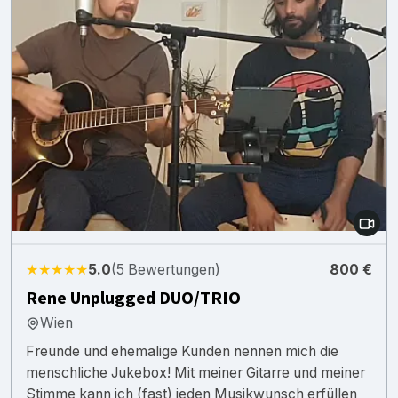
★★★★★
5.0
(5 Bewertungen)
800 €
Rene Unplugged DUO/TRIO
Wien
Freunde und ehemalige Kunden nennen mich die
menschliche Jukebox! Mit meiner Gitarre und meiner
Stimme kann ich (fast) jeden Musikwunsch erfüllen