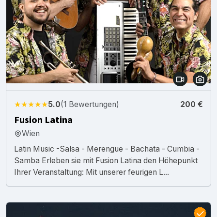
★★★★★
5.0
(1 Bewertungen)
200 €
Fusion Latina
Wien
Latin Music -Salsa - Merengue - Bachata - Cumbia -
Samba Erleben sie mit Fusion Latina den Höhepunkt
Ihrer Veranstaltung: Mit unserer feurigen L...