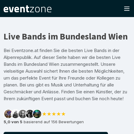
Live Bands im Bundesland Wien
Bei Eventzone.at finden Sie die besten Live Bands in der
Alpenrepublik. Auf dieser Seite haben wir die besten Live
Bands im Bundesland Wien zusammengestellt. Unsere
vielseitige Auswahl sichert Ihnen die besten Möglichkeiten,
um das perfekte Event für Ihre Freunde oder Kollegen zu
planen. Bei uns gibt es Musik und Unterhaltung für alle
Geschmäcker und Anlässe. Finden Sie einen Künstler, der zu
Ihrem zukünftigen Event passt und buchen Sie noch heute!
★★★★★
5,0 von 5
basierend auf 156 Bewertungen