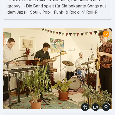
groovy!✨ Die Band spielt für Sie bekannte Songs aus
dem Jazz-, Soul-, Pop-, Funk- & Rock-’n’-Roll-R...