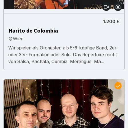
1.200 €
Harito de Colombia
Wien
Wir spielen als Orchester, als 5-6-köpfige Band, 2er-
oder 3er- Formation oder Solo. Das Repertoire reicht
von Salsa, Bachata, Cumbia, Merengue, Ma...