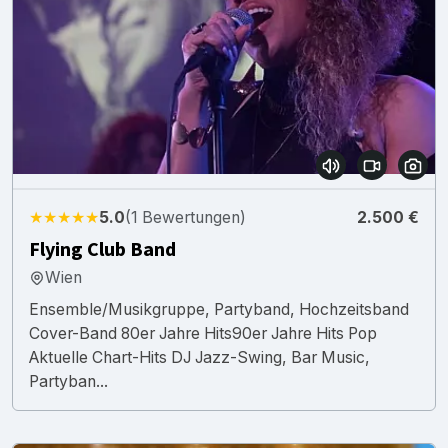
★★★★★
5.0
(1 Bewertungen)
2.500 €
Flying Club Band
Wien
Ensemble/Musikgruppe, Partyband, Hochzeitsband
Cover-Band 80er Jahre Hits90er Jahre Hits Pop
Aktuelle Chart-Hits DJ Jazz-Swing, Bar Music,
Partyban...