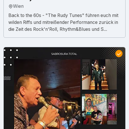
Wien
Back to the 60s - "The Rudy Tunes" führen euch mit
wilden Riffs und mitreißender Performance zurück in
die Zeit des Rock'n'Roll, Rhythm&Blues und S...