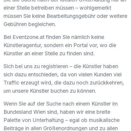
einer Stelle betreiben müssen – wohlgemerkt
müssen Sie keine Bearbeitungsgebühr oder weitere
Gebühren begleichen.
Bei Eventzone.at finden Sie nämlich keine
Künstleragentur, sondern ein Portal vor, wo die
Künstler an einer Stelle zu finden sind.
Sich bei uns zu registrieren – die Künstler haben
sich dazu entschieden, da von vielen Kunden viel
Traffic erzeugt wird, die dazu noch zurückkehren,
um unsere Künstler buchen zu können.
Wenn Sie auf der Suche nach einem Künstler im
Bundesland Wien sind, haben wir eine breite
Palette von Unterhaltung – egal ob musikalische
Beiträge in allen Größenordnungen und zu allen