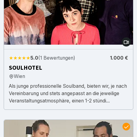
★★★★★
5.0
(1 Bewertungen)
1.000 €
SOULHOTEL
Wien
Als junge professionelle Soulband, bieten wir, je nach
Vereinbarung und stets angepasst an die jeweilige
Veranstaltungsatmosphäre, einen 1-2 stündi...