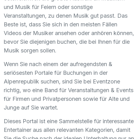
und Musik für Feiern oder sonstige
Veranstaltungen, zu denen Musik gut passt. Das
Beste ist, dass Sie sich in den meisten Fällen
Videos der Musiker ansehen oder anhören können,
bevor Sie diejenigen buchen, die bei Ihnen für die
Musik sorgen sollen.
Wenn Sie nach einem der aufregendsten &
seriösesten Portale für Buchungen in der
Alpenrepublik suchen, sind Sie bei Eventzone
richtig, wo eine Band für Veranstaltungen & Events
für Firmen und Privatpersonen sowie für Alte und
Junge auf Sie wartet.
Dieses Portal ist eine Sammelstelle für interessante
Entertainer aus allen relevanten Kategorien, damit
Sie die Suche nach der idealen Unterhaltung nur an