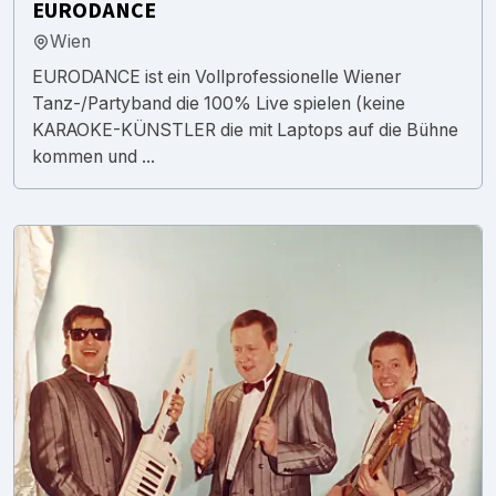
EURODANCE
Wien
EURODANCE ist ein Vollprofessionelle Wiener
Tanz-/Partyband die 100% Live spielen (keine
KARAOKE-KÜNSTLER die mit Laptops auf die Bühne
kommen und ...