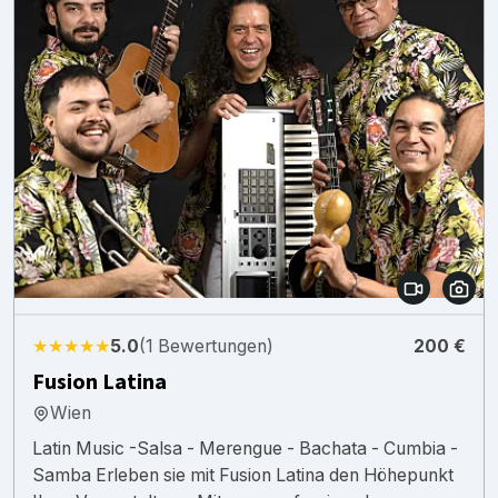
★★★★★
5.0
(1 Bewertungen)
200 €
Fusion Latina
Wien
Latin Music -Salsa - Merengue - Bachata - Cumbia -
Samba Erleben sie mit Fusion Latina den Höhepunkt