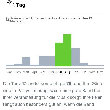
1 Tag
Basierend auf Anfragen über Eventzone in den letzten
12
Monaten
.
Jan
Feb
März
Apr
Mai
Juni
Juli
Aug
Sep
Okt
Nov
Dez
Die Tanzfläche ist komplett gefüllt und Ihre Gäste
sind in Partystimmung, wenn eine gute Band bei
Ihrer Veranstaltung für die Musik sorgt. Ihre Feier
fängt auch besonders gut an, wenn die Band