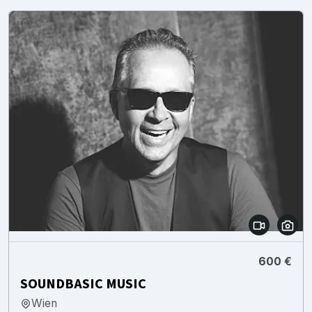
600 €
SOUNDBASIC MUSIC
Wien