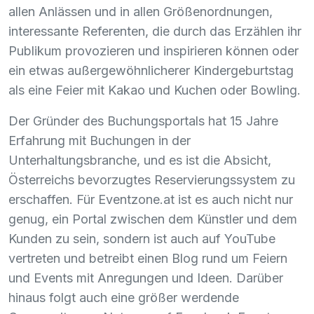
allen Anlässen und in allen Größenordnungen,
interessante Referenten, die durch das Erzählen ihr
Publikum provozieren und inspirieren können oder
ein etwas außergewöhnlicherer Kindergeburtstag
als eine Feier mit Kakao und Kuchen oder Bowling.
Der Gründer des Buchungsportals hat 15 Jahre
Erfahrung mit Buchungen in der
Unterhaltungsbranche, und es ist die Absicht,
Österreichs bevorzugtes Reservierungssystem zu
erschaffen. Für Eventzone.at ist es auch nicht nur
genug, ein Portal zwischen dem Künstler und dem
Kunden zu sein, sondern ist auch auf YouTube
vertreten und betreibt einen Blog rund um Feiern
und Events mit Anregungen und Ideen. Darüber
hinaus folgt auch eine größer werdende