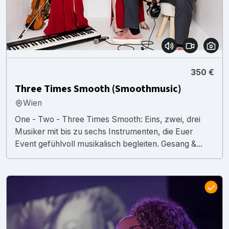
350 €
Three Times Smooth (Smoothmusic)
Wien
One - Two - Three Times Smooth: Eins, zwei, drei
Musiker mit bis zu sechs Instrumenten, die Euer
Event gefühlvoll musikalisch begleiten. Gesang &...