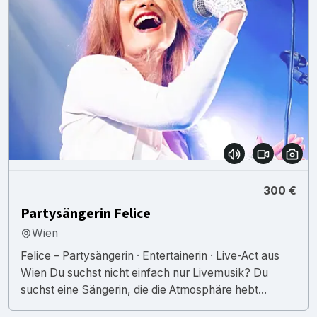
300 €
Partysängerin Felice
Wien
Felice – Partysängerin · Entertainerin · Live-Act aus
Wien Du suchst nicht einfach nur Livemusik? Du
suchst eine Sängerin, die die Atmosphäre hebt...