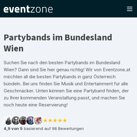
Partybands im Bundesland
Wien
Suchen Sie nach den besten Partybands im Bundesland
Wien? Dann sind Sie hier genau richtig! Wir von Eventzone.at
möchten all die besten Partybands in ganz Österreich
bündeln. Bei uns finden Sie Musik und Entertainment für alle
Geschmäcker. Unten können Sie eine Partyband finden, der
zu Ihrer kommenden Veranstaltung passt, und machen Sie
noch heute eine Reservierung!
★★★★★
4,9 von 5
basierend auf 98 Bewertungen