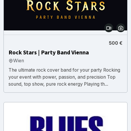
500 €
Rock Stars | Party Band Vienna
Wien
The ultimate rock cover band for your party Rocking
your event with power, passion, and precision Top
sound, top show, pure rock energy Playing th...