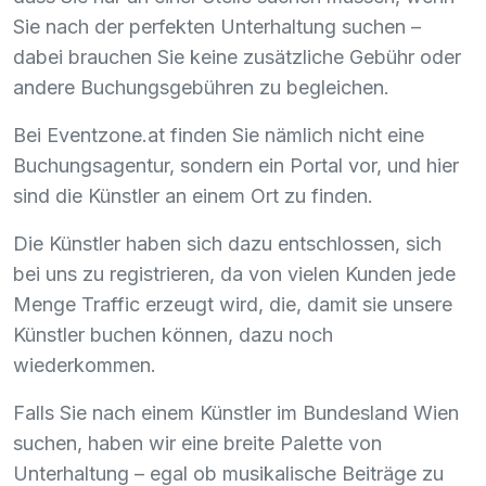
Sie nach der perfekten Unterhaltung suchen –
dabei brauchen Sie keine zusätzliche Gebühr oder
andere Buchungsgebühren zu begleichen.
Bei Eventzone.at finden Sie nämlich nicht eine
Buchungsagentur, sondern ein Portal vor, und hier
sind die Künstler an einem Ort zu finden.
Die Künstler haben sich dazu entschlossen, sich
bei uns zu registrieren, da von vielen Kunden jede
Menge Traffic erzeugt wird, die, damit sie unsere
Künstler buchen können, dazu noch
wiederkommen.
Falls Sie nach einem Künstler im Bundesland Wien
suchen, haben wir eine breite Palette von
Unterhaltung – egal ob musikalische Beiträge zu