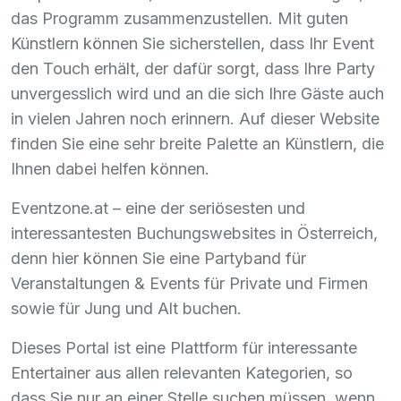
das Programm zusammenzustellen. Mit guten
Künstlern können Sie sicherstellen, dass Ihr Event
den Touch erhält, der dafür sorgt, dass Ihre Party
unvergesslich wird und an die sich Ihre Gäste auch
in vielen Jahren noch erinnern. Auf dieser Website
finden Sie eine sehr breite Palette an Künstlern, die
Ihnen dabei helfen können.
Eventzone.at – eine der seriösesten und
interessantesten Buchungswebsites in Österreich,
denn hier können Sie eine Partyband für
Veranstaltungen & Events für Private und Firmen
sowie für Jung und Alt buchen.
Dieses Portal ist eine Plattform für interessante
Entertainer aus allen relevanten Kategorien, so
dass Sie nur an einer Stelle suchen müssen, wenn