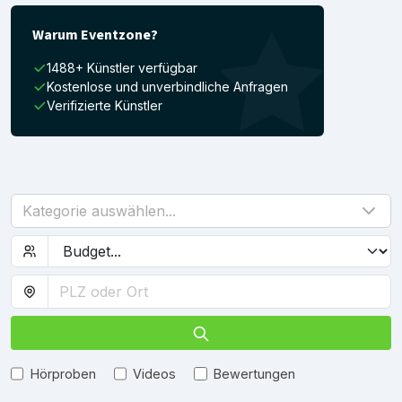
Warum Eventzone?
1488+ Künstler verfügbar
Kostenlose und unverbindliche Anfragen
Verifizierte Künstler
Kategorie auswählen...
Hörproben
Videos
Bewertungen