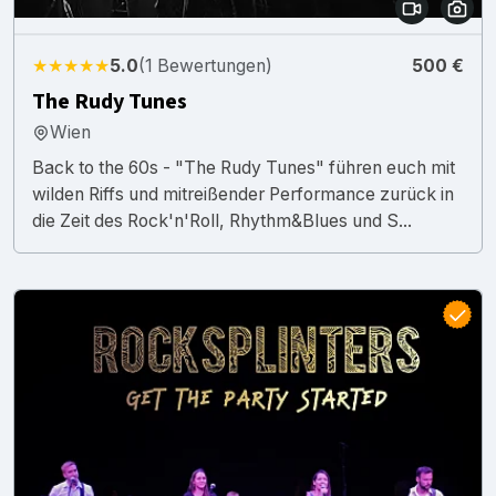
★★★★★
5.0
(1 Bewertungen)
500 €
The Rudy Tunes
Wien
Back to the 60s - "The Rudy Tunes" führen euch mit
wilden Riffs und mitreißender Performance zurück in
die Zeit des Rock'n'Roll, Rhythm&Blues und S...