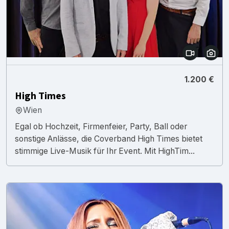
1.200 €
High Times
Wien
Egal ob Hochzeit, Firmenfeier, Party, Ball oder
sonstige Anlässe, die Coverband High Times bietet
stimmige Live-Musik für Ihr Event. Mit HighTim...