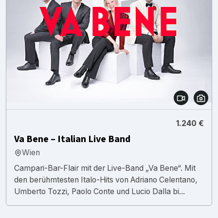
1.240 €
Va Bene – Italian Live Band
Wien
Campari-Bar-Flair mit der Live-Band „Va Bene“. Mit
den berühmtesten Italo-Hits von Adriano Celentano,
Umberto Tozzi, Paolo Conte und Lucio Dalla bi...