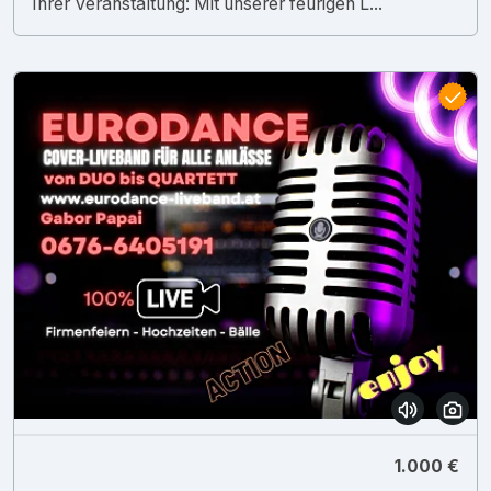
Ihrer Veranstaltung: Mit unserer feurigen L...
1.000 €