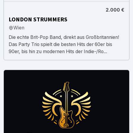
2.000 €
LONDON STRUMMERS
Wien
Die echte Brit-Pop Band, direkt aus Großbritannien!
Das Party Trio spielt die besten Hits der 60er bis
90er, bis hin zu modernen Hits der Indie-/Ro...