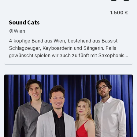
1.500 €
Sound Cats
Wien
4 köpfige Band aus Wien, bestehend aus Bassist,
Schlagzeuger, Keyboarderin und Sängerin. Falls
gewünscht spielen wir auch zu fünft mit Saxophonis...