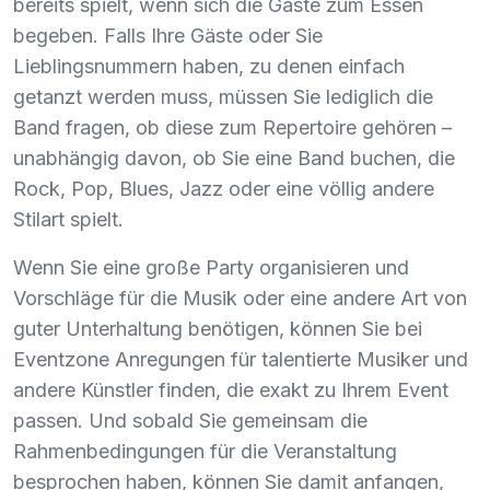
bereits spielt, wenn sich die Gäste zum Essen
begeben. Falls Ihre Gäste oder Sie
Lieblingsnummern haben, zu denen einfach
getanzt werden muss, müssen Sie lediglich die
Band fragen, ob diese zum Repertoire gehören –
unabhängig davon, ob Sie eine Band buchen, die
Rock, Pop, Blues, Jazz oder eine völlig andere
Stilart spielt.
Wenn Sie eine große Party organisieren und
Vorschläge für die Musik oder eine andere Art von
guter Unterhaltung benötigen, können Sie bei
Eventzone Anregungen für talentierte Musiker und
andere Künstler finden, die exakt zu Ihrem Event
passen. Und sobald Sie gemeinsam die
Rahmenbedingungen für die Veranstaltung
besprochen haben, können Sie damit anfangen,