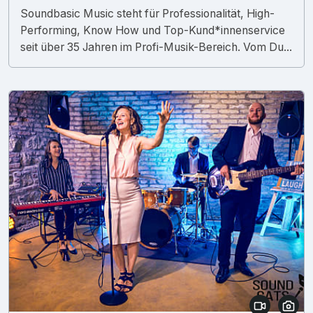
Soundbasic Music steht für Professionalität, High-
Performing, Know How und Top-Kund*innenservice
seit über 35 Jahren im Profi-Musik-Bereich. Vom Du...