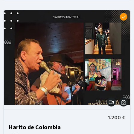
1.200 €
Harito de Colombia