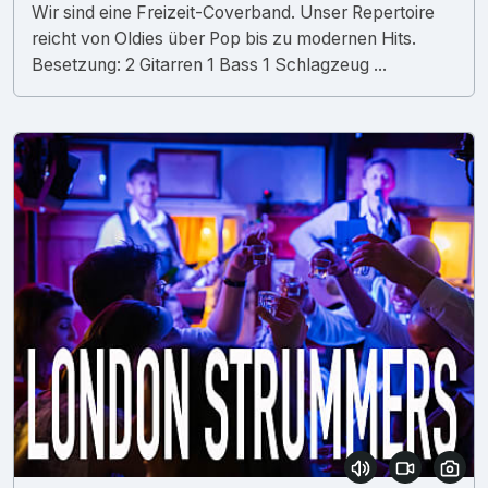
Wir sind eine Freizeit-Coverband. Unser Repertoire
reicht von Oldies über Pop bis zu modernen Hits.
Besetzung: 2 Gitarren 1 Bass 1 Schlagzeug ...