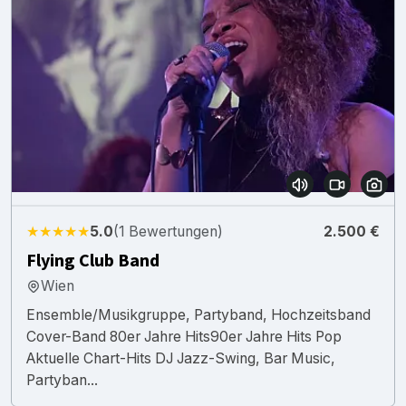
★★★★★
5.0
(1 Bewertungen)
2.500 €
Flying Club Band
Wien
Ensemble/Musikgruppe, Partyband, Hochzeitsband
Cover-Band 80er Jahre Hits90er Jahre Hits Pop
Aktuelle Chart-Hits DJ Jazz-Swing, Bar Music,
Partyban...