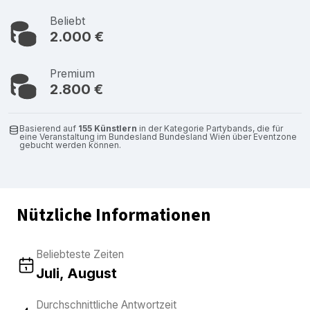
Beliebt
2.000 €
Premium
2.800 €
Basierend auf
155 Künstlern
in der Kategorie Partybands, die für
eine Veranstaltung im Bundesland Bundesland Wien über Eventzone
gebucht werden können.
Nützliche Informationen
Beliebteste Zeiten
Juli, August
Durchschnittliche Antwortzeit