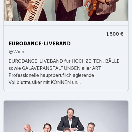
1.500 €
EURODANCE-LIVEBAND
Wien
EURODANCE-LIVEBAND für HOCHZEITEN, BÄLLE
sowie GALAVERANSTALTUNGEN aller ART!
Professionelle hauptberuflich agierende
Vollblutmusiker mit KÖNNEN un...