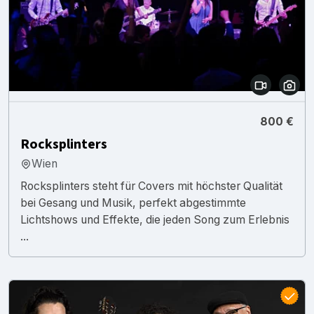
800 €
Rocksplinters
Wien
Rocksplinters steht für Covers mit höchster Qualität
bei Gesang und Musik, perfekt abgestimmte
Lichtshows und Effekte, die jeden Song zum Erlebnis
...