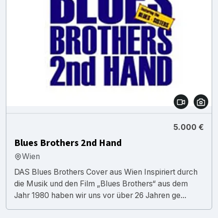
5.000 €
Blues Brothers 2nd Hand
Wien
DAS Blues Brothers Cover aus Wien Inspiriert durch
die Musik und den Film „Blues Brothers“ aus dem
Jahr 1980 haben wir uns vor über 26 Jahren ge...