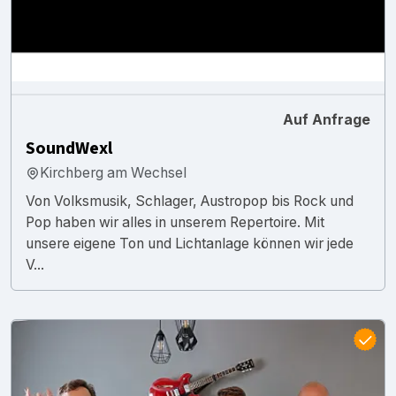
Auf Anfrage
SoundWexl
Kirchberg am Wechsel
Von Volksmusik, Schlager, Austropop bis Rock und
Pop haben wir alles in unserem Repertoire. Mit
unsere eigene Ton und Lichtanlage können wir jede
V...