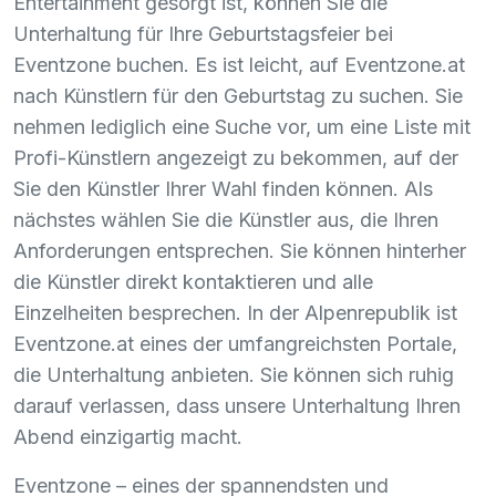
Entertainment gesorgt ist, können Sie die
Unterhaltung für Ihre Geburtstagsfeier bei
Eventzone buchen. Es ist leicht, auf Eventzone.at
nach Künstlern für den Geburtstag zu suchen. Sie
nehmen lediglich eine Suche vor, um eine Liste mit
Profi-Künstlern angezeigt zu bekommen, auf der
Sie den Künstler Ihrer Wahl finden können. Als
nächstes wählen Sie die Künstler aus, die Ihren
Anforderungen entsprechen. Sie können hinterher
die Künstler direkt kontaktieren und alle
Einzelheiten besprechen. In der Alpenrepublik ist
Eventzone.at eines der umfangreichsten Portale,
die Unterhaltung anbieten. Sie können sich ruhig
darauf verlassen, dass unsere Unterhaltung Ihren
Abend einzigartig macht.
Eventzone – eines der spannendsten und