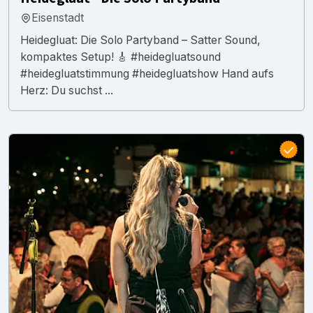
Eisenstadt
Heidegluat: Die Solo Partyband – Satter Sound,
kompaktes Setup! 🎸 #heidegluatsound
#heidegluatstimmung #heidegluatshow Hand aufs
Herz: Du suchst ...