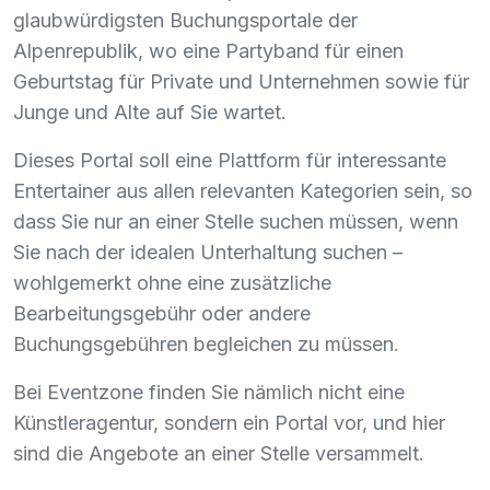
glaubwürdigsten Buchungsportale der
Alpenrepublik, wo eine Partyband für einen
Geburtstag für Private und Unternehmen sowie für
Junge und Alte auf Sie wartet.
Dieses Portal soll eine Plattform für interessante
Entertainer aus allen relevanten Kategorien sein, so
dass Sie nur an einer Stelle suchen müssen, wenn
Sie nach der idealen Unterhaltung suchen –
wohlgemerkt ohne eine zusätzliche
Bearbeitungsgebühr oder andere
Buchungsgebühren begleichen zu müssen.
Bei Eventzone finden Sie nämlich nicht eine
Künstleragentur, sondern ein Portal vor, und hier
sind die Angebote an einer Stelle versammelt.