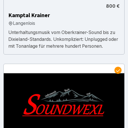
800 €
Kamptal Krainer
Langenlois
Unterhaltungsmusik vom Oberkrainer-Sound bis zu
Dixieland-Standards. Unkompliziert: Unplugged oder
mit Tonanlage für mehrere hundert Personen.