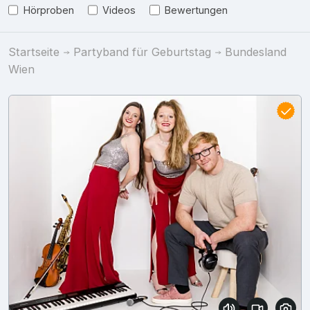
Hörproben
Videos
Bewertungen
Startseite
Partyband für Geburtstag
Bundesland
Wien