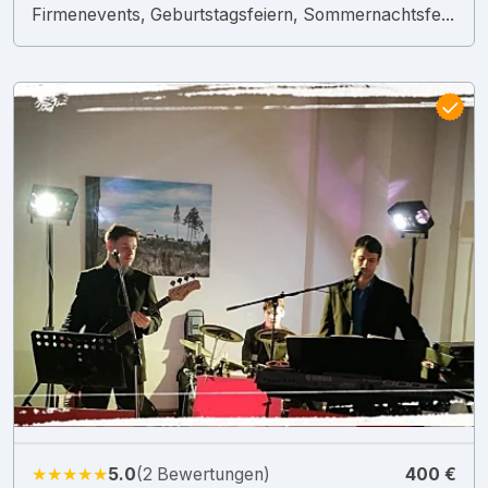
Firmenevents, Geburtstagsfeiern, Sommernachtsfe...
★★★★★
5.0
(2 Bewertungen)
400 €