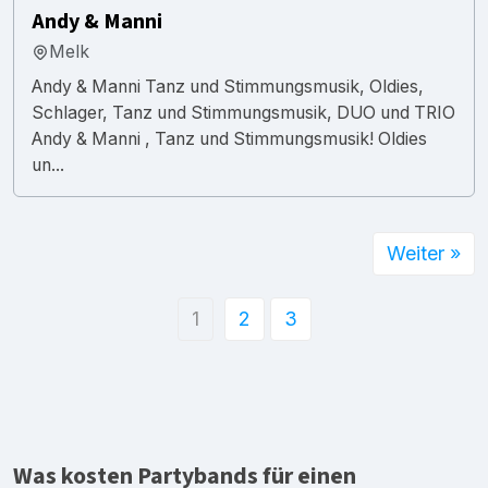
Andy & Manni
Melk
Andy & Manni Tanz und Stimmungsmusik, Oldies,
Schlager, Tanz und Stimmungsmusik, DUO und TRIO
Andy & Manni , Tanz und Stimmungsmusik! Oldies
un...
Weiter »
1
2
3
Was kosten Partybands für einen