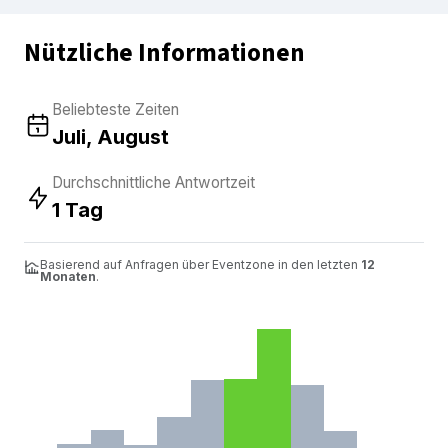
Nützliche Informationen
Beliebteste Zeiten
Juli, August
Durchschnittliche Antwortzeit
1 Tag
Basierend auf Anfragen über Eventzone in den letzten
12
Monaten
.