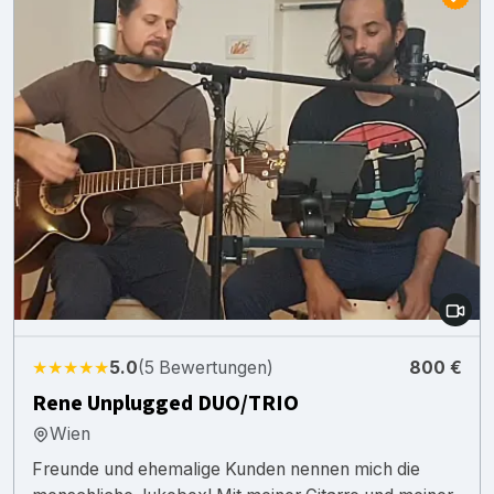
★★★★★
5.0
(5 Bewertungen)
800 €
Rene Unplugged DUO/TRIO
Wien
Freunde und ehemalige Kunden nennen mich die