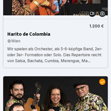
1.200 €
Harito de Colombia
Wien
Wir spielen als Orchester, als 5-6-köpfige Band, 2er-
oder 3er- Formation oder Solo. Das Repertoire reicht
von Salsa, Bachata, Cumbia, Merengue, Ma...