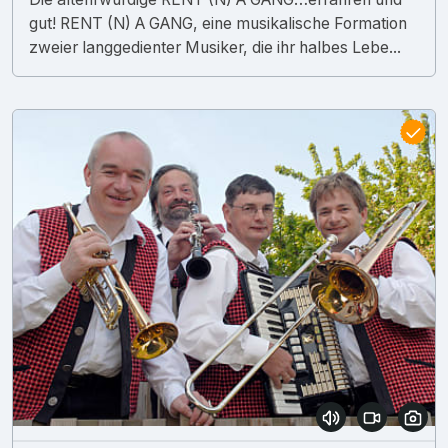
gut! RENT (N) A GANG, eine musikalische Formation
zweier langgedienter Musiker, die ihr halbes Lebe...