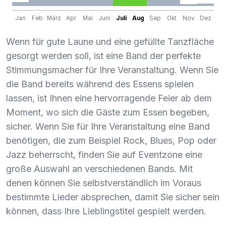
Jan
Feb
März
Apr
Mai
Juni
Juli
Aug
Sep
Okt
Nov
Dez
Wenn für gute Laune und eine gefüllte Tanzfläche
gesorgt werden soll, ist eine Band der perfekte
Stimmungsmacher für Ihre Veranstaltung. Wenn Sie
die Band bereits während des Essens spielen
lassen, ist Ihnen eine hervorragende Feier ab dem
Moment, wo sich die Gäste zum Essen begeben,
sicher. Wenn Sie für Ihre Veranstaltung eine Band
benötigen, die zum Beispiel Rock, Blues, Pop oder
Jazz beherrscht, finden Sie auf Eventzone eine
große Auswahl an verschiedenen Bands. Mit
denen können Sie selbstverständlich im Voraus
bestimmte Lieder absprechen, damit Sie sicher sein
können, dass Ihre Lieblingstitel gespielt werden.