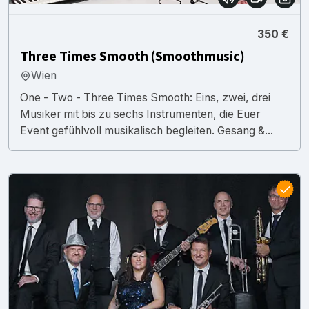
350 €
Three Times Smooth (Smoothmusic)
Wien
One - Two - Three Times Smooth: Eins, zwei, drei
Musiker mit bis zu sechs Instrumenten, die Euer
Event gefühlvoll musikalisch begleiten. Gesang &...