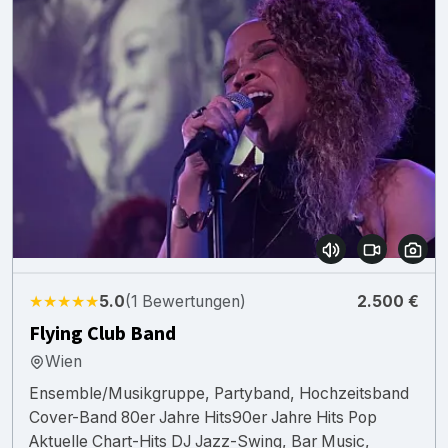
★★★★★
5.0
(1 Bewertungen)
2.500 €
Flying Club Band
Wien
Ensemble/Musikgruppe, Partyband, Hochzeitsband
Cover-Band 80er Jahre Hits90er Jahre Hits Pop
Aktuelle Chart-Hits DJ Jazz-Swing, Bar Music,