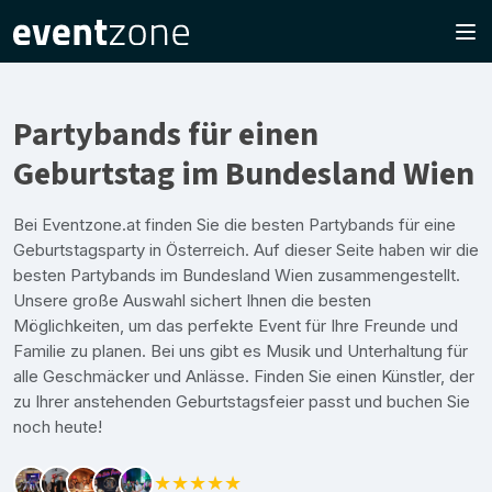
Partybands für einen
Geburtstag im Bundesland Wien
Bei Eventzone.at finden Sie die besten Partybands für eine
Geburtstagsparty in Österreich. Auf dieser Seite haben wir die
besten Partybands im Bundesland Wien zusammengestellt.
Unsere große Auswahl sichert Ihnen die besten
Möglichkeiten, um das perfekte Event für Ihre Freunde und
Familie zu planen. Bei uns gibt es Musik und Unterhaltung für
alle Geschmäcker und Anlässe. Finden Sie einen Künstler, der
zu Ihrer anstehenden Geburtstagsfeier passt und buchen Sie
noch heute!
★★★★★