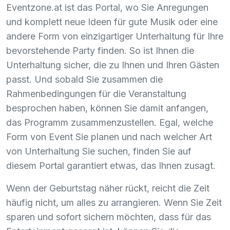
Eventzone.at ist das Portal, wo Sie Anregungen
und komplett neue Ideen für gute Musik oder eine
andere Form von einzigartiger Unterhaltung für Ihre
bevorstehende Party finden. So ist Ihnen die
Unterhaltung sicher, die zu Ihnen und Ihren Gästen
passt. Und sobald Sie zusammen die
Rahmenbedingungen für die Veranstaltung
besprochen haben, können Sie damit anfangen,
das Programm zusammenzustellen. Egal, welche
Form von Event Sie planen und nach welcher Art
von Unterhaltung Sie suchen, finden Sie auf
diesem Portal garantiert etwas, das Ihnen zusagt.
Wenn der Geburtstag näher rückt, reicht die Zeit
häufig nicht, um alles zu arrangieren. Wenn Sie Zeit
sparen und sofort sichern möchten, dass für das