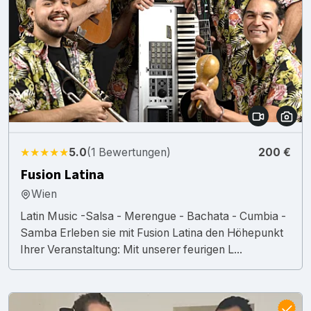
★★★★★
5.0
(1 Bewertungen)
200 €
Fusion Latina
Wien
Latin Music -Salsa - Merengue - Bachata - Cumbia -
Samba Erleben sie mit Fusion Latina den Höhepunkt
Ihrer Veranstaltung: Mit unserer feurigen L...