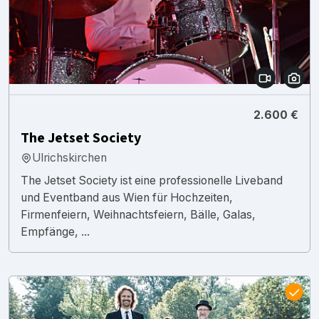
2.600 €
The Jetset Society
Ulrichskirchen
The Jetset Society ist eine professionelle Liveband
und Eventband aus Wien für Hochzeiten,
Firmenfeiern, Weihnachtsfeiern, Bälle, Galas,
Empfänge, ...