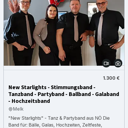
1.300 €
New Starlights - Stimmungsband -
Tanzband - Partyband - Ballband - Galaband
- Hochzeitsband
Melk
"New Starlights" - Tanz & Partyband aus NÖ Die
Band für: Bälle, Galas, Hochzeiten, Zeltfeste,