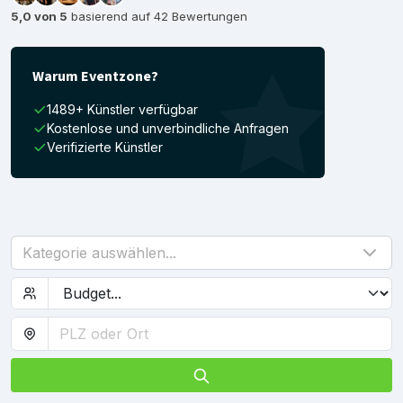
5,0 von 5
basierend auf 42 Bewertungen
Warum Eventzone?
1489+ Künstler verfügbar
Kostenlose und unverbindliche Anfragen
Verifizierte Künstler
Kategorie auswählen...