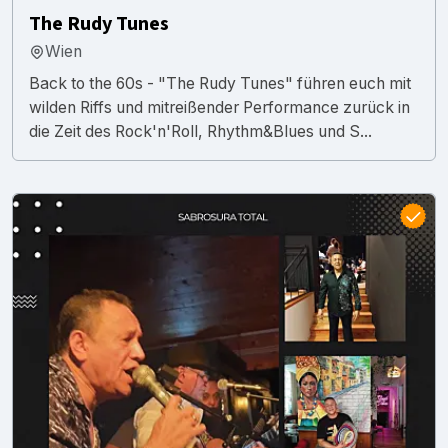
The Rudy Tunes
Wien
Back to the 60s - "The Rudy Tunes" führen euch mit
wilden Riffs und mitreißender Performance zurück in
die Zeit des Rock'n'Roll, Rhythm&Blues und S...