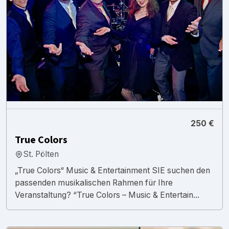
250 €
True Colors
St. Pölten
„True Colors“ Music & Entertainment SIE suchen den
passenden musikalischen Rahmen für Ihre
Veranstaltung? “True Colors – Music & Entertain...