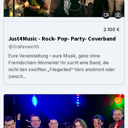
2.100 €
Just4Music - Rock- Pop- Party- Coverband
Grafenwörth
Eure Veranstaltung – eure Musik, ganz ohne
Fremdschäm-Momente! Ihr sucht eine Band, die
nicht den zwölften „Fliegerlied“-Vers anstimmt oder
zwisch...