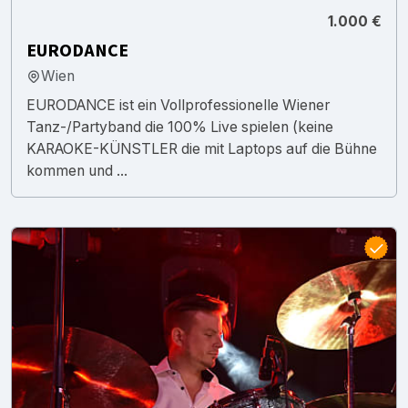
1.000 €
EURODANCE
Wien
EURODANCE ist ein Vollprofessionelle Wiener
Tanz-/Partyband die 100% Live spielen (keine
KARAOKE-KÜNSTLER die mit Laptops auf die Bühne
kommen und ...