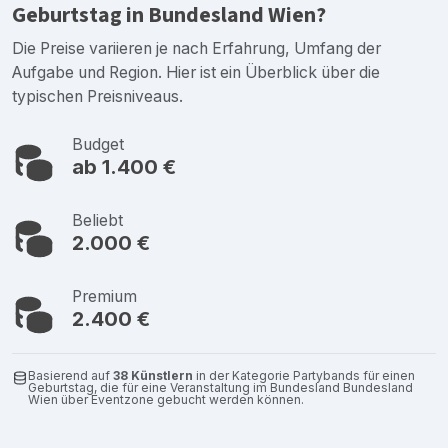
Geburtstag in Bundesland Wien?
Die Preise variieren je nach Erfahrung, Umfang der
Aufgabe und Region. Hier ist ein Überblick über die
typischen Preisniveaus.
Budget
ab 1.400 €
Beliebt
2.000 €
Premium
2.400 €
Basierend auf
38 Künstlern
in der Kategorie Partybands für einen
Geburtstag, die für eine Veranstaltung im Bundesland Bundesland
Wien über Eventzone gebucht werden können.