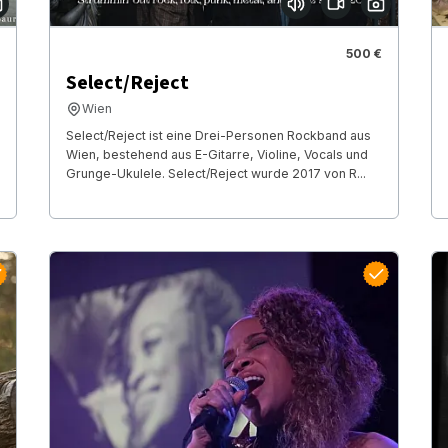
500 €
Select/Reject
Wien
Select/Reject ist eine Drei-Personen Rockband aus
Wien, bestehend aus E-Gitarre, Violine, Vocals und
Grunge-Ukulele. Select/Reject wurde 2017 von R...