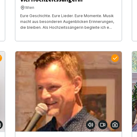
Wien
Eure Geschichte. Eure Lieder. Eure Momente. Musik
macht aus besonderen Augenblicken Erinnerungen,
die bleiben. Als Hochzeitssängerin begleite ich e...