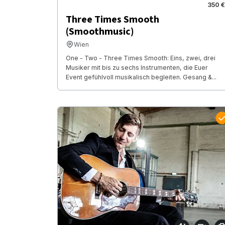
350 €
Three Times Smooth
(Smoothmusic)
Wien
One - Two - Three Times Smooth: Eins, zwei, drei
Musiker mit bis zu sechs Instrumenten, die Euer
Event gefühlvoll musikalisch begleiten. Gesang &...