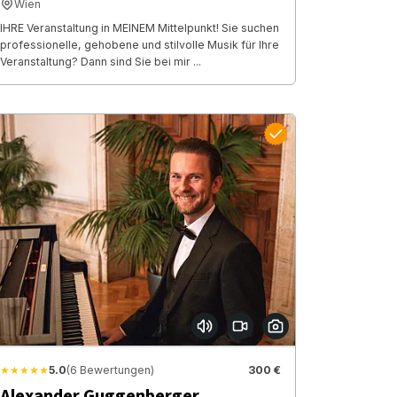
Wien
IHRE Veranstaltung in MEINEM Mittelpunkt! Sie suchen
professionelle, gehobene und stilvolle Musik für Ihre
Veranstaltung? Dann sind Sie bei mir ...
★★★★★
5.0
(6 Bewertungen)
300 €
Alexander Guggenberger