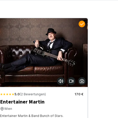
★★★★★
5.0
(2 Bewertungen)
170 €
Entertainer Martin
Wien
Entertainer Martin & Band Bunch of Stars.