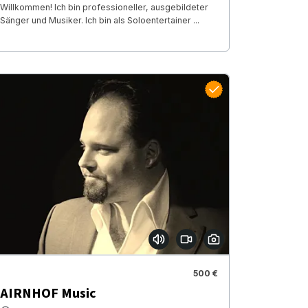
Willkommen! Ich bin professioneller, ausgebildeter
Sänger und Musiker. Ich bin als Soloentertainer ...
500 €
AIRNHOF Music