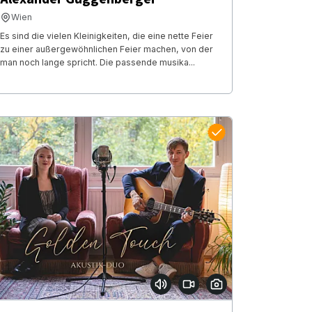
Wien
Es sind die vielen Kleinigkeiten, die eine nette Feier
zu einer außergewöhnlichen Feier machen, von der
man noch lange spricht. Die passende musika...