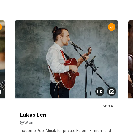
500 €
Lukas Len
Wien
moderne Pop-Musik für private Feiern, Firmen- und