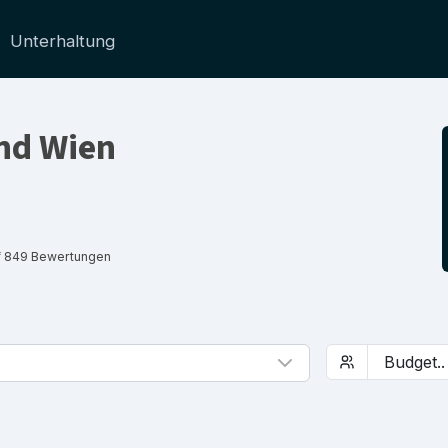
Unterhaltung
nd Wien
f 849 Bewertungen