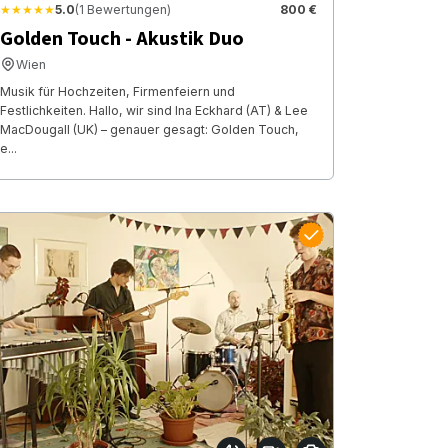
★★★★★
5.0
(1 Bewertungen)
800 €
Golden Touch - Akustik Duo
Wien
Musik für Hochzeiten, Firmenfeiern und
Festlichkeiten. Hallo, wir sind Ina Eckhard (AT) & Lee
MacDougall (UK) – genauer gesagt: Golden Touch,
e...