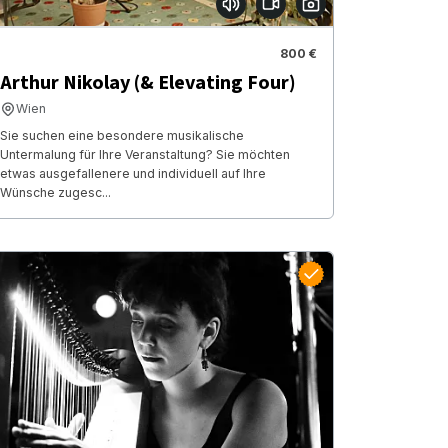
800 €
Arthur Nikolay (& Elevating Four)
Wien
Sie suchen eine besondere musikalische
Untermalung für Ihre Veranstaltung? Sie möchten
etwas ausgefallenere und individuell auf Ihre
Wünsche zugesc...