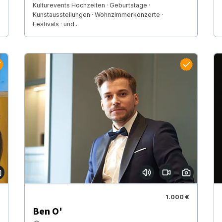
Kulturevents Hochzeiten · Geburtstage ·
Kunstausstellungen · Wohnzimmerkonzerte ·
Festivals · und...
1.000 €
Ben O'