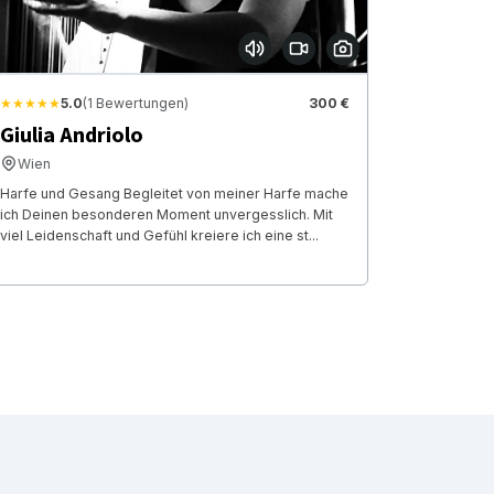
★★★★★
5.0
(1 Bewertungen)
300 €
Giulia Andriolo
Wien
Harfe und Gesang Begleitet von meiner Harfe mache
ich Deinen besonderen Moment unvergesslich. Mit
viel Leidenschaft und Gefühl kreiere ich eine st...