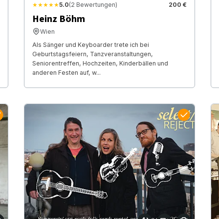
★★★★★
5.0
(2 Bewertungen)
200 €
Heinz Böhm
Wien
Als Sänger und Keyboarder trete ich bei
Geburtstagsfeiern, Tanzveranstaltungen,
Seniorentreffen, Hochzeiten, Kinderbällen und
anderen Festen auf, w...