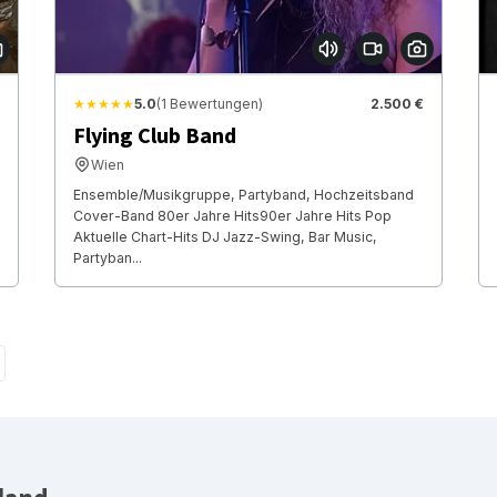
★★★★★
5.0
(1 Bewertungen)
2.500 €
Flying Club Band
Wien
Ensemble/Musikgruppe, Partyband, Hochzeitsband
Cover-Band 80er Jahre Hits90er Jahre Hits Pop
Aktuelle Chart-Hits DJ Jazz-Swing, Bar Music,
Partyban...