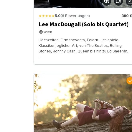
★★★★★
5.0
(6 Bewertungen)
390 €
Lee MacDougall (Solo bis Quartet)
Wien
Hochzeiten, Firmenevents, Feiern... Ich spiele
Klassiker jeglicher Art, von The Beatles, Rolling
Stones, Johnny Cash, Queen bis hin zu Ed Sheeran,
...