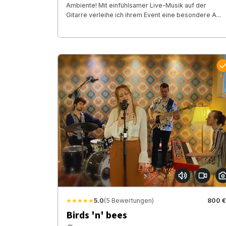
Ambiente! Mit einfühlsamer Live-Musik auf der
Gitarre verleihe ich ihrem Event eine besondere A...
★★★★★
5.0
(5 Bewertungen)
800 €
Birds 'n' bees