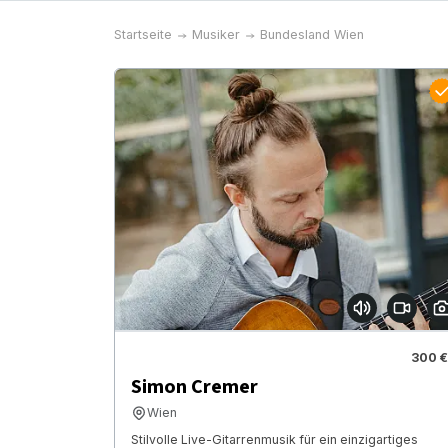
Startseite
Musiker
Bundesland Wien
300 €
Simon Cremer
Wien
Stilvolle Live-Gitarrenmusik für ein einzigartiges